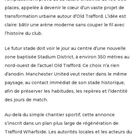
places, appelée à devenir le cœur d’un vaste projet de
transformation urbaine autour d’Old Trafford. L’idée est
claire: bâtir une arène moderne sans couper le fil avec
l’histoire du club.
Le futur stade doit voir le jour au centre d’une nouvelle
zone baptisée Stadium District, à environ 350 mètres au
nord-ouest de l’actuel Old Trafford. Ce choix n’a rien
d’anodin. Manchester United veut rester dans le même
paysage, au contact immédiat de son stade historique,
afin de préserver les habitudes, les repères et l’identité
des jours de match.
Au-delà du simple chantier sportif, cette annonce
s’inscrit dans un plan plus large de régénération de
Trafford Wharfside. Les autorités locales et les acteurs du