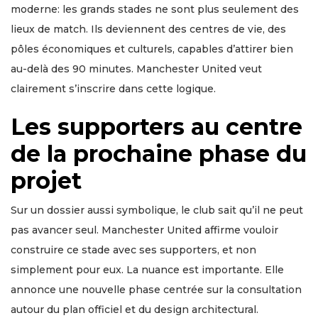
moderne: les grands stades ne sont plus seulement des
lieux de match. Ils deviennent des centres de vie, des
pôles économiques et culturels, capables d’attirer bien
au-delà des 90 minutes. Manchester United veut
clairement s’inscrire dans cette logique.
Les supporters au centre
de la prochaine phase du
projet
Sur un dossier aussi symbolique, le club sait qu’il ne peut
pas avancer seul. Manchester United affirme vouloir
construire ce stade avec ses supporters, et non
simplement pour eux. La nuance est importante. Elle
annonce une nouvelle phase centrée sur la consultation
autour du plan officiel et du design architectural.