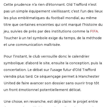
Cette prudence n’a rien d’étonnant. Old Trafford n’est
pas un simple équipement vieillissant; c’est l’un des lieux
les plus emblématiques du football mondial, au même
titre que certaines enceintes qui ont marqué l’histoire du
jeu, suivies de près par des institutions comme la
FIFA
.
Toucher à un tel symbole exige du temps, de la méthode
et une communication maîtrisée.
Pour l’instant, le club verrouille donc le calendrier
symbolique: d’abord le site, ensuite la conception, puis la
concertation. Le débat sur l’usage futur d’Old Trafford
viendra plus tard. Ce séquençage permet à Manchester
United de faire avancer son dossier sans ouvrir trop tôt
un front émotionnel potentiellement délicat.
Une chose, en revanche, est déjà claire: le projet entre