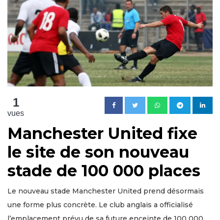
1
vues
Manchester United fixe
le site de son nouveau
stade de 100 000 places
Le nouveau stade Manchester United prend désormais
une forme plus concrète. Le club anglais a officialisé
l’emplacement prévu de sa future enceinte de 100 000