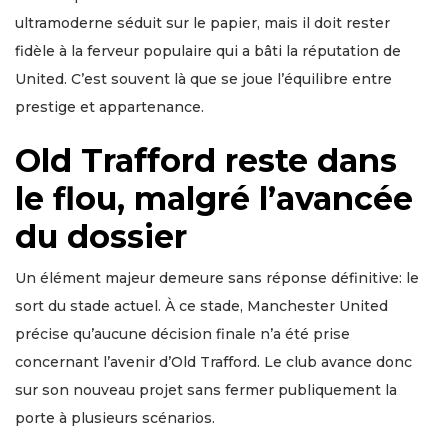
ultramoderne séduit sur le papier, mais il doit rester
fidèle à la ferveur populaire qui a bâti la réputation de
United. C’est souvent là que se joue l’équilibre entre
prestige et appartenance.
Old Trafford reste dans
le flou, malgré l’avancée
du dossier
Un élément majeur demeure sans réponse définitive: le
sort du stade actuel. À ce stade, Manchester United
précise qu’aucune décision finale n’a été prise
concernant l’avenir d’Old Trafford. Le club avance donc
sur son nouveau projet sans fermer publiquement la
porte à plusieurs scénarios.