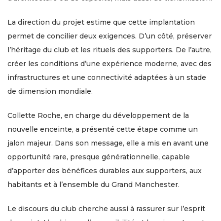
La direction du projet estime que cette implantation
permet de concilier deux exigences. D’un côté, préserver
l’héritage du club et les rituels des supporters. De l’autre,
créer les conditions d’une expérience moderne, avec des
infrastructures et une connectivité adaptées à un stade
de dimension mondiale.
Collette Roche, en charge du développement de la
nouvelle enceinte, a présenté cette étape comme un
jalon majeur. Dans son message, elle a mis en avant une
opportunité rare, presque générationnelle, capable
d’apporter des bénéfices durables aux supporters, aux
habitants et à l’ensemble du Grand Manchester.
Le discours du club cherche aussi à rassurer sur l’esprit