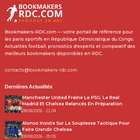
Bookmakers-RDC.com — votre portail de référence pour
les paris sportifs en République Démocratique du Congo.
Actualités football, pronostics d'experts et comparatif des
meilleurs bookmakers disponibles en RDC.
contacts@bookmakers-rdc.com
Dernières Actualités
Manchester United Freine Le PSG, Le Real
Madrid Et Chelsea Relancés En Préparation
08/08/2026 - 21:04
Alonso Insiste Sur La Souplesse Tactique Pour
Faire Grandir Chelsea
08/08/2026 - 20:05