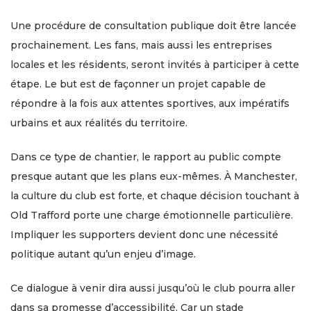
Une procédure de consultation publique doit être lancée
prochainement. Les fans, mais aussi les entreprises
locales et les résidents, seront invités à participer à cette
étape. Le but est de façonner un projet capable de
répondre à la fois aux attentes sportives, aux impératifs
urbains et aux réalités du territoire.
Dans ce type de chantier, le rapport au public compte
presque autant que les plans eux-mêmes. À Manchester,
la culture du club est forte, et chaque décision touchant à
Old Trafford porte une charge émotionnelle particulière.
Impliquer les supporters devient donc une nécessité
politique autant qu’un enjeu d’image.
Ce dialogue à venir dira aussi jusqu’où le club pourra aller
dans sa promesse d’accessibilité. Car un stade