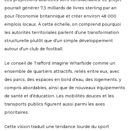
pourrait générer 7,3 milliards de livres sterling par an
pour l’économie britannique et créer environ 48 000
emplois locaux. À cette échelle, on comprend pourquoi
les autorités territoriales parlent d’une transformation
structurelle plutôt que d’un simple développement
autour d’un club de football.
Le conseil de Trafford imagine Wharfside comme un
ensemble de quartiers attractifs, reliés entre eux, avec
des parcs, des espaces en bord d’eau, des logements, y
compris abordables, ainsi que de nouveaux équipements
de santé et d’éducation. Les mobilités douces et les
transports publics figurent aussi parmi les axes
prioritaires.
Cette vision traduit une tendance lourde du sport