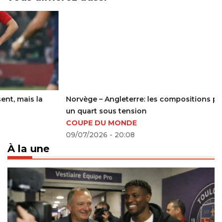
Norvège – Angleterre: les compositions probables avant
un quart sous tension
COUPE DU MONDE
09/07/2026 - 20:08
À la une