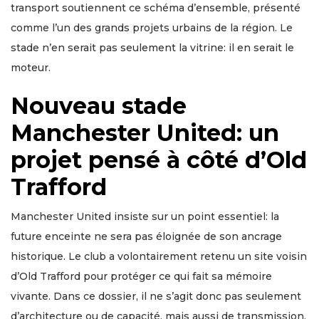
transport soutiennent ce schéma d’ensemble, présenté
comme l’un des grands projets urbains de la région. Le
stade n’en serait pas seulement la vitrine: il en serait le
moteur.
Nouveau stade
Manchester United: un
projet pensé à côté d’Old
Trafford
Manchester United insiste sur un point essentiel: la
future enceinte ne sera pas éloignée de son ancrage
historique. Le club a volontairement retenu un site voisin
d’Old Trafford pour protéger ce qui fait sa mémoire
vivante. Dans ce dossier, il ne s’agit donc pas seulement
d’architecture ou de capacité, mais aussi de transmission.