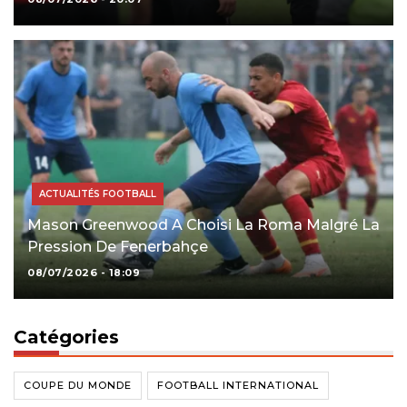
ACTUALITÉS FOOTBALL
Mason Greenwood A Choisi La Roma Malgré La
Pression De Fenerbahçe
08/07/2026 - 18:09
Catégories
COUPE DU MONDE
FOOTBALL INTERNATIONAL