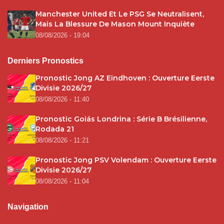
Manchester United Et Le PSG Se Neutralisent,
Mais La Blessure De Mason Mount Inquiète
08/08/2026 - 19:04
Derniers Pronostics
Pronostic Jong AZ Eindhoven : Ouverture Eerste
Divisie 2026/27
08/08/2026 - 11:40
Pronostic Goiás Londrina : Série B Brésilienne,
Rodada 21
08/08/2026 - 11:21
Pronostic Jong PSV Volendam : Ouverture Eerste
Divisie 2026/27
08/08/2026 - 11:04
Navigation