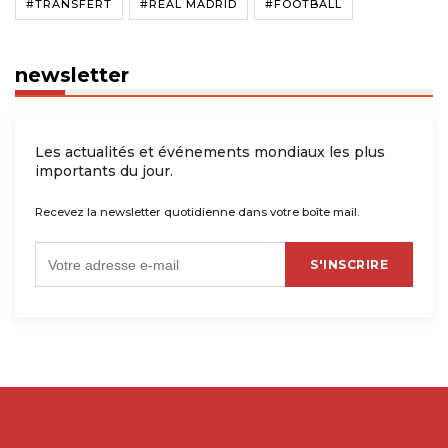
#TRANSFERT
#REAL MADRID
#FOOTBALL
newsletter
Les actualités et événements mondiaux les plus
importants du jour.
Recevez la newsletter quotidienne dans votre boîte mail.
S'INSCRIRE