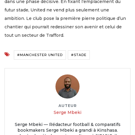
dans une phase décisive. En fixant l’emplacement du
futur stade, United ne vend plus seulement une
ambition. Le club pose la première pierre politique d’un
chantier qui pourrait redessiner son avenir et celui de
tout un secteur de Trafford.
#MANCHESTER UNITED
#STADE
AUTEUR
Serge Mbeki
Serge Mbeki — Rédacteur football & comparatifs
bookmakers Serge Mbeki a grandi à Kinshasa.