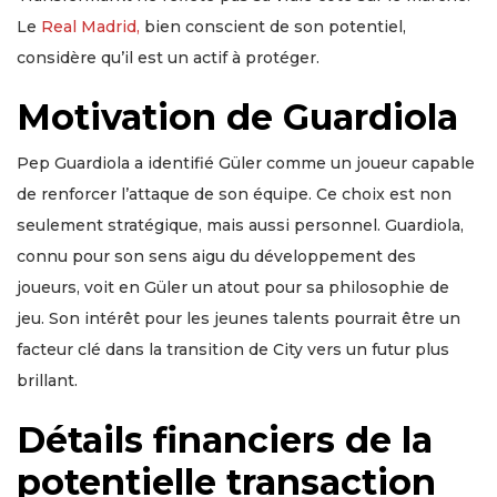
Le
Real Madrid,
bien conscient de son potentiel,
considère qu’il est un actif à protéger.
Motivation de Guardiola
Pep Guardiola a identifié Güler comme un joueur capable
de renforcer l’attaque de son équipe. Ce choix est non
seulement stratégique, mais aussi personnel. Guardiola,
connu pour son sens aigu du développement des
joueurs, voit en Güler un atout pour sa philosophie de
jeu. Son intérêt pour les jeunes talents pourrait être un
facteur clé dans la transition de City vers un futur plus
brillant.
Détails financiers de la
potentielle transaction