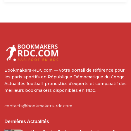
Bookmakers-RDC.com — votre portail de référence pour
les paris sportifs en République Démocratique du Congo.
Actualités football, pronostics d'experts et comparatif des
meilleurs bookmakers disponibles en RDC.
contacts@bookmakers-rdc.com
Dernières Actualités