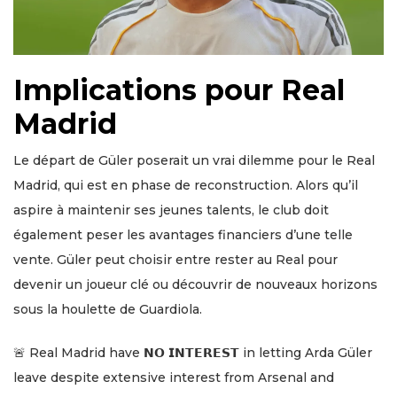
Implications pour Real
Madrid
Le départ de Güler poserait un vrai dilemme pour le Real
Madrid, qui est en phase de reconstruction. Alors qu’il
aspire à maintenir ses jeunes talents, le club doit
également peser les avantages financiers d’une telle
vente. Güler peut choisir entre rester au Real pour
devenir un joueur clé ou découvrir de nouveaux horizons
sous la houlette de Guardiola.
🚨 Real Madrid have 𝗡𝗢 𝗜𝗡𝗧𝗘𝗥𝗘𝗦𝗧 in letting Arda Güler
leave despite extensive interest from Arsenal and