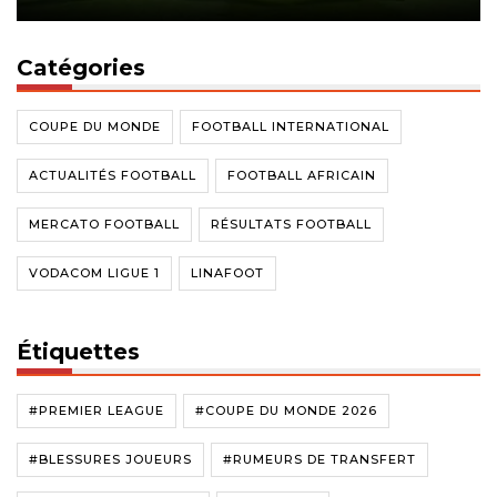
Catégories
COUPE DU MONDE
FOOTBALL INTERNATIONAL
ACTUALITÉS FOOTBALL
FOOTBALL AFRICAIN
MERCATO FOOTBALL
RÉSULTATS FOOTBALL
VODACOM LIGUE 1
LINAFOOT
Étiquettes
#PREMIER LEAGUE
#COUPE DU MONDE 2026
#BLESSURES JOUEURS
#RUMEURS DE TRANSFERT