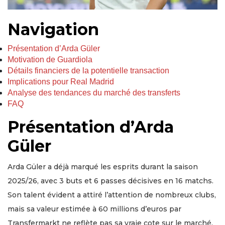
Navigation
Présentation d’Arda Güler
Motivation de Guardiola
Détails financiers de la potentielle transaction
Implications pour Real Madrid
Analyse des tendances du marché des transferts
FAQ
Présentation d’Arda
Güler
Arda Güler a déjà marqué les esprits durant la saison
2025/26, avec 3 buts et 6 passes décisives en 16 matchs.
Son talent évident a attiré l’attention de nombreux clubs,
mais sa valeur estimée à 60 millions d’euros par
Transfermarkt ne reflète pas sa vraie cote sur le marché.