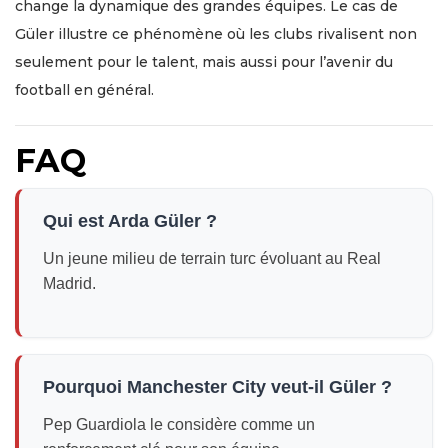
change la dynamique des grandes équipes. Le cas de
Güler illustre ce phénomène où les clubs rivalisent non
seulement pour le talent, mais aussi pour l’avenir du
football en général.
FAQ
Qui est Arda Güler ?
Un jeune milieu de terrain turc évoluant au Real
Madrid.
Pourquoi Manchester City veut-il Güler ?
Pep Guardiola le considère comme un