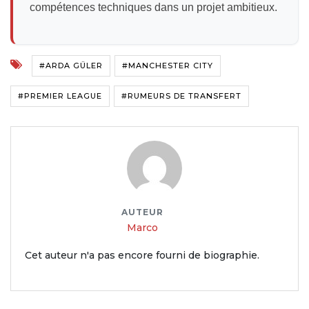
compétences techniques dans un projet ambitieux.
#ARDA GÜLER
#MANCHESTER CITY
#PREMIER LEAGUE
#RUMEURS DE TRANSFERT
AUTEUR
Marco
Cet auteur n'a pas encore fourni de biographie.