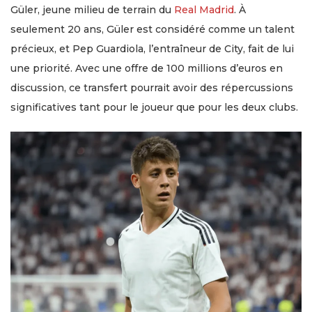
Güler, jeune milieu de terrain du
Real Madrid
. À
seulement 20 ans, Güler est considéré comme un talent
précieux, et Pep Guardiola, l’entraîneur de City, fait de lui
une priorité. Avec une offre de 100 millions d’euros en
discussion, ce transfert pourrait avoir des répercussions
significatives tant pour le joueur que pour les deux clubs.