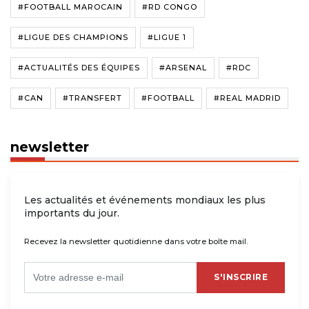
#FOOTBALL MAROCAIN
#RD CONGO
#LIGUE DES CHAMPIONS
#LIGUE 1
#ACTUALITÉS DES ÉQUIPES
#ARSENAL
#RDC
#CAN
#TRANSFERT
#FOOTBALL
#REAL MADRID
newsletter
Les actualités et événements mondiaux les plus
importants du jour.
Recevez la newsletter quotidienne dans votre boîte mail.
S'INSCRIRE