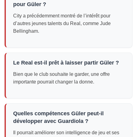
pour Güler ?
City a précédemment montré de l’intérêt pour
d’autres jeunes talents du Real, comme Jude
Bellingham.
Le Real est-il prêt à laisser partir Güler ?
Bien que le club souhaite le garder, une offre
importante pourrait changer la donne.
Quelles compétences Güler peut-il
développer avec Guardiola ?
Il pourrait améliorer son intelligence de jeu et ses