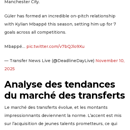
Manchester City.
Güler has formed an incredible on-pitch relationship
with Kylian Mbappé this season, setting him up for 7
goals across all competitions.
Mbappé…
pic.twitter.com/v7bQJlo9Xu
— Transfer News Live (@DeadlineDayLive)
November 10,
2025
Analyse des tendances
du marché des transferts
Le marché des transferts évolue, et les montants
impressionnants deviennent la norme. L’accent est mis
sur l’acquisition de jeunes talents prometteurs, ce qui