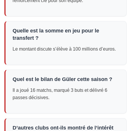
renforcement clé pour son équipe.
Quelle est la somme en jeu pour le
transfert ?
Le montant discute s’élève à 100 millions d’euros.
Quel est le bilan de Güler cette saison ?
Il a joué 16 matchs, marqué 3 buts et délivré 6
passes décisives.
D’autres clubs ont-ils montré de l’intérêt