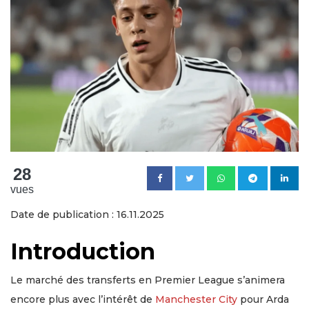
28
vues
Date de publication : 16.11.2025
Introduction
Le marché des transferts en Premier League s’animera
encore plus avec l’intérêt de
Manchester City
pour Arda