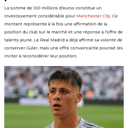
La somme de 100 millions d’euros constitue un
investissement considérable pour
Manchester City.
Ce
montant représente à la fois une affirmation de la
position du club sur le marché et une réponse à l’offre de
talents jeune. Le Real Madrid a déjà affirmé sa volonté de
conserver Güler, mais une offre convaincante pourrait les
inciter à reconsidérer leur position.