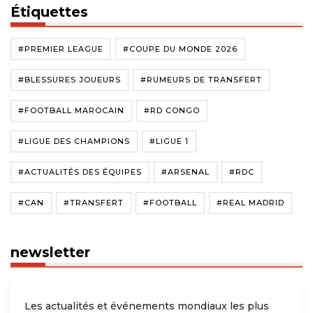
Étiquettes
#PREMIER LEAGUE
#COUPE DU MONDE 2026
#BLESSURES JOUEURS
#RUMEURS DE TRANSFERT
#FOOTBALL MAROCAIN
#RD CONGO
#LIGUE DES CHAMPIONS
#LIGUE 1
#ACTUALITÉS DES ÉQUIPES
#ARSENAL
#RDC
#CAN
#TRANSFERT
#FOOTBALL
#REAL MADRID
newsletter
Les actualités et événements mondiaux les plus