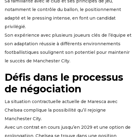
Sa familiarité avec le club et ses principes de jeu,
notamment le contrôle du ballon, le positionnement
adapté et le pressing intense, en font un candidat
privilégié.
Son expérience avec plusieurs joueurs clés de l’équipe et
son adaptation réussie à différents environnements
footballistiques soulignent son potentiel pour maintenir
le succès de Manchester City.
Défis dans le processus
de négociation
La situation contractuelle actuelle de Maresca avec
Chelsea complique la possibilité qu’il rejoigne
Manchester City.
Avec un contrat en cours jusqu’en 2029 et une option de
prolongation, Chelsea se trouve dans une position