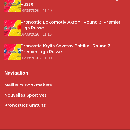
Russe
06/08/2026 - 11:40
Pronostic Lokomotiv Akron : Round 3, Premier
Liga Russe
06/08/2026 - 11:16
Pronostic Krylia Sovetov Baltika : Round 3,
Premier Liga Russe
06/08/2026 - 11:00
Navigation
Meilleurs Bookmakers
Nouvelles Sportives
Pronostics Gratuits