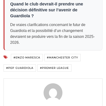
Quand le club devrait-il prendre une
décision définitive sur l’avenir de
Guardiola ?
De vraies clarifications concernant le futur de
Guardiola et la possibilité d’un changement
devraient se produire vers la fin de la saison 2025-
2026.
#ENZO MARESCA
#MANCHESTER CITY
#PEP GUARDIOLA
#PREMIER LEAGUE