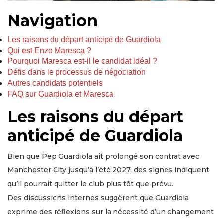
Navigation
Les raisons du départ anticipé de Guardiola
Qui est Enzo Maresca ?
Pourquoi Maresca est-il le candidat idéal ?
Défis dans le processus de négociation
Autres candidats potentiels
FAQ sur Guardiola et Maresca
Les raisons du départ
anticipé de Guardiola
Bien que Pep Guardiola ait prolongé son contrat avec
Manchester City jusqu’à l’été 2027, des signes indiquent
qu’il pourrait quitter le club plus tôt que prévu.
Des discussions internes suggèrent que Guardiola
exprime des réflexions sur la nécessité d’un changement