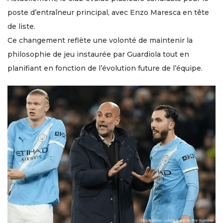
poste d’entraîneur principal, avec Enzo Maresca en tête
de liste.
Ce changement reflète une volonté de maintenir la
philosophie de jeu instaurée par Guardiola tout en
planifiant en fonction de l’évolution future de l’équipe.