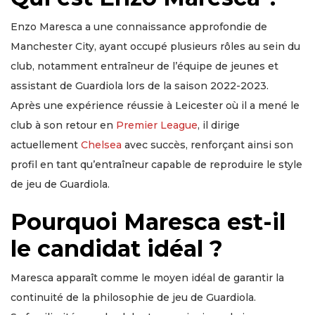
Enzo Maresca a une connaissance approfondie de
Manchester City, ayant occupé plusieurs rôles au sein du
club, notamment entraîneur de l’équipe de jeunes et
assistant de Guardiola lors de la saison 2022-2023.
Après une expérience réussie à Leicester où il a mené le
club à son retour en
Premier League
, il dirige
actuellement
Chelsea
avec succès, renforçant ainsi son
profil en tant qu’entraîneur capable de reproduire le style
de jeu de Guardiola.
Pourquoi Maresca est-il
le candidat idéal ?
Maresca apparaît comme le moyen idéal de garantir la
continuité de la philosophie de jeu de Guardiola.