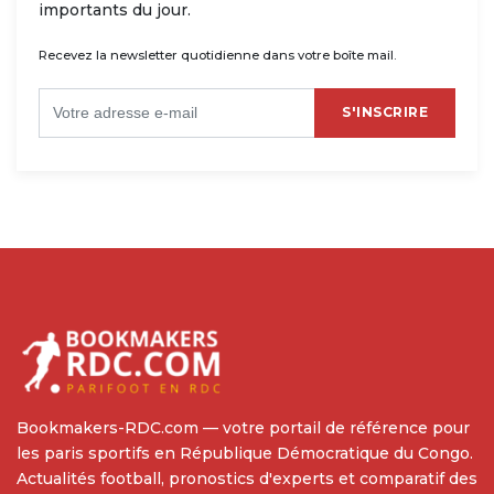
importants du jour.
Recevez la newsletter quotidienne dans votre boîte mail.
S'INSCRIRE
Bookmakers-RDC.com — votre portail de référence pour
les paris sportifs en République Démocratique du Congo.
Actualités football, pronostics d'experts et comparatif des