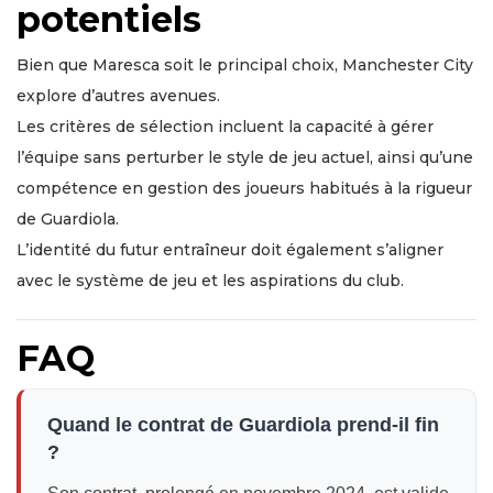
potentiels
Bien que Maresca soit le principal choix, Manchester City
explore d’autres avenues.
Les critères de sélection incluent la capacité à gérer
l’équipe sans perturber le style de jeu actuel, ainsi qu’une
compétence en gestion des joueurs habitués à la rigueur
de Guardiola.
L’identité du futur entraîneur doit également s’aligner
avec le système de jeu et les aspirations du club.
FAQ
Quand le contrat de Guardiola prend-il fin
?