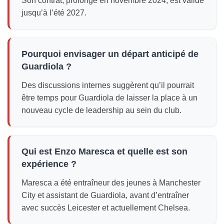
Son contrat, prolongé en novembre 2024, est valide
jusqu’à l’été 2027.
Pourquoi envisager un départ anticipé de
Guardiola ?
Des discussions internes suggèrent qu’il pourrait
être temps pour Guardiola de laisser la place à un
nouveau cycle de leadership au sein du club.
Qui est Enzo Maresca et quelle est son
expérience ?
Maresca a été entraîneur des jeunes à Manchester
City et assistant de Guardiola, avant d’entraîner
avec succès Leicester et actuellement Chelsea.