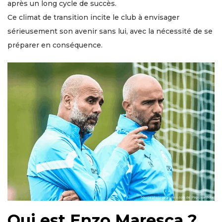
après un long cycle de succès.
Ce climat de transition incite le club à envisager
sérieusement son avenir sans lui, avec la nécessité de se
préparer en conséquence.
Qui est Enzo Maresca ?