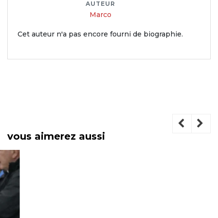
AUTEUR
Marco
Cet auteur n'a pas encore fourni de biographie.
vous aimerez aussi