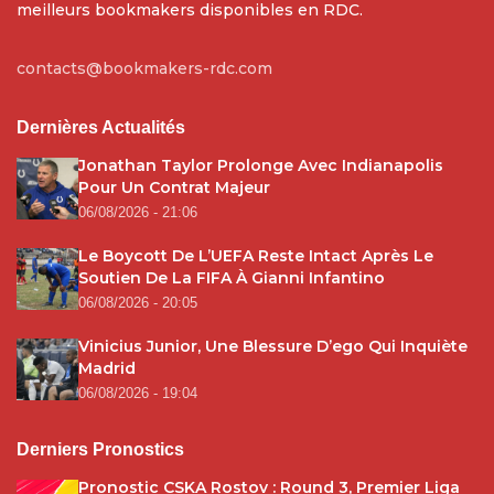
meilleurs bookmakers disponibles en RDC.
contacts@bookmakers-rdc.com
Dernières Actualités
Jonathan Taylor Prolonge Avec Indianapolis
Pour Un Contrat Majeur
06/08/2026 - 21:06
Le Boycott De L’UEFA Reste Intact Après Le
Soutien De La FIFA À Gianni Infantino
06/08/2026 - 20:05
Vinicius Junior, Une Blessure D’ego Qui Inquiète
Madrid
06/08/2026 - 19:04
Derniers Pronostics
Pronostic CSKA Rostov : Round 3, Premier Liga