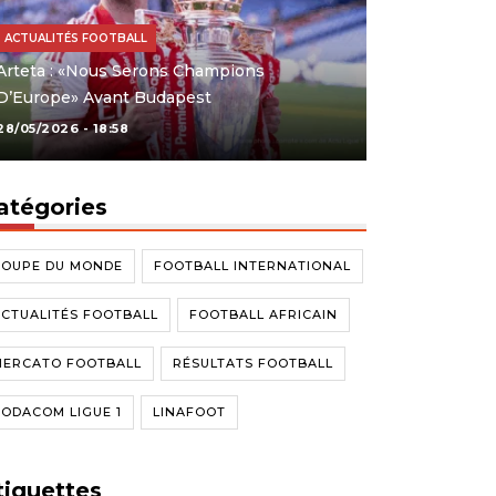
ACTUALITÉS FOOTBALL
Arteta : «Nous Serons Champions
D’Europe» Avant Budapest
28/05/2026 - 18:58
atégories
COUPE DU MONDE
FOOTBALL INTERNATIONAL
CTUALITÉS FOOTBALL
FOOTBALL AFRICAIN
MERCATO FOOTBALL
RÉSULTATS FOOTBALL
ODACOM LIGUE 1
LINAFOOT
tiquettes