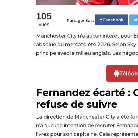
105
Facebook
Partager Sur :
vues
Manchester City n’a aucun intérêt pour En
absolue du mercato été 2026. Selon Sky 
principe avec le milieu anglais. Les négo
Téléch
Fernandez écarté : Ch
refuse de suivre
La direction de Manchester City a été for
n’a aucune intention de recruter Fernand
livres pour son capitaine. Cela représent