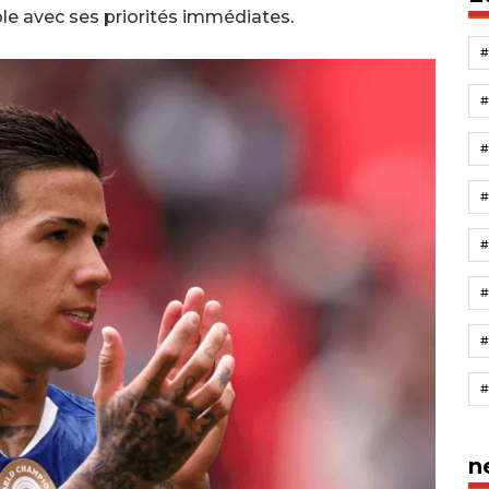
ble avec ses priorités immédiates.
#
n