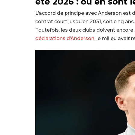
été 2026 : où en sont 
L’accord de principe avec Anderson est da
contrat court jusqu’en 2031, soit cinq ans
Toutefois, les deux clubs doivent encore s
déclarations d’Anderson
, le milieu avai