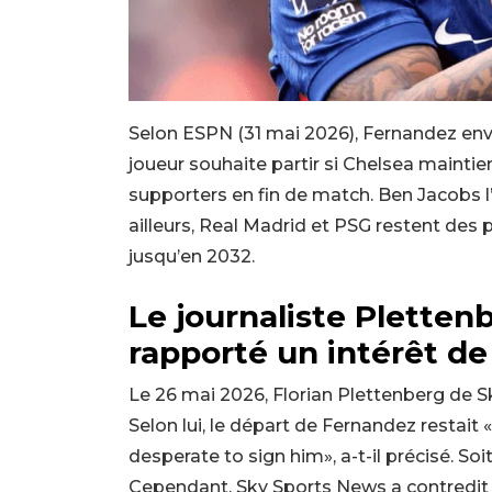
Selon ESPN (31 mai 2026), Fernandez envi
joueur souhaite partir si Chelsea maintien
supporters en fin de match. Ben Jacobs l
ailleurs, Real Madrid et PSG restent des 
jusqu’en 2032.
Le journaliste Pletten
rapporté un intérêt de
Le 26 mai 2026, Florian Plettenberg de 
Selon lui, le départ de Fernandez restait 
desperate to sign him», a-t-il précisé. Soi
Cependant, Sky Sports News a contredit 