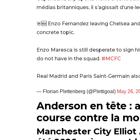
médias britanniques, il s’agissait d’une 
🚨🆕 Enzo Fernandez leaving Chelsea and
concrete topic.
Enzo Maresca is still desperate to sign hi
do not have in the squad.
#MCFC
Real Madrid and Paris Saint-Germain al
— Florian Plettenberg (@Plettigoal)
May 26, 2
Anderson en tête : 
course contre la mo
Manchester City Elliot