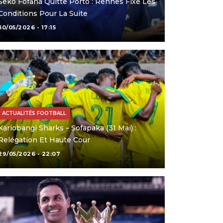
Seko Fofana Quitte Porto : Rennes Fixe Les
Conditions Pour La Suite
30/05/2026 - 17:15
ACTUALITÉS FOOTBALL
Kariobangi Sharks – Sofapaka (31 Mai) :
Relégation Et Haute Cour
29/05/2026 - 22:07