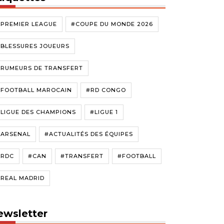
#PREMIER LEAGUE
#COUPE DU MONDE 2026
#BLESSURES JOUEURS
#RUMEURS DE TRANSFERT
#FOOTBALL MAROCAIN
#RD CONGO
LIGUE DES CHAMPIONS
#LIGUE 1
#ARSENAL
#ACTUALITÉS DES ÉQUIPES
#RDC
#CAN
#TRANSFERT
#FOOTBALL
#REAL MADRID
ewsletter