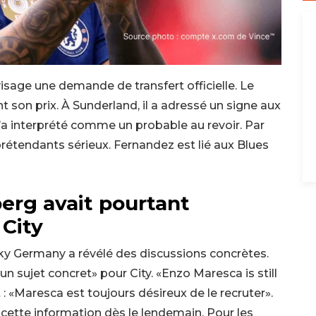
sage une demande de transfert officielle. Le
t son prix. À Sunderland, il a adressé un signe aux
’a interprété comme un probable au revoir. Par
prétendants sérieux. Fernandez est lié aux Blues
berg avait pourtant
 City
Sky Germany a révélé des discussions concrètes.
«un sujet concret» pour City. «Enzo Maresca is still
t : «Maresca est toujours désireux de le recruter».
cette information dès le lendemain. Pour les