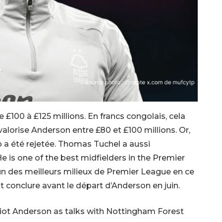
£100 à £125 millions. En francs congolais, cela
valorise Anderson entre £80 et £100 millions. Or,
o a été rejetée. Thomas Tuchel a aussi
e is one of the best midfielders in the Premier
«l’un des meilleurs milieux de Premier League en ce
 conclure avant le départ d’Anderson en juin.
liot Anderson as talks with Nottingham Forest