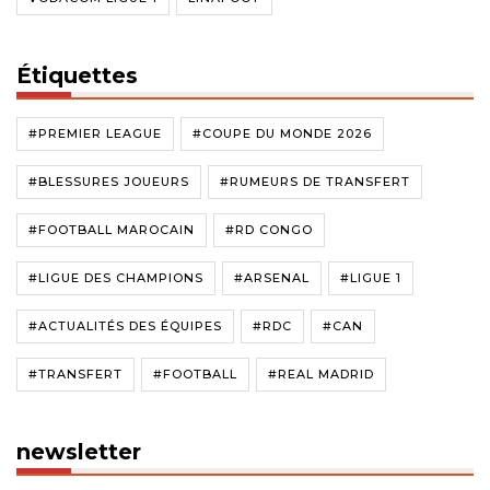
Étiquettes
#PREMIER LEAGUE
#COUPE DU MONDE 2026
#BLESSURES JOUEURS
#RUMEURS DE TRANSFERT
#FOOTBALL MAROCAIN
#RD CONGO
#LIGUE DES CHAMPIONS
#ARSENAL
#LIGUE 1
#ACTUALITÉS DES ÉQUIPES
#RDC
#CAN
#TRANSFERT
#FOOTBALL
#REAL MADRID
newsletter