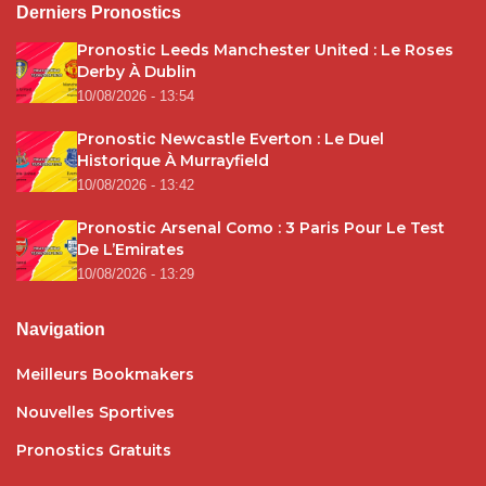
Derniers Pronostics
Pronostic Leeds Manchester United : Le Roses
Derby À Dublin
10/08/2026 - 13:54
Pronostic Newcastle Everton : Le Duel
Historique À Murrayfield
10/08/2026 - 13:42
Pronostic Arsenal Como : 3 Paris Pour Le Test
De L’Emirates
10/08/2026 - 13:29
Navigation
Meilleurs Bookmakers
Nouvelles Sportives
Pronostics Gratuits