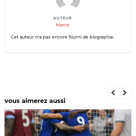
AUTEUR
Marco
Cet auteur n'a pas encore fourni de biographie.
vous aimerez aussi