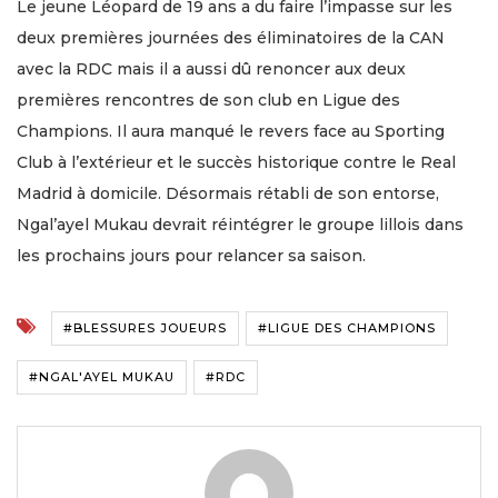
Le jeune Léopard de 19 ans a du faire l’impasse sur les
deux premières journées des éliminatoires de la CAN
avec la RDC mais il a aussi dû renoncer aux deux
premières rencontres de son club en Ligue des
Champions. Il aura manqué le revers face au Sporting
Club à l’extérieur et le succès historique contre le Real
Madrid à domicile. Désormais rétabli de son entorse,
Ngal’ayel Mukau devrait réintégrer le groupe lillois dans
les prochains jours pour relancer sa saison.
#BLESSURES JOUEURS
#LIGUE DES CHAMPIONS
#NGAL'AYEL MUKAU
#RDC