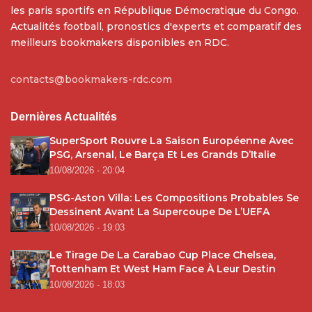
les paris sportifs en République Démocratique du Congo.
Actualités football, pronostics d'experts et comparatif des
meilleurs bookmakers disponibles en RDC.
contacts@bookmakers-rdc.com
Dernières Actualités
SuperSport Rouvre La Saison Européenne Avec
PSG, Arsenal, Le Barça Et Les Grands D’Italie
10/08/2026 - 20:04
PSG-Aston Villa: Les Compositions Probables Se
Dessinent Avant La Supercoupe De L’UEFA
10/08/2026 - 19:03
Le Tirage De La Carabao Cup Place Chelsea,
Tottenham Et West Ham Face À Leur Destin
10/08/2026 - 18:03