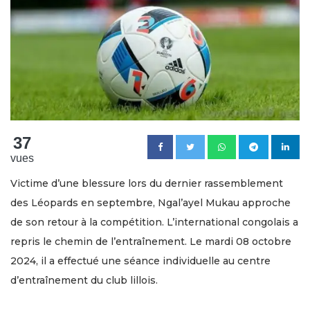
37
vues
Victime d’une blessure lors du dernier rassemblement
des Léopards en septembre, Ngal’ayel Mukau approche
de son retour à la compétition. L’international congolais a
repris le chemin de l’entraînement. Le mardi 08 octobre
2024, il a effectué une séance individuelle au centre
d’entraînement du club lillois.