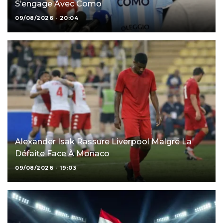
S’engage Avec Como
09/08/2026 - 20:04
Alexander Isak Rassure Liverpool Malgré La
Défaite Face À Monaco
09/08/2026 - 19:03