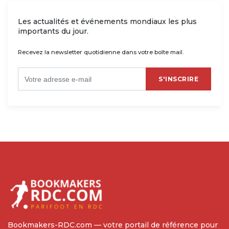
Les actualités et événements mondiaux les plus
importants du jour.
Recevez la newsletter quotidienne dans votre boîte mail.
S'INSCRIRE
Bookmakers-RDC.com — votre portail de référence pour