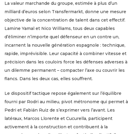
La valeur marchande du groupe, estimée à plus d’un
milliard d’euros selon Transfermarkt, donne une mesure
objective de la concentration de talent dans cet effectif.
Lamine Yamal et Nico Williams, tous deux capables
d’éliminer n’importe quel défenseur en un contre un,
incarnent la nouvelle génération espagnole : technique,
rapide, imprévisible. Leur capacité à combiner vitesse et
précision dans les couloirs force les défenses adverses à
un dilemme permanent – compacter l’axe ou couvrir les
flancs. Dans les deux cas, elles souffrent.
Le dispositif tactique repose également sur l’équilibre
fourni par Rodri au milieu, pivot métronome qui permet à
Pedri et Fabián Ruiz de s’exprimer vers l’avant. Les
latéraux, Marcos Llorente et Cucurella, participent
activement à la construction et contribuent à la