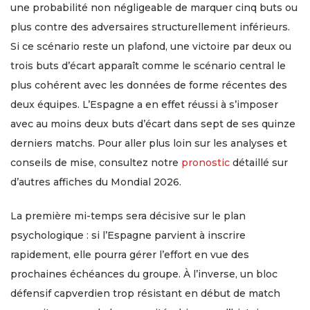
une probabilité non négligeable de marquer cinq buts ou
plus contre des adversaires structurellement inférieurs.
Si ce scénario reste un plafond, une victoire par deux ou
trois buts d’écart apparaît comme le scénario central le
plus cohérent avec les données de forme récentes des
deux équipes. L’Espagne a en effet réussi à s’imposer
avec au moins deux buts d’écart dans sept de ses quinze
derniers matchs. Pour aller plus loin sur les analyses et
conseils de mise, consultez notre
pronostic
détaillé sur
d’autres affiches du Mondial 2026.
La première mi-temps sera décisive sur le plan
psychologique : si l’Espagne parvient à inscrire
rapidement, elle pourra gérer l’effort en vue des
prochaines échéances du groupe. À l’inverse, un bloc
défensif capverdien trop résistant en début de match