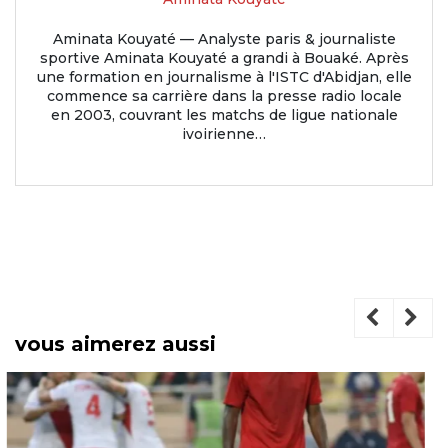
Aminata Kouyaté — Analyste paris & journaliste
sportive Aminata Kouyaté a grandi à Bouaké. Après
une formation en journalisme à l'ISTC d'Abidjan, elle
commence sa carrière dans la presse radio locale
en 2003, couvrant les matchs de ligue nationale
ivoirienne…
vous aimerez aussi