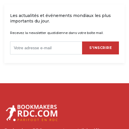
Les actualités et événements mondiaux les plus
importants du jour.
Recevez la newsletter quotidienne dans votre boîte mail.
S'INSCRIRE