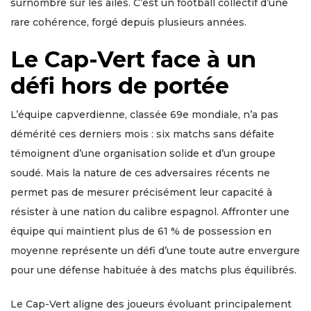
surnombre sur les ailes. C’est un football collectif d’une
rare cohérence, forgé depuis plusieurs années.
Le Cap-Vert face à un
défi hors de portée
L’équipe capverdienne, classée 69e mondiale, n’a pas
démérité ces derniers mois : six matchs sans défaite
témoignent d’une organisation solide et d’un groupe
soudé. Mais la nature de ces adversaires récents ne
permet pas de mesurer précisément leur capacité à
résister à une nation du calibre espagnol. Affronter une
équipe qui maintient plus de 61 % de possession en
moyenne représente un défi d’une toute autre envergure
pour une défense habituée à des matchs plus équilibrés.
Le Cap-Vert aligne des joueurs évoluant principalement