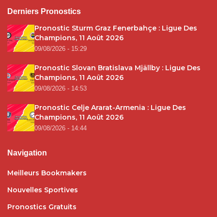
Derniers Pronostics
Pronostic Sturm Graz Fenerbahçe : Ligue Des
Champions, 11 Août 2026
09/08/2026 - 15:29
Pronostic Slovan Bratislava Mjällby : Ligue Des
Champions, 11 Août 2026
09/08/2026 - 14:53
Pronostic Celje Ararat-Armenia : Ligue Des
Champions, 11 Août 2026
09/08/2026 - 14:44
Navigation
Meilleurs Bookmakers
Nouvelles Sportives
Pronostics Gratuits