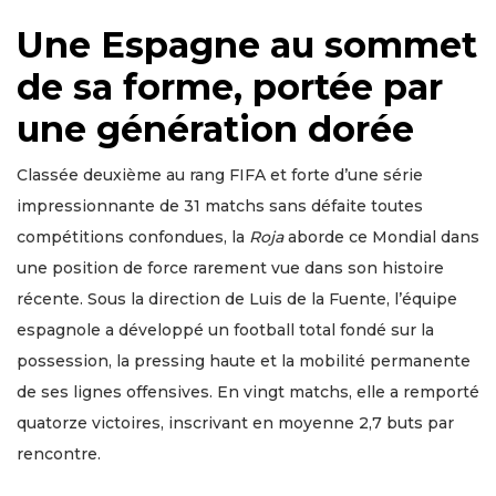
Une Espagne au sommet
de sa forme, portée par
une génération dorée
Classée deuxième au rang FIFA et forte d’une série
impressionnante de 31 matchs sans défaite toutes
compétitions confondues, la
Roja
aborde ce Mondial dans
une position de force rarement vue dans son histoire
récente. Sous la direction de Luis de la Fuente, l’équipe
espagnole a développé un football total fondé sur la
possession, la pressing haute et la mobilité permanente
de ses lignes offensives. En vingt matchs, elle a remporté
quatorze victoires, inscrivant en moyenne 2,7 buts par
rencontre.