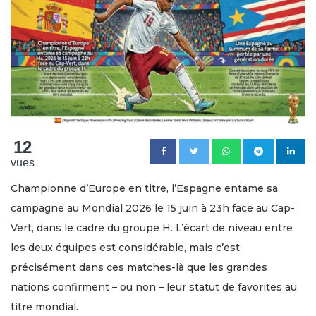
12
vues
Championne d’Europe en titre, l’Espagne entame sa
campagne au Mondial 2026 le 15 juin à 23h face au Cap-
Vert, dans le cadre du groupe H. L’écart de niveau entre
les deux équipes est considérable, mais c’est
précisément dans ces matches-là que les grandes
nations confirment – ou non – leur statut de favorites au
titre mondial.