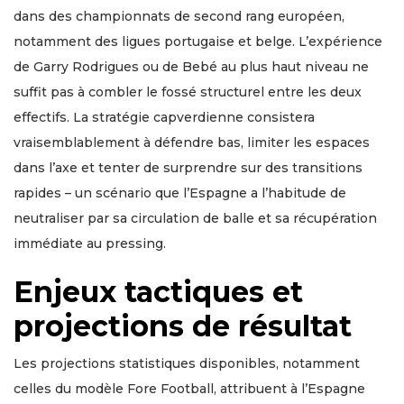
dans des championnats de second rang européen,
notamment des ligues portugaise et belge. L’expérience
de Garry Rodrigues ou de Bebé au plus haut niveau ne
suffit pas à combler le fossé structurel entre les deux
effectifs. La stratégie capverdienne consistera
vraisemblablement à défendre bas, limiter les espaces
dans l’axe et tenter de surprendre sur des transitions
rapides – un scénario que l’Espagne a l’habitude de
neutraliser par sa circulation de balle et sa récupération
immédiate au pressing.
Enjeux tactiques et
projections de résultat
Les projections statistiques disponibles, notamment
celles du modèle Fore Football, attribuent à l’Espagne