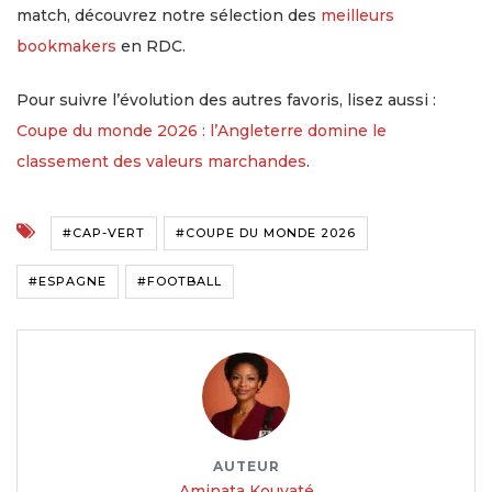
match, découvrez notre sélection des
meilleurs
bookmakers
en RDC.
Pour suivre l’évolution des autres favoris, lisez aussi :
Coupe du monde 2026 : l’Angleterre domine le
classement des valeurs marchandes
.
#CAP-VERT
#COUPE DU MONDE 2026
#ESPAGNE
#FOOTBALL
AUTEUR
Aminata Kouyaté