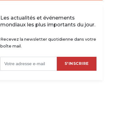
Les actualités et événements
mondiaux les plus importants du jour.
Recevez la newsletter quotidienne dans votre
boîte mail.
S'INSCRIRE