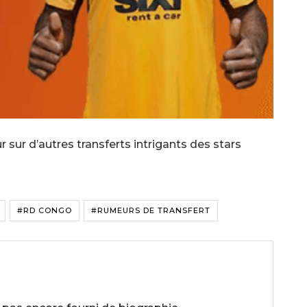
 sur d’autres transferts intrigants des stars
#RD CONGO
#RUMEURS DE TRANSFERT