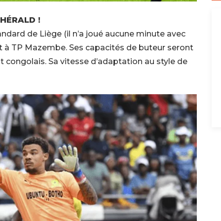
 HÉRALD !
andard de Liège (il n’a joué aucune minute avec
ent à TP Mazembe. Ses capacités de buteur seront
congolais. Sa vitesse d’adaptation au style de