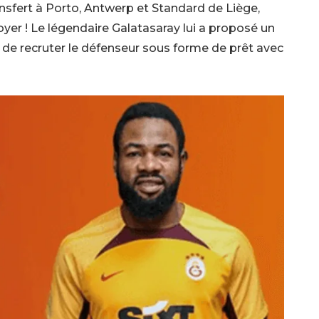
nsfert à Porto, Antwerp et Standard de Liège,
yer ! Le légendaire Galatasaray lui a proposé un
e de recruter le défenseur sous forme de prêt avec