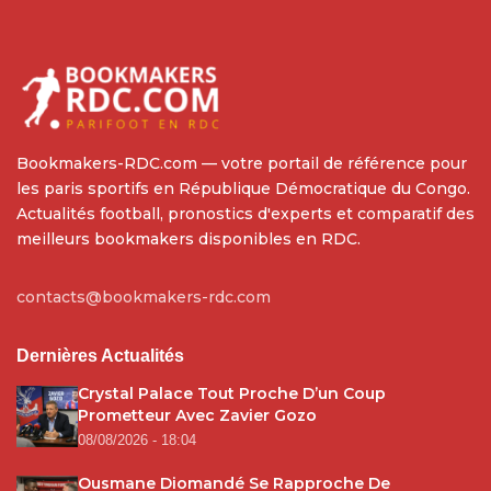
Bookmakers-RDC.com — votre portail de référence pour
les paris sportifs en République Démocratique du Congo.
Actualités football, pronostics d'experts et comparatif des
meilleurs bookmakers disponibles en RDC.
contacts@bookmakers-rdc.com
Dernières Actualités
Crystal Palace Tout Proche D’un Coup
Prometteur Avec Zavier Gozo
08/08/2026 - 18:04
Ousmane Diomandé Se Rapproche De