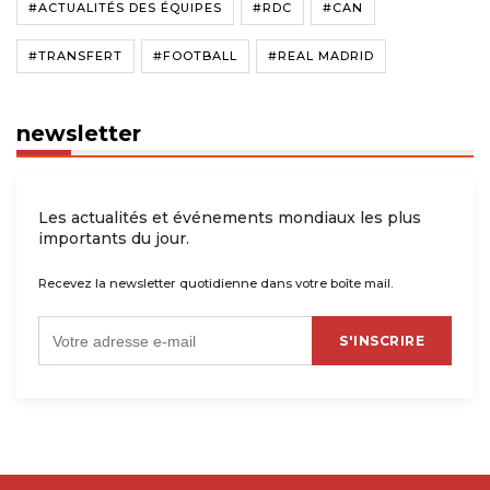
#ACTUALITÉS DES ÉQUIPES
#RDC
#CAN
#TRANSFERT
#FOOTBALL
#REAL MADRID
newsletter
Les actualités et événements mondiaux les plus
importants du jour.
Recevez la newsletter quotidienne dans votre boîte mail.
S'INSCRIRE