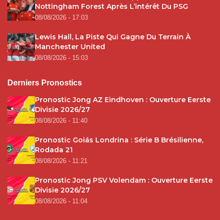
Nottingham Forest Après L’intérêt Du PSG
08/08/2026 - 17:03
Lewis Hall, La Piste Qui Gagne Du Terrain À
Manchester United
08/08/2026 - 15:03
Derniers Pronostics
Pronostic Jong AZ Eindhoven : Ouverture Eerste
Divisie 2026/27
08/08/2026 - 11:40
Pronostic Goiás Londrina : Série B Brésilienne,
Rodada 21
08/08/2026 - 11:21
Pronostic Jong PSV Volendam : Ouverture Eerste
Divisie 2026/27
08/08/2026 - 11:04