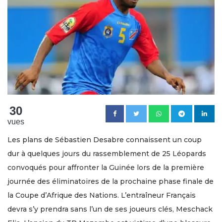
30
vues
Les plans de Sébastien Desabre connaissent un coup
dur à quelques jours du rassemblement de 25 Léopards
convoqués pour affronter la Guinée lors de la première
journée des éliminatoires de la prochaine phase finale de
la Coupe d’Afrique des Nations. L’entraîneur Français
devra s’y prendra sans l’un de ses joueurs clés, Meschack