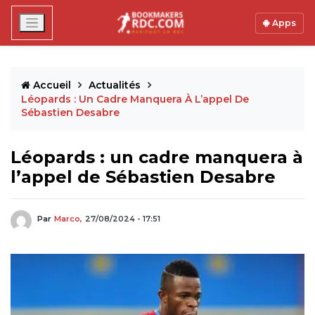
Apps
Accueil
Actualités
Léopards : Un Cadre Manquera À L’appel De
Sébastien Desabre
Léopards : un cadre manquera à
l’appel de Sébastien Desabre
Par
Marco,
27/08/2024 - 17:51