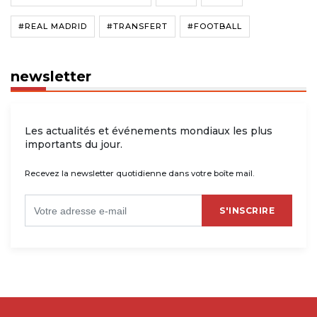
#REAL MADRID
#TRANSFERT
#FOOTBALL
newsletter
Les actualités et événements mondiaux les plus
importants du jour.
Recevez la newsletter quotidienne dans votre boîte mail.
S'INSCRIRE