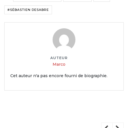
#SÉBASTIEN DESABRE
AUTEUR
Marco
Cet auteur n'a pas encore fourni de biographie.