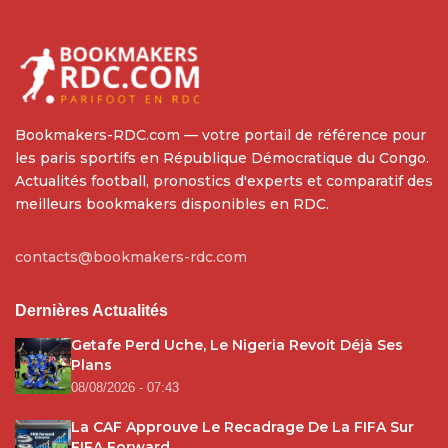
Bookmakers-RDC.com — votre portail de référence pour
les paris sportifs en République Démocratique du Congo.
Actualités football, pronostics d'experts et comparatif des
meilleurs bookmakers disponibles en RDC.
contacts@bookmakers-rdc.com
Dernières Actualités
Getafe Perd Uche, Le Nigeria Revoit Déjà Ses
Plans
08/08/2026 - 07:43
La CAF Approuve Le Recadrage De La FIFA Sur
FIFA Forward