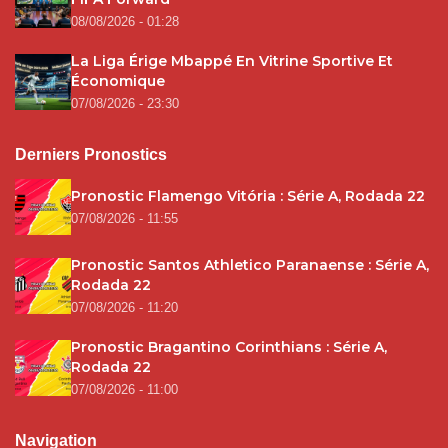
08/08/2026 - 01:28
La Liga Érige Mbappé En Vitrine Sportive Et
Économique
07/08/2026 - 23:30
Derniers Pronostics
Pronostic Flamengo Vitória : Série A, Rodada 22
07/08/2026 - 11:55
Pronostic Santos Athletico Paranaense : Série A,
Rodada 22
07/08/2026 - 11:20
Pronostic Bragantino Corinthians : Série A,
Rodada 22
07/08/2026 - 11:00
Navigation