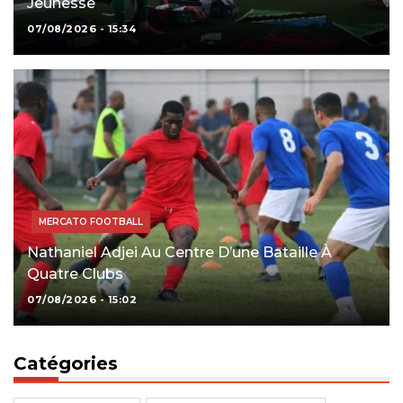
Jeunesse
07/08/2026 - 15:34
MERCATO FOOTBALL
Nathaniel Adjei Au Centre D’une Bataille À
Quatre Clubs
07/08/2026 - 15:02
Catégories