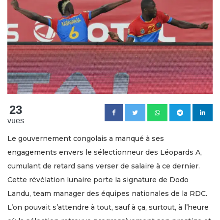
23
vues
Le gouvernement congolais a manqué à ses
engagements envers le sélectionneur des Léopards A,
cumulant de retard sans verser de salaire à ce dernier.
Cette révélation lunaire porte la signature de Dodo
Landu, team manager des équipes nationales de la RDC.
L’on pouvait s’attendre à tout, sauf à ça, surtout, à l’heure