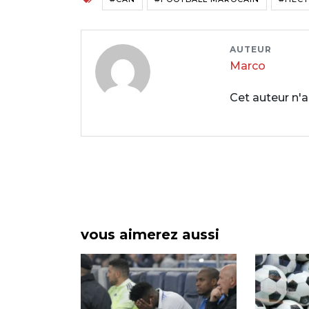
AUTEUR
Marco
Cet auteur n'a
vous aimerez aussi