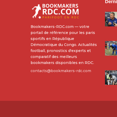
Derni
Bookmakers-RDC.com — votre
portail de référence pour les paris
sportifs en République
Démocratique du Congo. Actualités
football, pronostics d'experts et
comparatif des meilleurs
bookmakers disponibles en RDC.
contacts@bookmakers-rdc.com