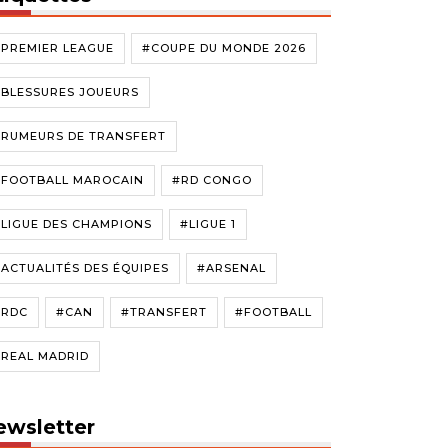
#PREMIER LEAGUE
#COUPE DU MONDE 2026
#BLESSURES JOUEURS
#RUMEURS DE TRANSFERT
#FOOTBALL MAROCAIN
#RD CONGO
LIGUE DES CHAMPIONS
#LIGUE 1
ACTUALITÉS DES ÉQUIPES
#ARSENAL
#RDC
#CAN
#TRANSFERT
#FOOTBALL
#REAL MADRID
ewsletter