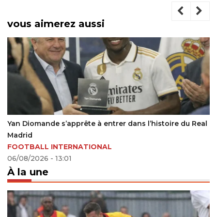
vous aimerez aussi
ête à entrer dans l’histoire du Real
Belgique : Théo Bon
25/04/2022 - 20:40
NATIONAL
À la une