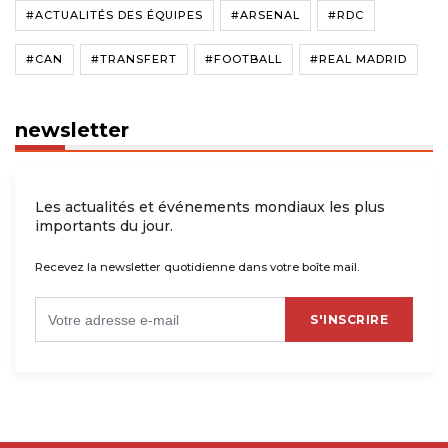
#ACTUALITÉS DES ÉQUIPES
#ARSENAL
#RDC
#CAN
#TRANSFERT
#FOOTBALL
#REAL MADRID
newsletter
Les actualités et événements mondiaux les plus
importants du jour.
Recevez la newsletter quotidienne dans votre boîte mail.
S'INSCRIRE