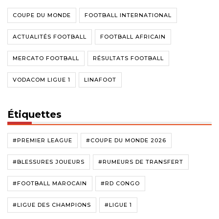
COUPE DU MONDE
FOOTBALL INTERNATIONAL
ACTUALITÉS FOOTBALL
FOOTBALL AFRICAIN
MERCATO FOOTBALL
RÉSULTATS FOOTBALL
VODACOM LIGUE 1
LINAFOOT
Étiquettes
#PREMIER LEAGUE
#COUPE DU MONDE 2026
#BLESSURES JOUEURS
#RUMEURS DE TRANSFERT
#FOOTBALL MAROCAIN
#RD CONGO
#LIGUE DES CHAMPIONS
#LIGUE 1