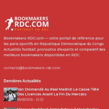
Bookmakers-RDC.com — votre portail de référence pour
les paris sportifs en République Démocratique du Congo.
Actualités football, pronostics d'experts et comparatif des
meilleurs bookmakers disponibles en RDC.
contacts@bookmakers-rdc.com
Dernières Actualités
Yan Diomandé Au Real Madrid: Le Casse-Tête
Des Licences Avant La Fin Du Mercato
06/08/2026 - 15:02