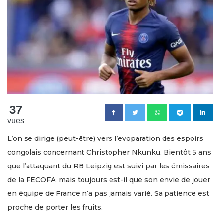
37
vues
L’on se dirige (peut-être) vers l’evoparation des espoirs
congolais concernant Christopher Nkunku. Bientôt 5 ans
que l’attaquant du RB Leipzig est suivi par les émissaires
de la FECOFA, mais toujours est-il que son envie de jouer
en équipe de France n’a pas jamais varié. Sa patience est
proche de porter les fruits.