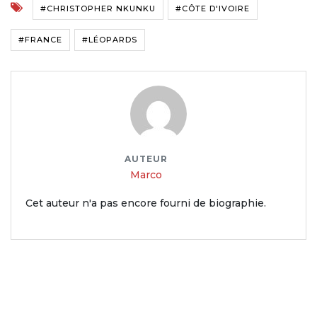
#CHRISTOPHER NKUNKU
#CÔTE D'IVOIRE
#FRANCE
#LÉOPARDS
AUTEUR
Marco
Cet auteur n'a pas encore fourni de biographie.