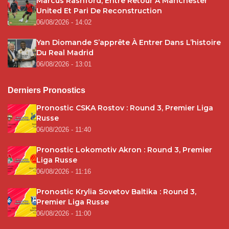
Marcus Rashford, Entre Retour À Manchester
United Et Pari De Reconstruction
06/08/2026 - 14:02
Yan Diomande S’apprête À Entrer Dans L’histoire
Du Real Madrid
06/08/2026 - 13:01
Derniers Pronostics
Pronostic CSKA Rostov : Round 3, Premier Liga
Russe
06/08/2026 - 11:40
Pronostic Lokomotiv Akron : Round 3, Premier
Liga Russe
06/08/2026 - 11:16
Pronostic Krylia Sovetov Baltika : Round 3,
Premier Liga Russe
06/08/2026 - 11:00