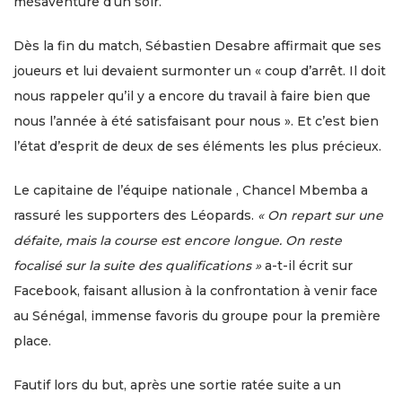
mésaventure d’un soir.
Dès la fin du match, Sébastien Desabre affirmait que ses
joueurs et lui devaient surmonter un « coup d’arrêt. Il doit
nous rappeler qu’il y a encore du travail à faire bien que
nous l’année à été satisfaisant pour nous ». Et c’est bien
l’état d’esprit de deux de ses éléments les plus précieux.
Le capitaine de l’équipe nationale , Chancel Mbemba a
rassuré les supporters des Léopards.
« On repart sur une
défaite, mais la course est encore longue. On reste
focalisé sur la suite des qualifications »
a-t-il écrit sur
Facebook, faisant allusion à la confrontation à venir face
au Sénégal, immense favoris du groupe pour la première
place.
Fautif lors du but, après une sortie ratée suite a un