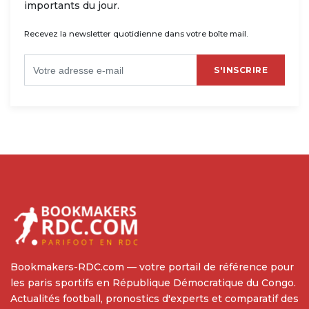
importants du jour.
Recevez la newsletter quotidienne dans votre boîte mail.
S'INSCRIRE
Bookmakers-RDC.com — votre portail de référence pour
les paris sportifs en République Démocratique du Congo.
Actualités football, pronostics d'experts et comparatif des