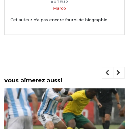
AUTEUR
Marco
Cet auteur n'a pas encore fourni de biographie.
vous aimerez aussi