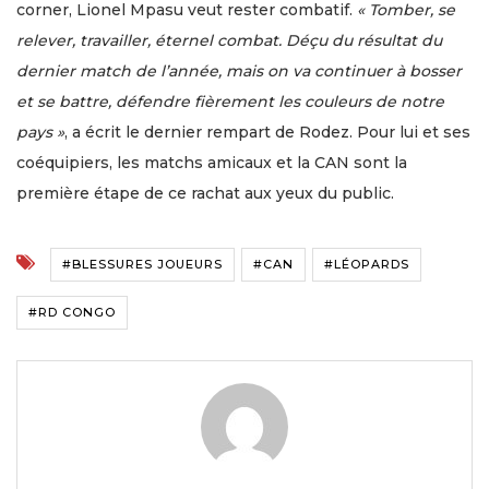
corner, Lionel Mpasu veut rester combatif.
« Tomber, se
relever, travailler, éternel combat. Déçu du résultat du
dernier match de l’année, mais on va continuer à bosser
et se battre, défendre fièrement les couleurs de notre
pays »
, a écrit le dernier rempart de Rodez. Pour lui et ses
coéquipiers, les matchs amicaux et la CAN sont la
première étape de ce rachat aux yeux du public.
#BLESSURES JOUEURS
#CAN
#LÉOPARDS
#RD CONGO