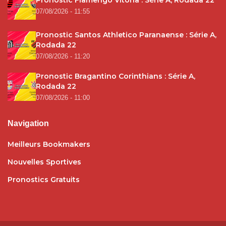
Pronostic Flamengo Vitória : Série A, Rodada 22
07/08/2026 - 11:55
Pronostic Santos Athletico Paranaense : Série A,
Rodada 22
07/08/2026 - 11:20
Pronostic Bragantino Corinthians : Série A,
Rodada 22
07/08/2026 - 11:00
Navigation
Meilleurs Bookmakers
Nouvelles Sportives
Pronostics Gratuits