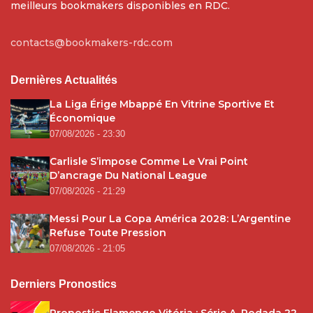
meilleurs bookmakers disponibles en RDC.
contacts@bookmakers-rdc.com
Dernières Actualités
La Liga Érige Mbappé En Vitrine Sportive Et
Économique
07/08/2026 - 23:30
Carlisle S’impose Comme Le Vrai Point
D’ancrage Du National League
07/08/2026 - 21:29
Messi Pour La Copa América 2028: L’Argentine
Refuse Toute Pression
07/08/2026 - 21:05
Derniers Pronostics