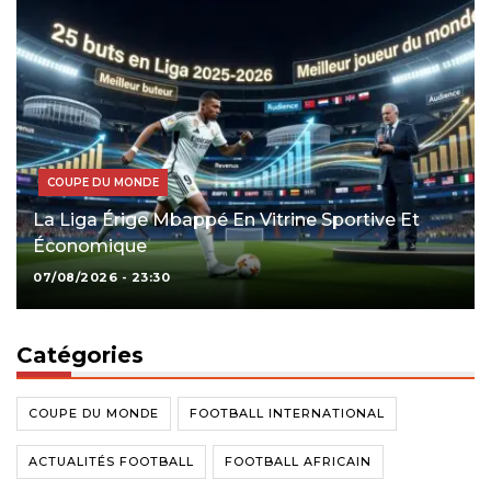
COUPE DU MONDE
La Liga Érige Mbappé En Vitrine Sportive Et
Économique
07/08/2026 - 23:30
Catégories
COUPE DU MONDE
FOOTBALL INTERNATIONAL
ACTUALITÉS FOOTBALL
FOOTBALL AFRICAIN