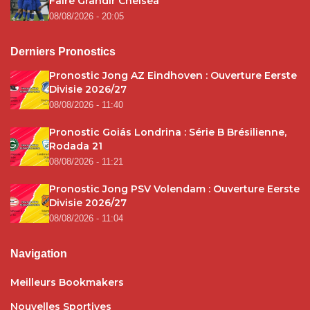
Faire Grandir Chelsea
08/08/2026 - 20:05
Derniers Pronostics
Pronostic Jong AZ Eindhoven : Ouverture Eerste
Divisie 2026/27
08/08/2026 - 11:40
Pronostic Goiás Londrina : Série B Brésilienne,
Rodada 21
08/08/2026 - 11:21
Pronostic Jong PSV Volendam : Ouverture Eerste
Divisie 2026/27
08/08/2026 - 11:04
Navigation
Meilleurs Bookmakers
Nouvelles Sportives