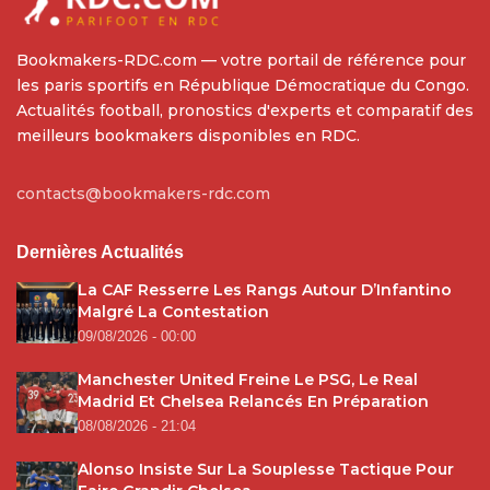
Bookmakers-RDC.com — votre portail de référence pour
les paris sportifs en République Démocratique du Congo.
Actualités football, pronostics d'experts et comparatif des
meilleurs bookmakers disponibles en RDC.
contacts@bookmakers-rdc.com
Dernières Actualités
La CAF Resserre Les Rangs Autour D’Infantino
Malgré La Contestation
09/08/2026 - 00:00
Manchester United Freine Le PSG, Le Real
Madrid Et Chelsea Relancés En Préparation
08/08/2026 - 21:04
Alonso Insiste Sur La Souplesse Tactique Pour