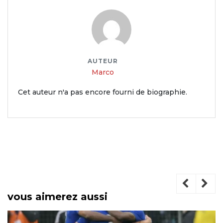
AUTEUR
Marco
Cet auteur n'a pas encore fourni de biographie.
vous aimerez aussi