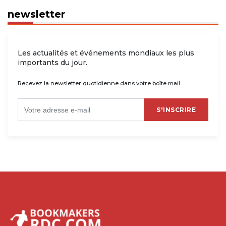
newsletter
Les actualités et événements mondiaux les plus
importants du jour.
Recevez la newsletter quotidienne dans votre boîte mail.
S'INSCRIRE