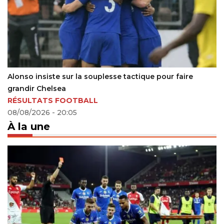
Alonso insiste sur la souplesse tactique pour faire
grandir Chelsea
RÉSULTATS FOOTBALL
08/08/2026 - 20:05
À la une