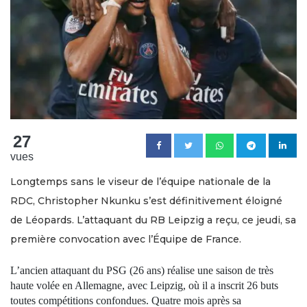
27
vues
Longtemps sans le viseur de l’équipe nationale de la
RDC, Christopher Nkunku s’est définitivement éloigné
de Léopards. L’attaquant du RB Leipzig a reçu, ce jeudi, sa
première convocation avec l’Équipe de France.
L’ancien attaquant du PSG (26 ans) réalise une saison de très
haute volée en Allemagne, avec Leipzig, où il a inscrit 26 buts
toutes compétitions confondues. Quatre mois après sa