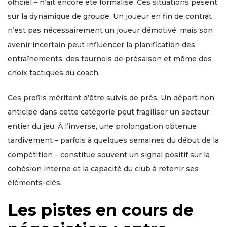
officiel – n’ait encore été formalisé. Ces situations pèsent
sur la dynamique de groupe. Un joueur en fin de contrat
n’est pas nécessairement un joueur démotivé, mais son
avenir incertain peut influencer la planification des
entraînements, des tournois de présaison et même des
choix tactiques du coach.
Ces profils méritent d’être suivis de près. Un départ non
anticipé dans cette catégorie peut fragiliser un secteur
entier du jeu. À l’inverse, une prolongation obtenue
tardivement – parfois à quelques semaines du début de la
compétition – constitue souvent un signal positif sur la
cohésion interne et la capacité du club à retenir ses
éléments-clés.
Les pistes en cours de