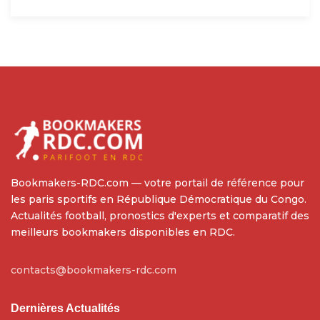
Bookmakers-RDC.com — votre portail de référence pour
les paris sportifs en République Démocratique du Congo.
Actualités football, pronostics d'experts et comparatif des
meilleurs bookmakers disponibles en RDC.
contacts@bookmakers-rdc.com
Dernières Actualités