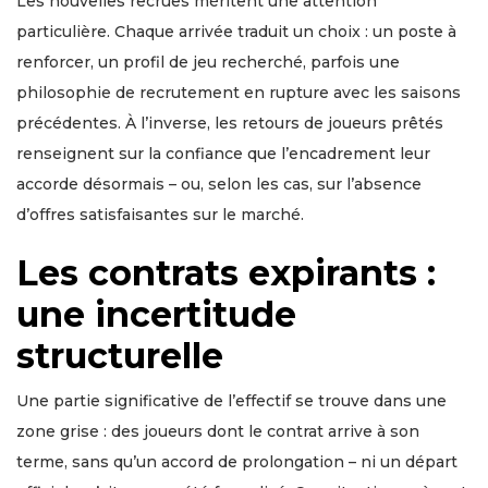
Les nouvelles recrues méritent une attention
particulière. Chaque arrivée traduit un choix : un poste à
renforcer, un profil de jeu recherché, parfois une
philosophie de recrutement en rupture avec les saisons
précédentes. À l’inverse, les retours de joueurs prêtés
renseignent sur la confiance que l’encadrement leur
accorde désormais – ou, selon les cas, sur l’absence
d’offres satisfaisantes sur le marché.
Les contrats expirants :
une incertitude
structurelle
Une partie significative de l’effectif se trouve dans une
zone grise : des joueurs dont le contrat arrive à son
terme, sans qu’un accord de prolongation – ni un départ