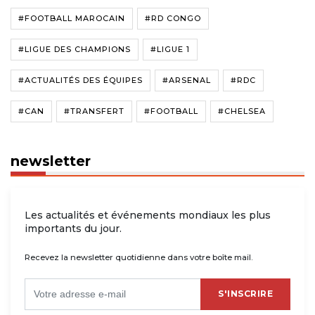
#FOOTBALL MAROCAIN
#RD CONGO
#LIGUE DES CHAMPIONS
#LIGUE 1
#ACTUALITÉS DES ÉQUIPES
#ARSENAL
#RDC
#CAN
#TRANSFERT
#FOOTBALL
#CHELSEA
newsletter
Les actualités et événements mondiaux les plus
importants du jour.
Recevez la newsletter quotidienne dans votre boîte mail.
S'INSCRIRE