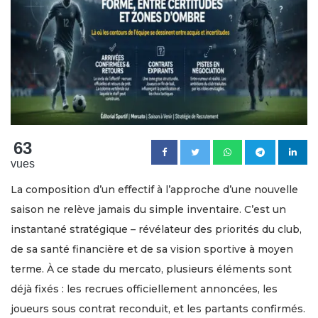
63
vues
La composition d’un effectif à l’approche d’une nouvelle
saison ne relève jamais du simple inventaire. C’est un
instantané stratégique – révélateur des priorités du club,
de sa santé financière et de sa vision sportive à moyen
terme. À ce stade du mercato, plusieurs éléments sont
déjà fixés : les recrues officiellement annoncées, les
joueurs sous contrat reconduit, et les partants confirmés.