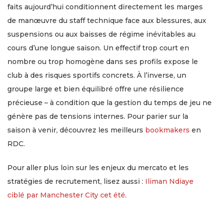
faits aujourd’hui conditionnent directement les marges
de manœuvre du staff technique face aux blessures, aux
suspensions ou aux baisses de régime inévitables au
cours d’une longue saison. Un effectif trop court en
nombre ou trop homogène dans ses profils expose le
club à des risques sportifs concrets. À l’inverse, un
groupe large et bien équilibré offre une résilience
précieuse – à condition que la gestion du temps de jeu ne
génère pas de tensions internes. Pour parier sur la
saison à venir, découvrez les meilleurs
bookmakers
en
RDC.
Pour aller plus loin sur les enjeux du mercato et les
stratégies de recrutement, lisez aussi :
Iliman Ndiaye
ciblé par Manchester City cet été
.