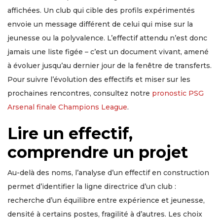
affichées. Un club qui cible des profils expérimentés
envoie un message différent de celui qui mise sur la
jeunesse ou la polyvalence. L’effectif attendu n’est donc
jamais une liste figée – c’est un document vivant, amené
à évoluer jusqu’au dernier jour de la fenêtre de transferts.
Pour suivre l’évolution des effectifs et miser sur les
prochaines rencontres, consultez notre
pronostic PSG
Arsenal finale Champions League
.
Lire un effectif,
comprendre un projet
Au-delà des noms, l’analyse d’un effectif en construction
permet d’identifier la ligne directrice d’un club :
recherche d’un équilibre entre expérience et jeunesse,
densité à certains postes, fragilité à d’autres. Les choix