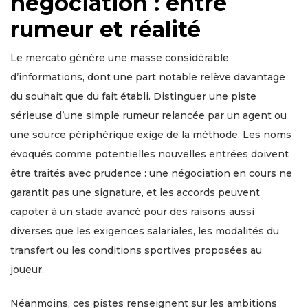
négociation : entre
rumeur et réalité
Le mercato génère une masse considérable
d’informations, dont une part notable relève davantage
du souhait que du fait établi. Distinguer une piste
sérieuse d’une simple rumeur relancée par un agent ou
une source périphérique exige de la méthode. Les noms
évoqués comme potentielles nouvelles entrées doivent
être traités avec prudence : une négociation en cours ne
garantit pas une signature, et les accords peuvent
capoter à un stade avancé pour des raisons aussi
diverses que les exigences salariales, les modalités du
transfert ou les conditions sportives proposées au
joueur.
Néanmoins, ces pistes renseignent sur les ambitions