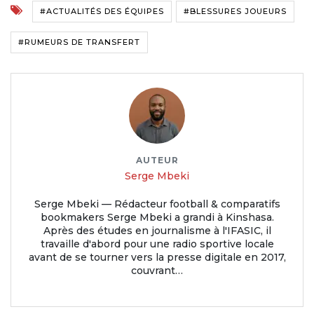
#ACTUALITÉS DES ÉQUIPES
#BLESSURES JOUEURS
#RUMEURS DE TRANSFERT
AUTEUR
Serge Mbeki
Serge Mbeki — Rédacteur football & comparatifs
bookmakers Serge Mbeki a grandi à Kinshasa.
Après des études en journalisme à l'IFASIC, il
travaille d'abord pour une radio sportive locale
avant de se tourner vers la presse digitale en 2017,
couvrant…