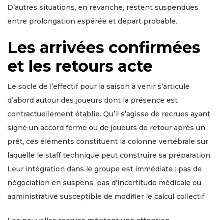
D’autres situations, en revanche, restent suspendues
entre prolongation espérée et départ probable.
Les arrivées confirmées
et les retours acte
Le socle de l’effectif pour la saison à venir s’articule
d’abord autour des joueurs dont la présence est
contractuellement établie. Qu’il s’agisse de recrues ayant
signé un accord ferme ou de joueurs de retour après un
prêt, ces éléments constituent la colonne vertébrale sur
laquelle le staff technique peut construire sa préparation.
Leur intégration dans le groupe est immédiate : pas de
négociation en suspens, pas d’incertitude médicale ou
administrative susceptible de modifier le calcul collectif.