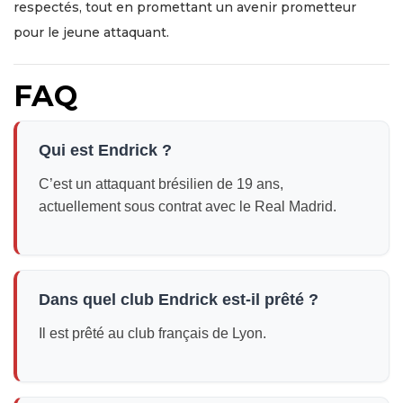
respectés, tout en promettant un avenir prometteur
pour le jeune attaquant.
FAQ
Qui est Endrick ?
C’est un attaquant brésilien de 19 ans,
actuellement sous contrat avec le Real Madrid.
Dans quel club Endrick est-il prêté ?
Il est prêté au club français de Lyon.