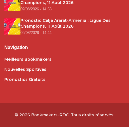
Champions, 11 Août 2026
09/08/2026 - 14:53
Pronostic Celje Ararat-Armenia : Ligue Des
Champions, 11 Août 2026
09/08/2026 - 14:44
Navigation
Meilleurs Bookmakers
Nouvelles Sportives
Pronostics Gratuits
© 2026
Bookmakers-RDC
. Tous droits réservés.