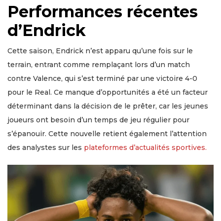
Performances récentes
d’Endrick
Cette saison, Endrick n’est apparu qu’une fois sur le
terrain, entrant comme remplaçant lors d’un match
contre Valence, qui s’est terminé par une victoire 4-0
pour le Real. Ce manque d’opportunités a été un facteur
déterminant dans la décision de le prêter, car les jeunes
joueurs ont besoin d’un temps de jeu régulier pour
s’épanouir. Cette nouvelle retient également l’attention
des analystes sur les
plateformes d’actualités sportives.