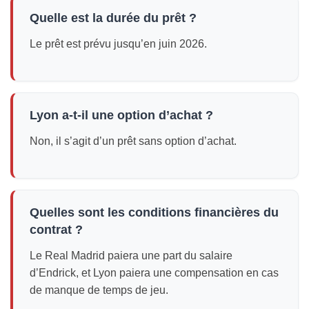
Quelle est la durée du prêt ?
Le prêt est prévu jusqu’en juin 2026.
Lyon a-t-il une option d’achat ?
Non, il s’agit d’un prêt sans option d’achat.
Quelles sont les conditions financières du
contrat ?
Le Real Madrid paiera une part du salaire
d’Endrick, et Lyon paiera une compensation en cas
de manque de temps de jeu.