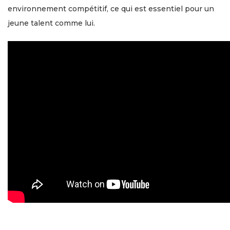
environnement compétitif, ce qui est essentiel pour un
jeune talent comme lui.