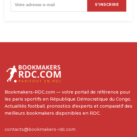
S'INSCRIRE
Bookmakers-RDC.com — votre portail de référence pour
les paris sportifs en République Démocratique du Congo.
Actualités football, pronostics d'experts et comparatif des
meilleurs bookmakers disponibles en RDC.
contacts@bookmakers-rdc.com