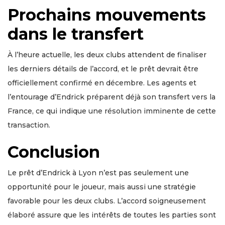
Prochains mouvements
dans le transfert
À l’heure actuelle, les deux clubs attendent de finaliser
les derniers détails de l’accord, et le prêt devrait être
officiellement confirmé en décembre. Les agents et
l’entourage d’Endrick préparent déjà son transfert vers la
France, ce qui indique une résolution imminente de cette
transaction.
Conclusion
Le prêt d’Endrick à Lyon n’est pas seulement une
opportunité pour le joueur, mais aussi une stratégie
favorable pour les deux clubs. L’accord soigneusement
élaboré assure que les intérêts de toutes les parties sont