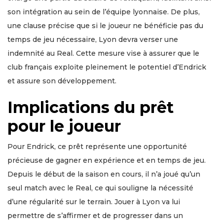
son intégration au sein de l’équipe lyonnaise. De plus,
une clause précise que si le joueur ne bénéficie pas du
temps de jeu nécessaire, Lyon devra verser une
indemnité au Real. Cette mesure vise à assurer que le
club français exploite pleinement le potentiel d’Endrick
et assure son développement.
Implications du prêt
pour le joueur
Pour Endrick, ce prêt représente une opportunité
précieuse de gagner en expérience et en temps de jeu.
Depuis le début de la saison en cours, il n’a joué qu’un
seul match avec le Real, ce qui souligne la nécessité
d’une régularité sur le terrain. Jouer à Lyon va lui
permettre de s’affirmer et de progresser dans un