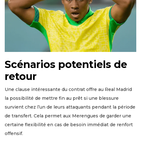
Scénarios potentiels de
retour
Une clause intéressante du contrat offre au Real Madrid
la possibilité de mettre fin au prêt si une blessure
survient chez l’un de leurs attaquants pendant la période
de transfert. Cela permet aux Merengues de garder une
certaine flexibilité en cas de besoin immédiat de renfort
offensif.