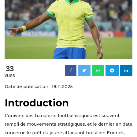
33
vues
Date de publication : 18.11.2025
Introduction
L’univers des transferts footballistiques est souvent
rempli de mouvements stratégiques, et le dernier en date
concerne le prêt du jeune attaquant brésilien Endrick,