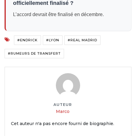
officiellement finalisé ?
L’accord devrait être finalisé en décembre.
#ENDRICK
#LYON
#REAL MADRID
#RUMEURS DE TRANSFERT
AUTEUR
Marco
Cet auteur n'a pas encore fourni de biographie.