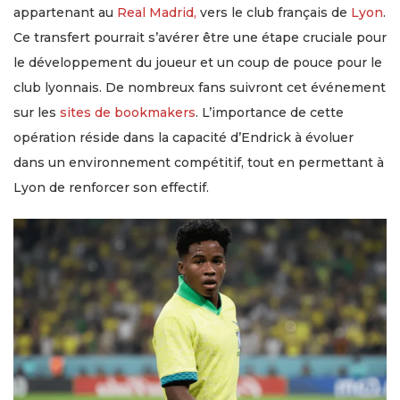
appartenant au
Real Madrid,
vers le club français de
Lyon
.
Ce transfert pourrait s’avérer être une étape cruciale pour
le développement du joueur et un coup de pouce pour le
club lyonnais. De nombreux fans suivront cet événement
sur les
sites de bookmakers
. L’importance de cette
opération réside dans la capacité d’Endrick à évoluer
dans un environnement compétitif, tout en permettant à
Lyon de renforcer son effectif.