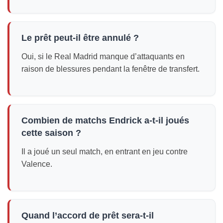
Le prêt peut-il être annulé ?
Oui, si le Real Madrid manque d’attaquants en
raison de blessures pendant la fenêtre de transfert.
Combien de matchs Endrick a-t-il joués
cette saison ?
Il a joué un seul match, en entrant en jeu contre
Valence.
Quand l’accord de prêt sera-t-il