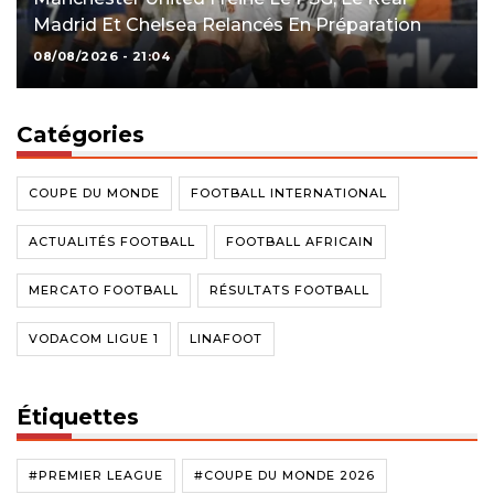
Madrid Et Chelsea Relancés En Préparation
08/08/2026 - 21:04
Catégories
COUPE DU MONDE
FOOTBALL INTERNATIONAL
ACTUALITÉS FOOTBALL
FOOTBALL AFRICAIN
MERCATO FOOTBALL
RÉSULTATS FOOTBALL
VODACOM LIGUE 1
LINAFOOT
Étiquettes
#PREMIER LEAGUE
#COUPE DU MONDE 2026