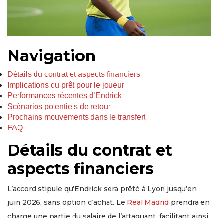
Navigation
Détails du contrat et aspects financiers
Implications du prêt pour le joueur
Performances récentes d’Endrick
Scénarios potentiels de retour
Prochains mouvements dans le transfert
FAQ
Détails du contrat et
aspects financiers
L’accord stipule qu’Endrick sera prêté à Lyon jusqu’en
juin 2026, sans option d’achat. Le
Real Madrid
prendra en
charge une partie du salaire de l’attaquant, facilitant ainsi