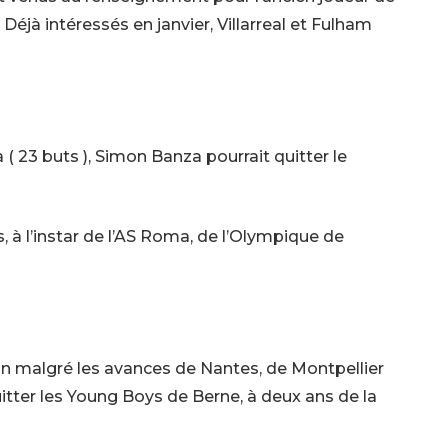
Déjà intéressés en janvier, Villarreal et Fulham
 ( 23 buts ), Simon Banza pourrait quitter le
, à l’instar de l’AS Roma, de l’Olympique de
aison malgré les avances de Nantes, de Montpellier
itter les Young Boys de Berne, à deux ans de la