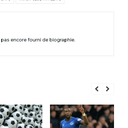
 pas encore fourni de biographie.