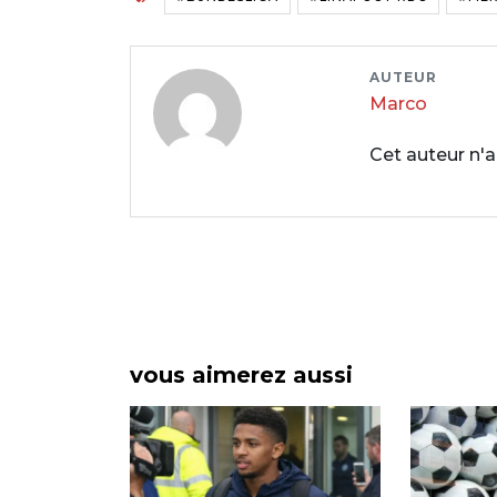
AUTEUR
Marco
Cet auteur n'a
vous aimerez aussi