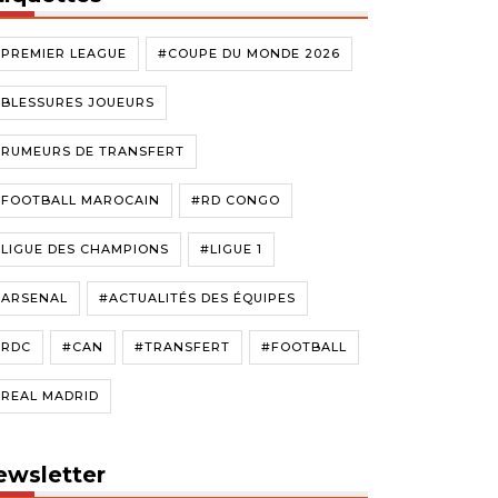
#PREMIER LEAGUE
#COUPE DU MONDE 2026
#BLESSURES JOUEURS
#RUMEURS DE TRANSFERT
#FOOTBALL MAROCAIN
#RD CONGO
LIGUE DES CHAMPIONS
#LIGUE 1
#ARSENAL
#ACTUALITÉS DES ÉQUIPES
#RDC
#CAN
#TRANSFERT
#FOOTBALL
#REAL MADRID
ewsletter