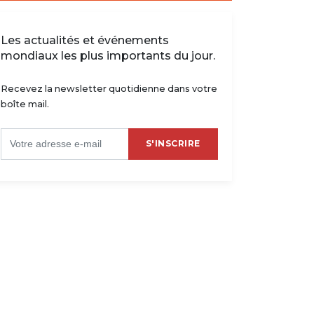
Les actualités et événements
mondiaux les plus importants du jour.
Recevez la newsletter quotidienne dans votre
boîte mail.
S'INSCRIRE