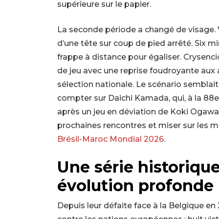
supérieure sur le papier.
La seconde période a changé de visage. Vi
d’une tête sur coup de pied arrêté. Six 
frappe à distance pour égaliser. Crysenci
de jeu avec une reprise foudroyante aux 
sélection nationale. Le scénario semblait 
compter sur Daichi Kamada, qui, à la 88e 
après un jeu en déviation de Koki Ogawa po
prochaines rencontres et miser sur les 
Brésil-Maroc Mondial 2026
.
Une série historiqu
évolution profonde
Depuis leur défaite face à la Belgique en