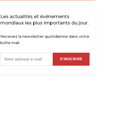
Les actualités et événements
mondiaux les plus importants du jour.
Recevez la newsletter quotidienne dans votre
boîte mail.
S'INSCRIRE