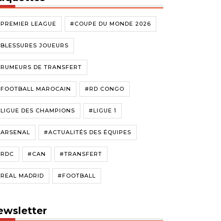
#PREMIER LEAGUE
#COUPE DU MONDE 2026
#BLESSURES JOUEURS
#RUMEURS DE TRANSFERT
#FOOTBALL MAROCAIN
#RD CONGO
LIGUE DES CHAMPIONS
#LIGUE 1
#ARSENAL
#ACTUALITÉS DES ÉQUIPES
#RDC
#CAN
#TRANSFERT
#REAL MADRID
#FOOTBALL
ewsletter