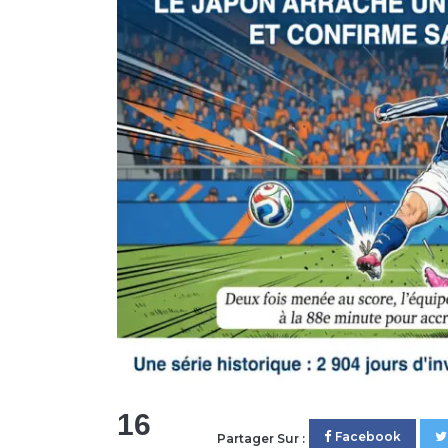
16
Facebook
Partager Sur :