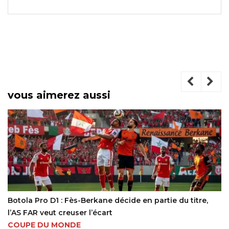
vous aimerez aussi
Botola Pro D1 : Fès-Berkane décide en partie du titre,
l’AS FAR veut creuser l’écart
COUPE DU MONDE