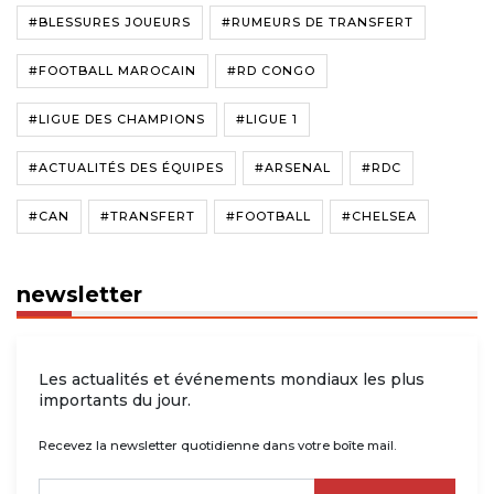
#BLESSURES JOUEURS
#RUMEURS DE TRANSFERT
#FOOTBALL MAROCAIN
#RD CONGO
#LIGUE DES CHAMPIONS
#LIGUE 1
#ACTUALITÉS DES ÉQUIPES
#ARSENAL
#RDC
#CAN
#TRANSFERT
#FOOTBALL
#CHELSEA
newsletter
Les actualités et événements mondiaux les plus
importants du jour.
Recevez la newsletter quotidienne dans votre boîte mail.