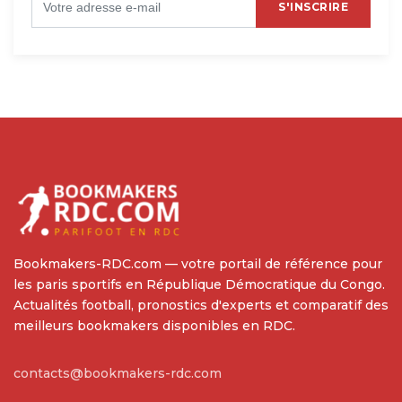
S'INSCRIRE
Bookmakers-RDC.com — votre portail de référence pour
les paris sportifs en République Démocratique du Congo.
Actualités football, pronostics d'experts et comparatif des
meilleurs bookmakers disponibles en RDC.
contacts@bookmakers-rdc.com