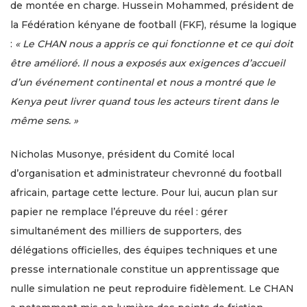
de montée en charge. Hussein Mohammed, président de
la Fédération kényane de football (FKF), résume la logique
:
« Le CHAN nous a appris ce qui fonctionne et ce qui doit
être amélioré. Il nous a exposés aux exigences d’accueil
d’un événement continental et nous a montré que le
Kenya peut livrer quand tous les acteurs tirent dans le
même sens. »
Nicholas Musonye, président du Comité local
d’organisation et administrateur chevronné du football
africain, partage cette lecture. Pour lui, aucun plan sur
papier ne remplace l’épreuve du réel : gérer
simultanément des milliers de supporters, des
délégations officielles, des équipes techniques et une
presse internationale constitue un apprentissage que
nulle simulation ne peut reproduire fidèlement. Le CHAN