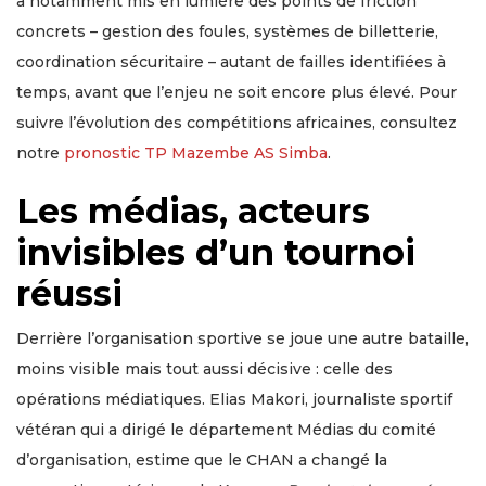
a notamment mis en lumière des points de friction
concrets – gestion des foules, systèmes de billetterie,
coordination sécuritaire – autant de failles identifiées à
temps, avant que l’enjeu ne soit encore plus élevé. Pour
suivre l’évolution des compétitions africaines, consultez
notre
pronostic TP Mazembe AS Simba
.
Les médias, acteurs
invisibles d’un tournoi
réussi
Derrière l’organisation sportive se joue une autre bataille,
moins visible mais tout aussi décisive : celle des
opérations médiatiques. Elias Makori, journaliste sportif
vétéran qui a dirigé le département Médias du comité
d’organisation, estime que le CHAN a changé la