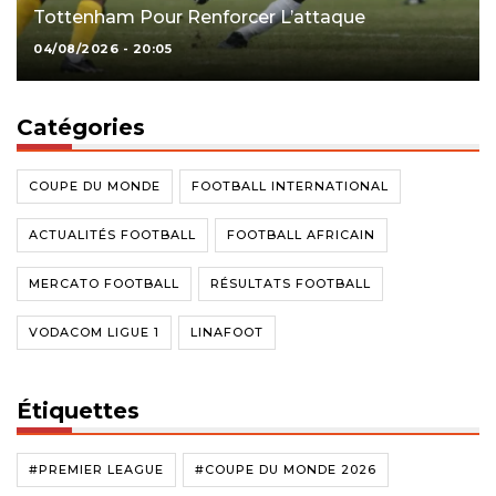
Tottenham Pour Renforcer L’attaque
04/08/2026 - 20:05
Catégories
COUPE DU MONDE
FOOTBALL INTERNATIONAL
ACTUALITÉS FOOTBALL
FOOTBALL AFRICAIN
MERCATO FOOTBALL
RÉSULTATS FOOTBALL
VODACOM LIGUE 1
LINAFOOT
Étiquettes
#PREMIER LEAGUE
#COUPE DU MONDE 2026