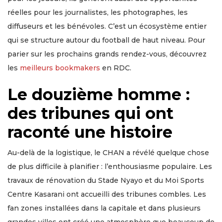
réelles pour les journalistes, les photographes, les
diffuseurs et les bénévoles. C’est un écosystème entier
qui se structure autour du football de haut niveau. Pour
parier sur les prochains grands rendez-vous, découvrez
les
meilleurs bookmakers
en RDC.
Le douzième homme :
des tribunes qui ont
raconté une histoire
Au-delà de la logistique, le CHAN a révélé quelque chose
de plus difficile à planifier : l’enthousiasme populaire. Les
travaux de rénovation du Stade Nyayo et du Moi Sports
Centre Kasarani ont accueilli des tribunes combles. Les
fan zones installées dans la capitale et dans plusieurs
grandes villes ont créé une atmosphère que beaucoup de