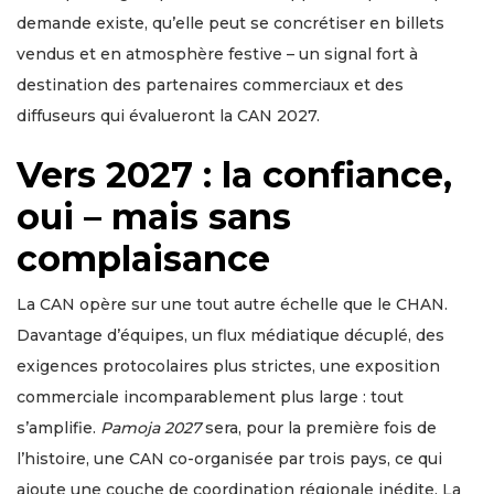
demande existe, qu’elle peut se concrétiser en billets
vendus et en atmosphère festive – un signal fort à
destination des partenaires commerciaux et des
diffuseurs qui évalueront la CAN 2027.
Vers 2027 : la confiance,
oui – mais sans
complaisance
La CAN opère sur une tout autre échelle que le CHAN.
Davantage d’équipes, un flux médiatique décuplé, des
exigences protocolaires plus strictes, une exposition
commerciale incomparablement plus large : tout
s’amplifie.
Pamoja 2027
sera, pour la première fois de
l’histoire, une CAN co-organisée par trois pays, ce qui
ajoute une couche de coordination régionale inédite. La