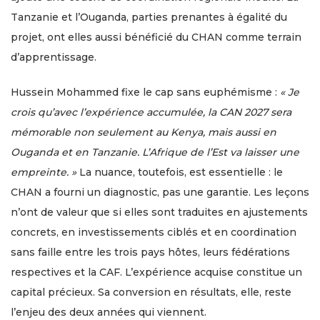
Tanzanie et l’Ouganda, parties prenantes à égalité du
projet, ont elles aussi bénéficié du CHAN comme terrain
d’apprentissage.
Hussein Mohammed fixe le cap sans euphémisme :
« Je
crois qu’avec l’expérience accumulée, la CAN 2027 sera
mémorable non seulement au Kenya, mais aussi en
Ouganda et en Tanzanie. L’Afrique de l’Est va laisser une
empreinte. »
La nuance, toutefois, est essentielle : le
CHAN a fourni un diagnostic, pas une garantie. Les leçons
n’ont de valeur que si elles sont traduites en ajustements
concrets, en investissements ciblés et en coordination
sans faille entre les trois pays hôtes, leurs fédérations
respectives et la CAF. L’expérience acquise constitue un
capital précieux. Sa conversion en résultats, elle, reste
l’enjeu des deux années qui viennent.