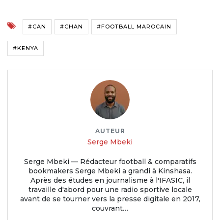
#CAN
#CHAN
#FOOTBALL MAROCAIN
#KENYA
AUTEUR
Serge Mbeki
Serge Mbeki — Rédacteur football & comparatifs
bookmakers Serge Mbeki a grandi à Kinshasa.
Après des études en journalisme à l'IFASIC, il
travaille d'abord pour une radio sportive locale
avant de se tourner vers la presse digitale en 2017,
couvrant…