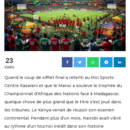
23
vues
Quand le coup de sifflet final a retenti au Moi Sports
Centre Kasarani et que le Maroc a soulevé le trophée du
Championnat d’Afrique des Nations face à Madagascar,
quelque chose de plus grand que le titre s’est joué dans
les tribunes. Le Kenya venait de réussir son examen
continental. Pendant plus d’un mois, Nairobi avait vibré
au rythme d’un tournoi inédit dans son histoire