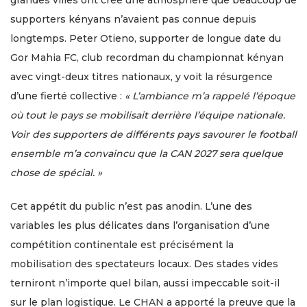
supporters kényans n’avaient pas connue depuis
longtemps. Peter Otieno, supporter de longue date du
Gor Mahia FC, club recordman du championnat kényan
avec vingt-deux titres nationaux, y voit la résurgence
d’une fierté collective :
« L’ambiance m’a rappelé l’époque
où tout le pays se mobilisait derrière l’équipe nationale.
Voir des supporters de différents pays savourer le football
ensemble m’a convaincu que la CAN 2027 sera quelque
chose de spécial. »
Cet appétit du public n’est pas anodin. L’une des
variables les plus délicates dans l’organisation d’une
compétition continentale est précisément la
mobilisation des spectateurs locaux. Des stades vides
terniront n’importe quel bilan, aussi impeccable soit-il
sur le plan logistique. Le CHAN a apporté la preuve que la