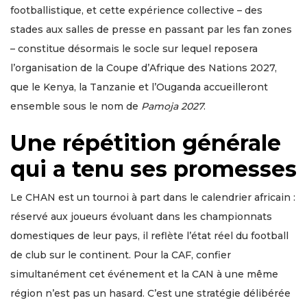
footballistique, et cette expérience collective – des
stades aux salles de presse en passant par les fan zones
– constitue désormais le socle sur lequel reposera
l’organisation de la Coupe d’Afrique des Nations 2027,
que le Kenya, la Tanzanie et l’Ouganda accueilleront
ensemble sous le nom de
Pamoja 2027
.
Une répétition générale
qui a tenu ses promesses
Le CHAN est un tournoi à part dans le calendrier africain :
réservé aux joueurs évoluant dans les championnats
domestiques de leur pays, il reflète l’état réel du football
de club sur le continent. Pour la CAF, confier
simultanément cet événement et la CAN à une même
région n’est pas un hasard. C’est une stratégie délibérée