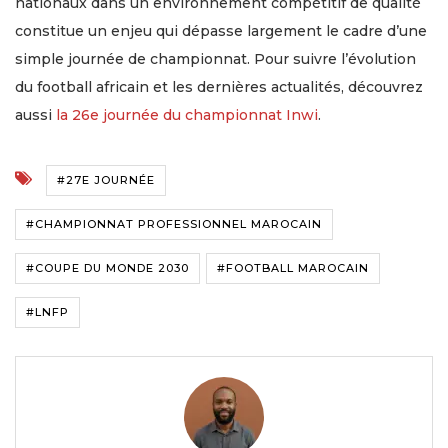
nationaux dans un environnement compétitif de qualité
constitue un enjeu qui dépasse largement le cadre d’une
simple journée de championnat. Pour suivre l’évolution
du football africain et les dernières actualités, découvrez
aussi
la 26e journée du championnat Inwi
.
#27E JOURNÉE
#CHAMPIONNAT PROFESSIONNEL MAROCAIN
#COUPE DU MONDE 2030
#FOOTBALL MAROCAIN
#LNFP