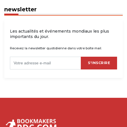
newsletter
Les actualités et événements mondiaux les plus
importants du jour.
Recevez la newsletter quotidienne dans votre boîte mail.
S'INSCRIRE