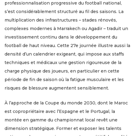
professionnalisation progressive du football national,
s’est considérablement structuré au fil des saisons. La
multiplication des infrastructures – stades rénovés,
complexes modernes à Marrakech ou Agadir – traduit un
investissement continu dans le développement du
football de haut niveau. Cette 27e journée illustre aussi la
densité d’un calendrier exigeant, qui impose aux staffs
techniques et médicaux une gestion rigoureuse de la
charge physique des joueurs, en particulier en cette
période de fin de saison où la fatigue musculaire et les
risques de blessure augmentent sensiblement.
À l’approche de la Coupe du monde 2030, dont le Maroc
est copropriétaire avec l’Espagne et le Portugal, la
montée en gamme du championnat local revêt une
dimension stratégique. Former et exposer les talents