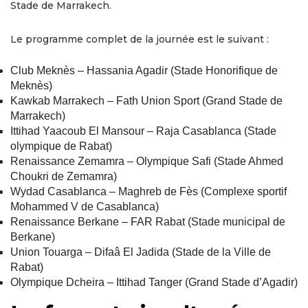
Stade de Marrakech.
Le programme complet de la journée est le suivant :
Club Meknès – Hassania Agadir (Stade Honorifique de
Meknès)
Kawkab Marrakech – Fath Union Sport (Grand Stade de
Marrakech)
Ittihad Yaacoub El Mansour – Raja Casablanca (Stade
olympique de Rabat)
Renaissance Zemamra – Olympique Safi (Stade Ahmed
Choukri de Zemamra)
Wydad Casablanca – Maghreb de Fès (Complexe sportif
Mohammed V de Casablanca)
Renaissance Berkane – FAR Rabat (Stade municipal de
Berkane)
Union Touarga – Difaâ El Jadida (Stade de la Ville de
Rabat)
Olympique Dcheira – Ittihad Tanger (Grand Stade d’Agadir)