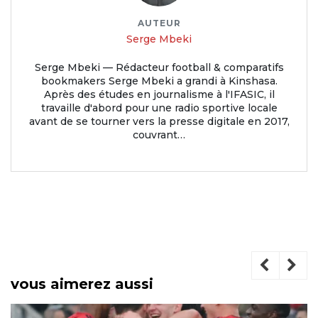
AUTEUR
Serge Mbeki
Serge Mbeki — Rédacteur football & comparatifs
bookmakers Serge Mbeki a grandi à Kinshasa.
Après des études en journalisme à l'IFASIC, il
travaille d'abord pour une radio sportive locale
avant de se tourner vers la presse digitale en 2017,
couvrant…
vous aimerez aussi