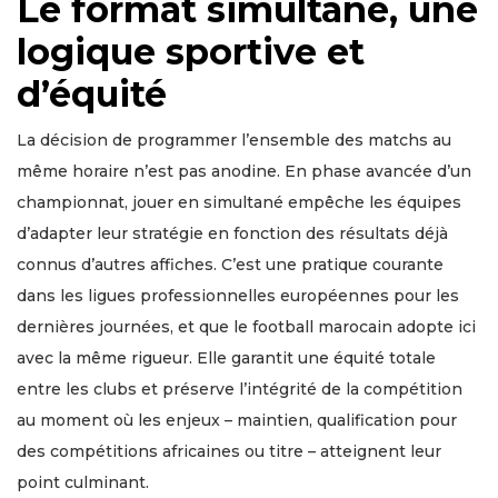
Le format simultané, une
logique sportive et
d’équité
La décision de programmer l’ensemble des matchs au
même horaire n’est pas anodine. En phase avancée d’un
championnat, jouer en simultané empêche les équipes
d’adapter leur stratégie en fonction des résultats déjà
connus d’autres affiches. C’est une pratique courante
dans les ligues professionnelles européennes pour les
dernières journées, et que le football marocain adopte ici
avec la même rigueur. Elle garantit une équité totale
entre les clubs et préserve l’intégrité de la compétition
au moment où les enjeux – maintien, qualification pour
des compétitions africaines ou titre – atteignent leur
point culminant.