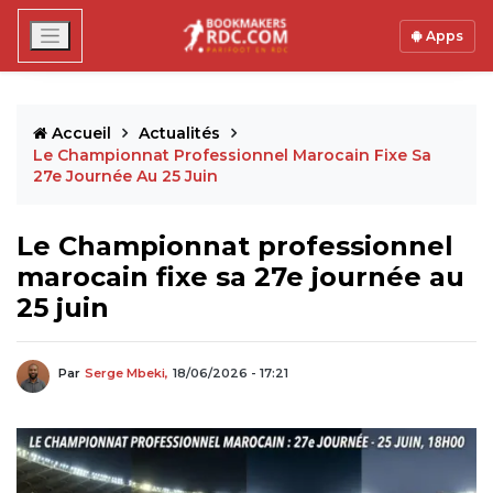
Apps
Accueil
Actualités
Le Championnat Professionnel Marocain Fixe Sa
27e Journée Au 25 Juin
Le Championnat professionnel
marocain fixe sa 27e journée au
25 juin
Par
Serge Mbeki,
18/06/2026 - 17:21