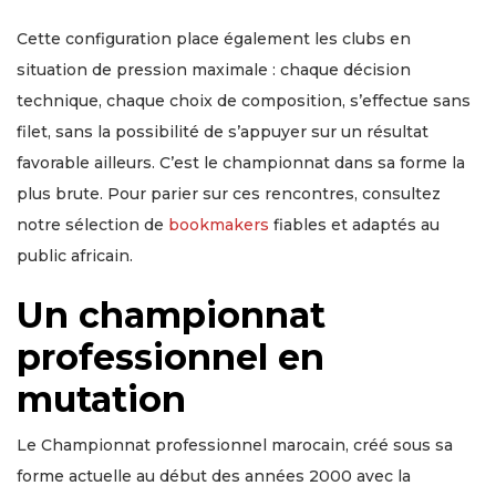
Cette configuration place également les clubs en
situation de pression maximale : chaque décision
technique, chaque choix de composition, s’effectue sans
filet, sans la possibilité de s’appuyer sur un résultat
favorable ailleurs. C’est le championnat dans sa forme la
plus brute. Pour parier sur ces rencontres, consultez
notre sélection de
bookmakers
fiables et adaptés au
public africain.
Un championnat
professionnel en
mutation
Le Championnat professionnel marocain, créé sous sa
forme actuelle au début des années 2000 avec la