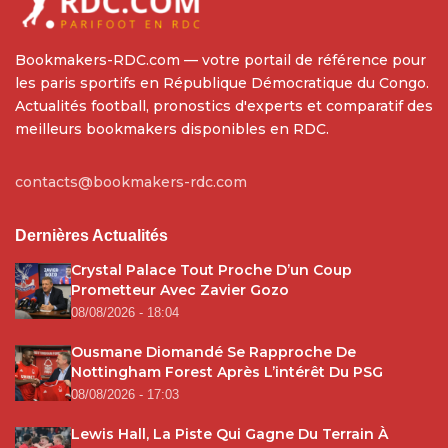
Bookmakers-RDC.com — votre portail de référence pour
les paris sportifs en République Démocratique du Congo.
Actualités football, pronostics d'experts et comparatif des
meilleurs bookmakers disponibles en RDC.
contacts@bookmakers-rdc.com
Dernières Actualités
Crystal Palace Tout Proche D’un Coup
Prometteur Avec Zavier Gozo
08/08/2026 - 18:04
Ousmane Diomandé Se Rapproche De
Nottingham Forest Après L’intérêt Du PSG
08/08/2026 - 17:03
Lewis Hall, La Piste Qui Gagne Du Terrain À