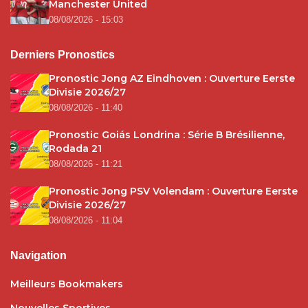
Manchester United
08/08/2026 - 15:03
Derniers Pronostics
Pronostic Jong AZ Eindhoven : Ouverture Eerste
Divisie 2026/27
08/08/2026 - 11:40
Pronostic Goiás Londrina : Série B Brésilienne,
Rodada 21
08/08/2026 - 11:21
Pronostic Jong PSV Volendam : Ouverture Eerste
Divisie 2026/27
08/08/2026 - 11:04
Navigation
Meilleurs Bookmakers
Nouvelles Sportives