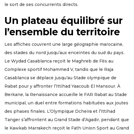
le sort de ses concurrents directs.
Un plateau équilibré sur
l’ensemble du territoire
Les affiches couvrent une large géographie marocaine,
des stades du nord jusqu’aux enceintes du sud du pays.
Le Wydad Casablanca reçoit le Maghreb de Fès au
Complexe sportif Mohammed V, tandis que le Raja
Casablanca se déplace jusqu’au Stade olympique de
Rabat pour y affronter l’Ittihad Yaacoub El Mansour. À
Berkane, la Renaissance accueille le FAR Rabat au Stade
municipal, un duel entre formations habituées aux joutes
des phases finales. L’Olympique Dcheira et l’Ittihad
Tanger s’affrontent au Grand Stade d’Agadir, pendant que
le Kawkab Marrakech reçoit le Fath Union Sport au Grand