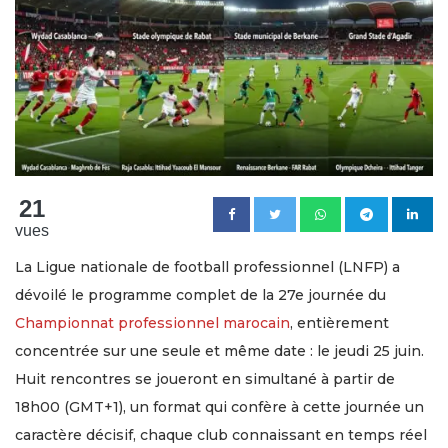
21
vues
La Ligue nationale de football professionnel (LNFP) a
dévoilé le programme complet de la 27e journée du
Championnat professionnel marocain
, entièrement
concentrée sur une seule et même date : le jeudi 25 juin.
Huit rencontres se joueront en simultané à partir de
18h00 (GMT+1), un format qui confère à cette journée un
caractère décisif, chaque club connaissant en temps réel