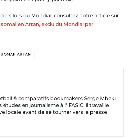
ciels lors du Mondial, consultez notre article sur
re somalien Artan, exclu du Mondial par
#OMAR ARTAN
otball & comparatifs bookmakers Serge Mbeki
études en journalisme à l'IFASIC, il travaille
ve locale avant de se tourner vers la presse