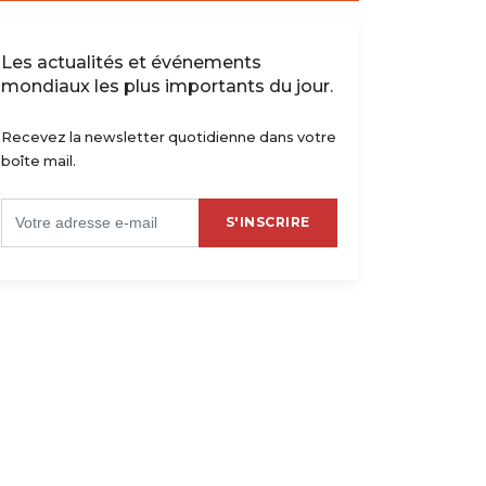
Les actualités et événements
mondiaux les plus importants du jour.
Recevez la newsletter quotidienne dans votre
boîte mail.
S'INSCRIRE