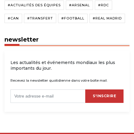
#ACTUALITÉS DES ÉQUIPES
#ARSENAL
#RDC
#CAN
#TRANSFERT
#FOOTBALL
#REAL MADRID
newsletter
Les actualités et événements mondiaux les plus
importants du jour.
Recevez la newsletter quotidienne dans votre boîte mail.
S'INSCRIRE