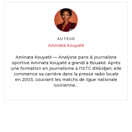
AUTEUR
Aminata Kouyaté
Aminata Kouyaté — Analyste paris & journaliste
sportive Aminata Kouyaté a grandi à Bouaké. Après
une formation en journalisme à l'ISTC d'Abidjan, elle
commence sa carrière dans la presse radio locale
en 2003, couvrant les matchs de ligue nationale
ivoirienne…