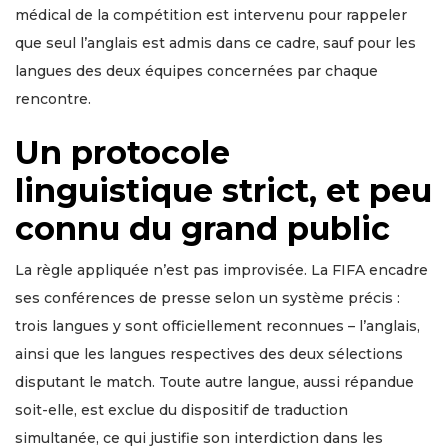
médical de la compétition est intervenu pour rappeler
que seul l’anglais est admis dans ce cadre, sauf pour les
langues des deux équipes concernées par chaque
rencontre.
Un protocole
linguistique strict, et peu
connu du grand public
La règle appliquée n’est pas improvisée. La FIFA encadre
ses conférences de presse selon un système précis :
trois langues y sont officiellement reconnues – l’anglais,
ainsi que les langues respectives des deux sélections
disputant le match. Toute autre langue, aussi répandue
soit-elle, est exclue du dispositif de traduction
simultanée, ce qui justifie son interdiction dans les