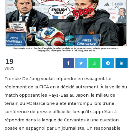
19
vues
Frenkie De Jong voulait répondre en espagnol. Le
règlement de la FIFA en a décidé autrement. À la veille du
match opposant les Pays-Bas au Japon, le milieu de
terrain du FC Barcelone a été interrompu lors d’une
conférence de presse officielle, lorsqu’il s’apprêtait à
répondre dans la langue de Cervantes à une question
posée en espagnol par un journaliste. Un responsable