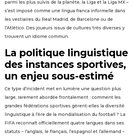
parmi les plus suivis de la planète, la Liga et la Liga MX –
s’est imposé comme une lingua franca informelle dans
les vestiaires du Real Madrid, de Barcelone ou de
l’Atlético. Des joueurs issus de cultures très diverses y
trouvent un idiome commun.
La politique linguistique
des instances sportives,
un enjeu sous-estimé
Ce type d’incident met en lumière une question plus
large, rarement abordée frontalement : comment les
grandes fédérations sportives gèrent-elles la diversité
linguistique à l’ère de la mondialisation du football ? La
FIFA reconnaît officiellement quatre langues dans ses
statuts – l’anglais, le français, l’espagnol et l’allemand –