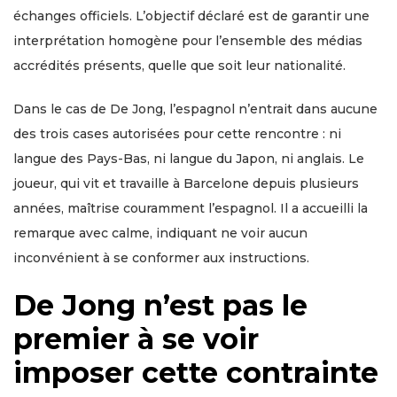
échanges officiels. L’objectif déclaré est de garantir une
interprétation homogène pour l’ensemble des médias
accrédités présents, quelle que soit leur nationalité.
Dans le cas de De Jong, l’espagnol n’entrait dans aucune
des trois cases autorisées pour cette rencontre : ni
langue des Pays-Bas, ni langue du Japon, ni anglais. Le
joueur, qui vit et travaille à Barcelone depuis plusieurs
années, maîtrise couramment l’espagnol. Il a accueilli la
remarque avec calme, indiquant ne voir aucun
inconvénient à se conformer aux instructions.
De Jong n’est pas le
premier à se voir
imposer cette contrainte