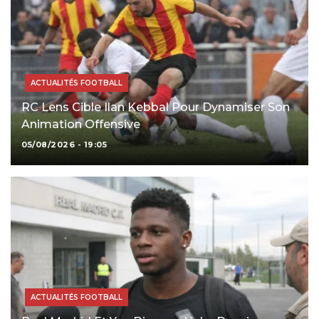
ACTUALITÉS FOOTBALL
RC Lens Cible Ilan Kebbal Pour Dynamiser Son
Animation Offensive
05/08/2026 - 19:05
ACTUALITÉS FOOTBALL