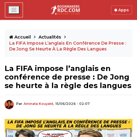
Apps
Accueil
Actualités
La FIFA Impose L’anglais En Conférence De Presse :
De Jong Se Heurte À La Règle Des Langues
La FIFA impose l’anglais en
conférence de presse : De Jong
se heurte à la règle des langues
Par
Aminata Kouyaté,
15/06/2026 - 02:07