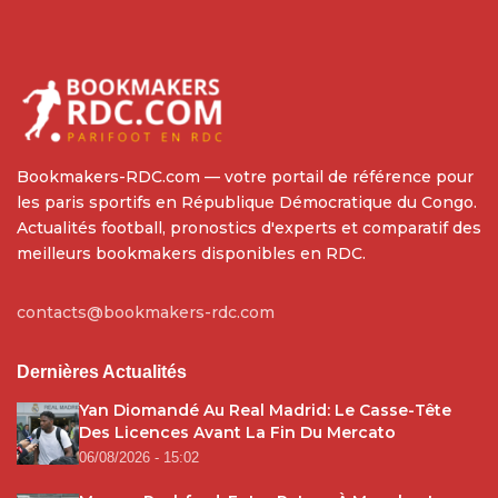
Bookmakers-RDC.com — votre portail de référence pour
les paris sportifs en République Démocratique du Congo.
Actualités football, pronostics d'experts et comparatif des
meilleurs bookmakers disponibles en RDC.
contacts@bookmakers-rdc.com
Dernières Actualités
Yan Diomandé Au Real Madrid: Le Casse-Tête
Des Licences Avant La Fin Du Mercato
06/08/2026 - 15:02