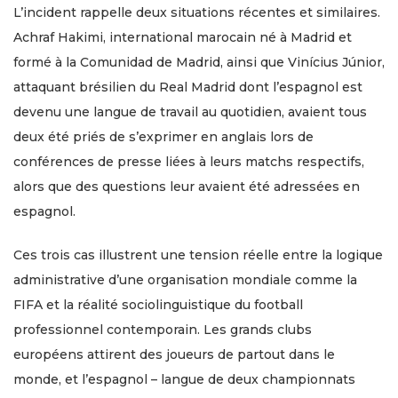
L’incident rappelle deux situations récentes et similaires.
Achraf Hakimi, international marocain né à Madrid et
formé à la Comunidad de Madrid, ainsi que Vinícius Júnior,
attaquant brésilien du Real Madrid dont l’espagnol est
devenu une langue de travail au quotidien, avaient tous
deux été priés de s’exprimer en anglais lors de
conférences de presse liées à leurs matchs respectifs,
alors que des questions leur avaient été adressées en
espagnol.
Ces trois cas illustrent une tension réelle entre la logique
administrative d’une organisation mondiale comme la
FIFA et la réalité sociolinguistique du football
professionnel contemporain. Les grands clubs
européens attirent des joueurs de partout dans le
monde, et l’espagnol – langue de deux championnats