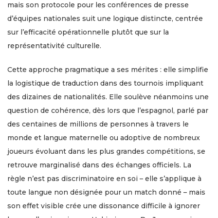
mais son protocole pour les conférences de presse
d’équipes nationales suit une logique distincte, centrée
sur l’efficacité opérationnelle plutôt que sur la
représentativité culturelle.
Cette approche pragmatique a ses mérites : elle simplifie
la logistique de traduction dans des tournois impliquant
des dizaines de nationalités. Elle soulève néanmoins une
question de cohérence, dès lors que l’espagnol, parlé par
des centaines de millions de personnes à travers le
monde et langue maternelle ou adoptive de nombreux
joueurs évoluant dans les plus grandes compétitions, se
retrouve marginalisé dans des échanges officiels. La
règle n’est pas discriminatoire en soi – elle s’applique à
toute langue non désignée pour un match donné – mais
son effet visible crée une dissonance difficile à ignorer