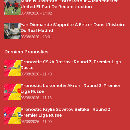
Marcus Rashford, Entre Retour À Manchester
United Et Pari De Reconstruction
06/08/2026 - 14:02
Yan Diomande S’apprête À Entrer Dans L’histoire
Du Real Madrid
06/08/2026 - 13:01
Derniers Pronostics
Pronostic CSKA Rostov : Round 3, Premier Liga
Russe
06/08/2026 - 11:40
Pronostic Lokomotiv Akron : Round 3, Premier
Liga Russe
06/08/2026 - 11:16
Pronostic Krylia Sovetov Baltika : Round 3,
Premier Liga Russe
06/08/2026 - 11:00