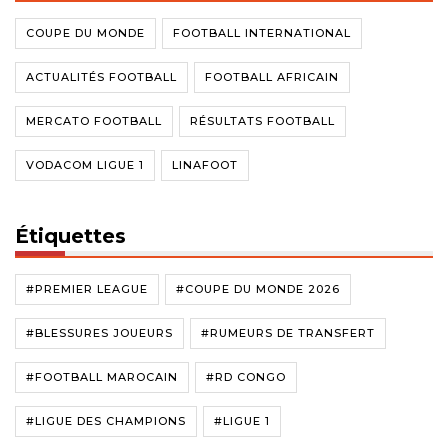
COUPE DU MONDE
FOOTBALL INTERNATIONAL
ACTUALITÉS FOOTBALL
FOOTBALL AFRICAIN
MERCATO FOOTBALL
RÉSULTATS FOOTBALL
VODACOM LIGUE 1
LINAFOOT
Étiquettes
#PREMIER LEAGUE
#COUPE DU MONDE 2026
#BLESSURES JOUEURS
#RUMEURS DE TRANSFERT
#FOOTBALL MAROCAIN
#RD CONGO
#LIGUE DES CHAMPIONS
#LIGUE 1