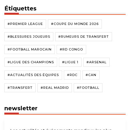
Étiquettes
#PREMIER LEAGUE
#COUPE DU MONDE 2026
#BLESSURES JOUEURS
#RUMEURS DE TRANSFERT
#FOOTBALL MAROCAIN
#RD CONGO
#LIGUE DES CHAMPIONS
#LIGUE 1
#ARSENAL
#ACTUALITÉS DES ÉQUIPES
#RDC
#CAN
#TRANSFERT
#REAL MADRID
#FOOTBALL
newsletter