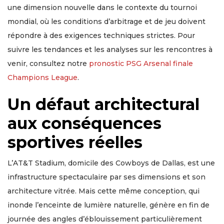
une dimension nouvelle dans le contexte du tournoi
mondial, où les conditions d’arbitrage et de jeu doivent
répondre à des exigences techniques strictes. Pour
suivre les tendances et les analyses sur les rencontres à
venir, consultez notre
pronostic PSG Arsenal finale
Champions League
.
Un défaut architectural
aux conséquences
sportives réelles
L’AT&T Stadium, domicile des Cowboys de Dallas, est une
infrastructure spectaculaire par ses dimensions et son
architecture vitrée. Mais cette même conception, qui
inonde l’enceinte de lumière naturelle, génère en fin de
journée des angles d’éblouissement particulièrement