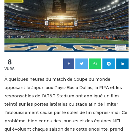
8
vues
À quelques heures du match de Coupe du monde
opposant le Japon aux Pays-Bas à Dallas, la FIFA et les
responsables de l’AT&T Stadium ont appliqué un film
teinté sur les portes latérales du stade afin de limiter
l’éblouissement causé par le soleil de fin d’après-midi. Ce
problème, bien connu des joueurs et des équipes NFL
qui évoluent chaque saison dans cette enceinte, prend