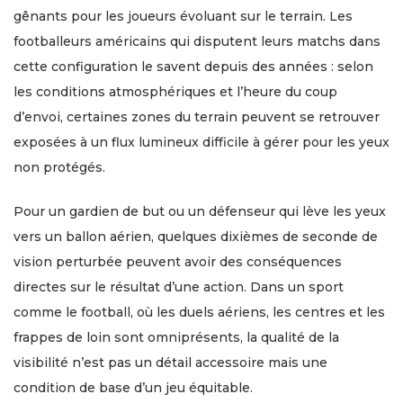
gênants pour les joueurs évoluant sur le terrain. Les
footballeurs américains qui disputent leurs matchs dans
cette configuration le savent depuis des années : selon
les conditions atmosphériques et l’heure du coup
d’envoi, certaines zones du terrain peuvent se retrouver
exposées à un flux lumineux difficile à gérer pour les yeux
non protégés.
Pour un gardien de but ou un défenseur qui lève les yeux
vers un ballon aérien, quelques dixièmes de seconde de
vision perturbée peuvent avoir des conséquences
directes sur le résultat d’une action. Dans un sport
comme le football, où les duels aériens, les centres et les
frappes de loin sont omniprésents, la qualité de la
visibilité n’est pas un détail accessoire mais une
condition de base d’un jeu équitable.