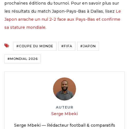
prochaines éditions du tournoi. Pour en savoir plus sur
les résultats du match Japon-Pays-Bas à Dallas, lisez
Le
Japon arrache un nul 2-2 face aux Pays-Bas et confirme
sa stature mondiale
.
#COUPE DU MONDE
#FIFA
#JAPON
#MONDIAL 2026
AUTEUR
Serge Mbeki
Serge Mbeki — Rédacteur football & comparatifs