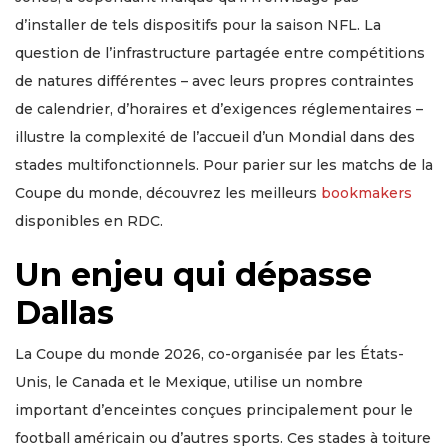
d’installer de tels dispositifs pour la saison NFL. La
question de l’infrastructure partagée entre compétitions
de natures différentes – avec leurs propres contraintes
de calendrier, d’horaires et d’exigences réglementaires –
illustre la complexité de l’accueil d’un Mondial dans des
stades multifonctionnels. Pour parier sur les matchs de la
Coupe du monde, découvrez les meilleurs
bookmakers
disponibles en RDC.
Un enjeu qui dépasse
Dallas
La Coupe du monde 2026, co-organisée par les États-
Unis, le Canada et le Mexique, utilise un nombre
important d’enceintes conçues principalement pour le
football américain ou d’autres sports. Ces stades à toiture