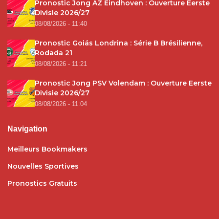
Pronostic Jong AZ Eindhoven : Ouverture Eerste
Divisie 2026/27
08/08/2026 - 11:40
Pronostic Goiás Londrina : Série B Brésilienne,
Rodada 21
08/08/2026 - 11:21
Pronostic Jong PSV Volendam : Ouverture Eerste
Divisie 2026/27
08/08/2026 - 11:04
Navigation
Meilleurs Bookmakers
Nouvelles Sportives
Pronostics Gratuits