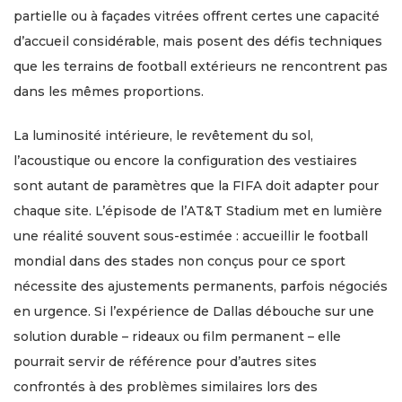
partielle ou à façades vitrées offrent certes une capacité
d’accueil considérable, mais posent des défis techniques
que les terrains de football extérieurs ne rencontrent pas
dans les mêmes proportions.
La luminosité intérieure, le revêtement du sol,
l’acoustique ou encore la configuration des vestiaires
sont autant de paramètres que la FIFA doit adapter pour
chaque site. L’épisode de l’AT&T Stadium met en lumière
une réalité souvent sous-estimée : accueillir le football
mondial dans des stades non conçus pour ce sport
nécessite des ajustements permanents, parfois négociés
en urgence. Si l’expérience de Dallas débouche sur une
solution durable – rideaux ou film permanent – elle
pourrait servir de référence pour d’autres sites
confrontés à des problèmes similaires lors des