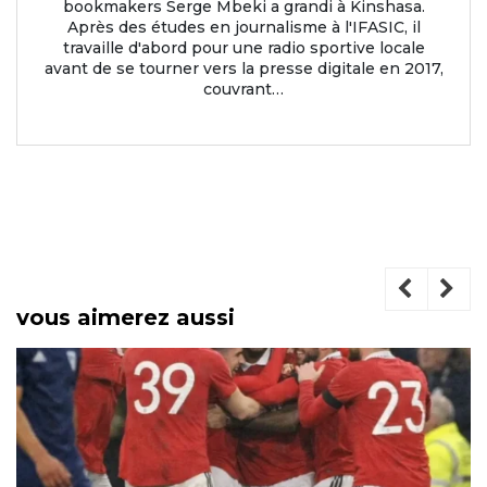
bookmakers Serge Mbeki a grandi à Kinshasa.
Après des études en journalisme à l'IFASIC, il
travaille d'abord pour une radio sportive locale
avant de se tourner vers la presse digitale en 2017,
couvrant…
vous aimerez aussi