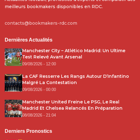
meilleurs bookmakers disponibles en RDC.
contacts@bookmakers-rdc.com
Dernières Actualités
Manchester City – Atlético Madrid: Un Ultime
Test Relevé Avant Arsenal
09/08/2026 - 12:00
La CAF Resserre Les Rangs Autour D’Infantino
Malgré La Contestation
09/08/2026 - 00:00
Manchester United Freine Le PSG, Le Real
Madrid Et Chelsea Relancés En Préparation
08/08/2026 - 21:04
Derniers Pronostics