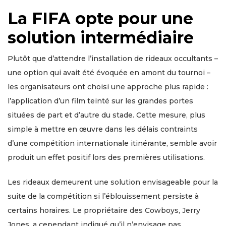
La FIFA opte pour une
solution intermédiaire
Plutôt que d’attendre l’installation de rideaux occultants –
une option qui avait été évoquée en amont du tournoi –
les organisateurs ont choisi une approche plus rapide :
l’application d’un film teinté sur les grandes portes
situées de part et d’autre du stade. Cette mesure, plus
simple à mettre en œuvre dans les délais contraints
d’une compétition internationale itinérante, semble avoir
produit un effet positif lors des premières utilisations.
Les rideaux demeurent une solution envisageable pour la
suite de la compétition si l’éblouissement persiste à
certains horaires. Le propriétaire des Cowboys, Jerry
Jones, a cependant indiqué qu’il n’envisage pas