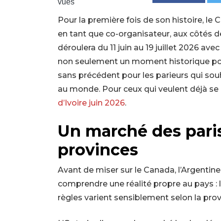
vues
Pour la première fois de son histoire, l
en tant que co-organisateur, aux côtés de
déroulera du 11 juin au 19 juillet 2026 av
non seulement un moment historique pour
sans précédent pour les parieurs qui souh
au monde. Pour ceux qui veulent déjà se 
d’Ivoire juin 2026
.
Un marché des paris
provinces
Avant de miser sur le Canada, l’Argentine, 
comprendre une réalité propre au pays : l
règles varient sensiblement selon la prov