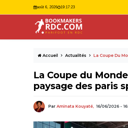
août 6, 2026
19:17:25
Accueil
Actualités
La Coupe Du Mo
La Coupe du Monde 
paysage des paris s
Par
Aminata Kouyaté,
16/06/2026 - 16