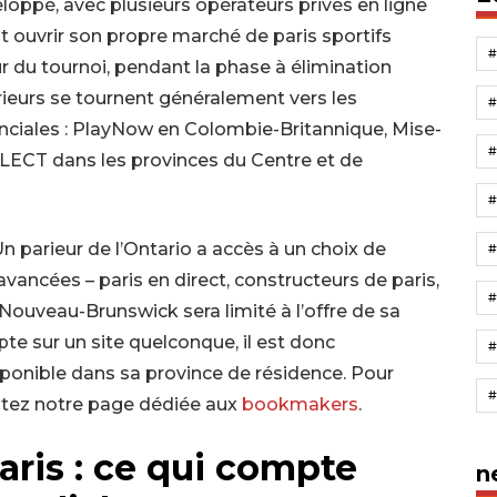
loppé, avec plusieurs opérateurs privés en ligne
t ouvrir son propre marché de paris sportifs
œur du tournoi, pendant la phase à élimination
arieurs se tournent généralement vers les
inciales : PlayNow en Colombie-Britannique, Mise-
ECT dans les provinces du Centre et de
n parieur de l’Ontario a accès à un choix de
#
vancées – paris en direct, constructeurs de paris,
#
Nouveau-Brunswick sera limité à l’offre de sa
pte sur un site quelconque, il est donc
disponible dans sa province de résidence. Pour
ltez notre page dédiée aux
bookmakers
.
paris : ce qui compte
n