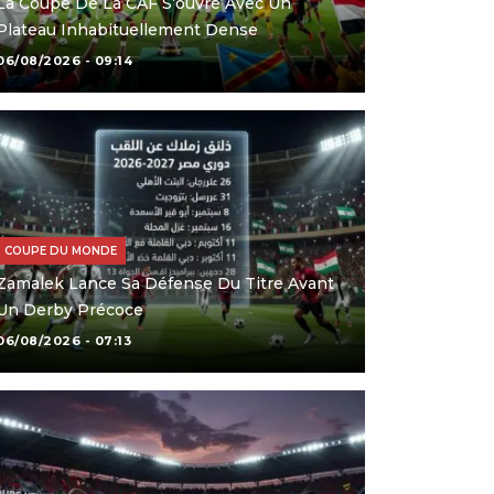
La Coupe De La CAF S’ouvre Avec Un
Plateau Inhabituellement Dense
06/08/2026 - 09:14
COUPE DU MONDE
Zamalek Lance Sa Défense Du Titre Avant
Un Derby Précoce
06/08/2026 - 07:13