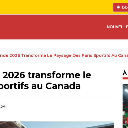
1xb
NOUVELL
nde 2026 Transforme Le Paysage Des Paris Sportifs Au Can
2026 transforme le
À
portifs au Canada
:34