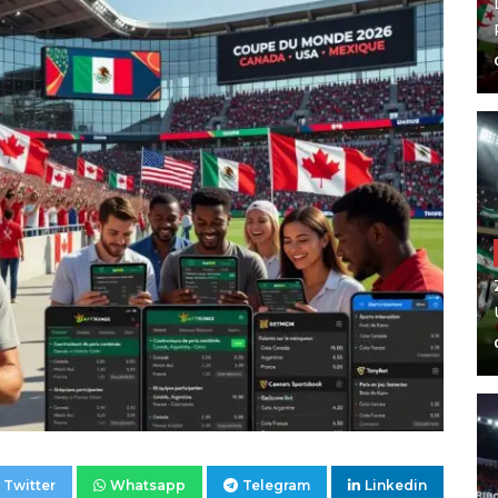
Twitter
Whatsapp
Telegram
Linkedin