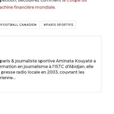
compétition, découvrez comment
la Coupe du
achine financière mondiale
.
#FOOTBALL CANADIEN
#PARIS SPORTIFS
aris & journaliste sportive Aminata Kouyaté a
mation en journalisme à l'ISTC d'Abidjan, elle
presse radio locale en 2003, couvrant les
irienne…