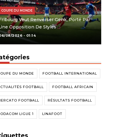
COUPE DU MONDE
Fribourg Veut Renverser Genk, Porté Par
Une Opposition De Styles
06/08/2026 - 01:14
atégories
COUPE DU MONDE
FOOTBALL INTERNATIONAL
CTUALITÉS FOOTBALL
FOOTBALL AFRICAIN
MERCATO FOOTBALL
RÉSULTATS FOOTBALL
ODACOM LIGUE 1
LINAFOOT
tiquettes