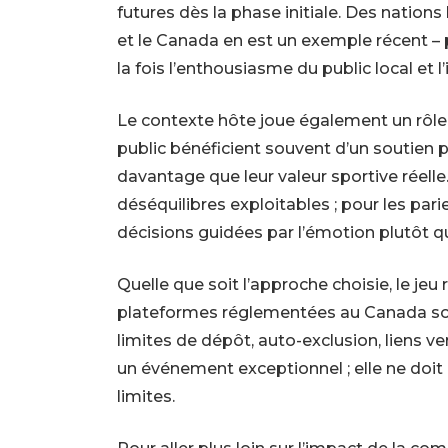
futures dès la phase initiale. Des nation
et le Canada en est un exemple récent – p
la fois l’enthousiasme du public local et l
Le contexte hôte joue également un rôle.
public bénéficient souvent d’un soutien p
davantage que leur valeur sportive réelle.
déséquilibres exploitables ; pour les par
décisions guidées par l’émotion plutôt qu
Quelle que soit l’approche choisie, le jeu
plateformes réglementées au Canada son
limites de dépôt, auto-exclusion, liens 
un événement exceptionnel ; elle ne doit
limites.