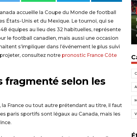
e Canada accueille la Coupe du Monde de football
s États-Unis et du Mexique. Le tournoi, qui se
ec 48 équipes au lieu des 32 habituelles, représente
 le football canadien, mais aussi une occasion
aitent s’impliquer dans l’événement le plus suivi
projeter, consultez notre
pronostic France Côte
C
 fragmenté selon les
A
la France ou tout autre prétendant au titre, il faut
es paris sportifs sont légaux au Canada, mais les
V
ince.
É