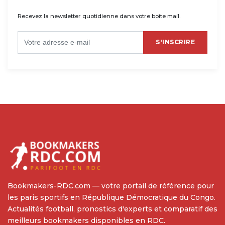
Recevez la newsletter quotidienne dans votre boîte mail.
S'INSCRIRE
Bookmakers-RDC.com — votre portail de référence pour
les paris sportifs en République Démocratique du Congo.
Actualités football, pronostics d'experts et comparatif des
meilleurs bookmakers disponibles en RDC.