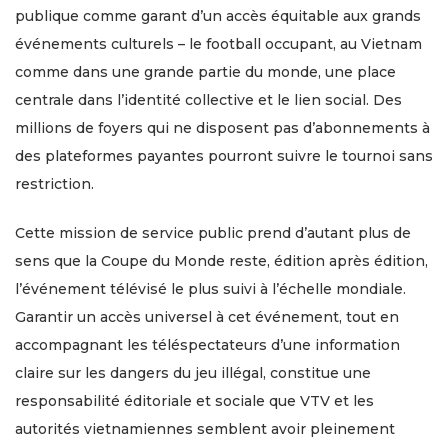
publique comme garant d’un accès équitable aux grands
événements culturels – le football occupant, au Vietnam
comme dans une grande partie du monde, une place
centrale dans l’identité collective et le lien social. Des
millions de foyers qui ne disposent pas d’abonnements à
des plateformes payantes pourront suivre le tournoi sans
restriction.
Cette mission de service public prend d’autant plus de
sens que la Coupe du Monde reste, édition après édition,
l’événement télévisé le plus suivi à l’échelle mondiale.
Garantir un accès universel à cet événement, tout en
accompagnant les téléspectateurs d’une information
claire sur les dangers du jeu illégal, constitue une
responsabilité éditoriale et sociale que VTV et les
autorités vietnamiennes semblent avoir pleinement