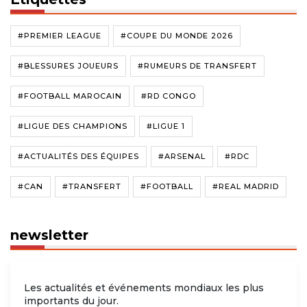
#PREMIER LEAGUE
#COUPE DU MONDE 2026
#BLESSURES JOUEURS
#RUMEURS DE TRANSFERT
#FOOTBALL MAROCAIN
#RD CONGO
#LIGUE DES CHAMPIONS
#LIGUE 1
#ACTUALITÉS DES ÉQUIPES
#ARSENAL
#RDC
#CAN
#TRANSFERT
#FOOTBALL
#REAL MADRID
newsletter
Les actualités et événements mondiaux les plus
importants du jour.