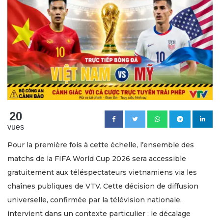
20
vues
Pour la première fois à cette échelle, l’ensemble des
matchs de la FIFA World Cup 2026 sera accessible
gratuitement aux téléspectateurs vietnamiens via les
chaînes publiques de VTV. Cette décision de diffusion
universelle, confirmée par la télévision nationale,
intervient dans un contexte particulier : le décalage