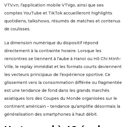
VTV.vn, l’application mobile VTVgo, ainsi que ses
comptes YouTube et TikTok accueilleront highlights
quotidiens, talkshows, résumés de matches et contenus
de coulisses.
La dimension numérique du dispositif répond
directement à la contrainte horaire. Lorsque les
rencontres se tiennent à l’aube à Hanoï ou Hô Chi Minh-
Ville, le replay immédiat et les formats courts deviennent
les vecteurs principaux de l’expérience sportive. Ce
glissement vers la consommation différée ou fragmentée
est une tendance de fond dans les grands marchés
asiatiques lors des Coupes du Monde organisées sur le
continent américain – tendance qu’amplifie désormais la
généralisation des smartphones à haut débit.