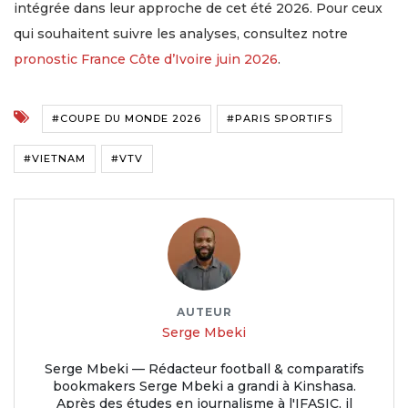
intégrée dans leur approche de cet été 2026. Pour ceux
qui souhaitent suivre les analyses, consultez notre
pronostic France Côte d’Ivoire juin 2026
.
#COUPE DU MONDE 2026
#PARIS SPORTIFS
#VIETNAM
#VTV
AUTEUR
Serge Mbeki
Serge Mbeki — Rédacteur football & comparatifs
bookmakers Serge Mbeki a grandi à Kinshasa.
Après des études en journalisme à l'IFASIC, il