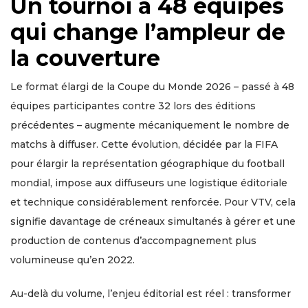
Un tournoi à 48 équipes
qui change l’ampleur de
la couverture
Le format élargi de la Coupe du Monde 2026 – passé à 48
équipes participantes contre 32 lors des éditions
précédentes – augmente mécaniquement le nombre de
matchs à diffuser. Cette évolution, décidée par la FIFA
pour élargir la représentation géographique du football
mondial, impose aux diffuseurs une logistique éditoriale
et technique considérablement renforcée. Pour VTV, cela
signifie davantage de créneaux simultanés à gérer et une
production de contenus d’accompagnement plus
volumineuse qu’en 2022.
Au-delà du volume, l’enjeu éditorial est réel : transformer