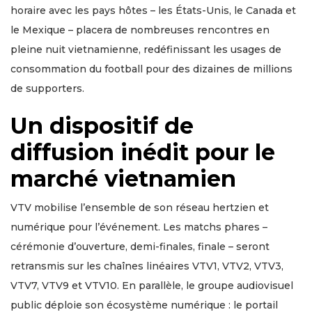
horaire avec les pays hôtes – les États-Unis, le Canada et
le Mexique – placera de nombreuses rencontres en
pleine nuit vietnamienne, redéfinissant les usages de
consommation du football pour des dizaines de millions
de supporters.
Un dispositif de
diffusion inédit pour le
marché vietnamien
VTV mobilise l’ensemble de son réseau hertzien et
numérique pour l’événement. Les matchs phares –
cérémonie d’ouverture, demi-finales, finale – seront
retransmis sur les chaînes linéaires VTV1, VTV2, VTV3,
VTV7, VTV9 et VTV10. En parallèle, le groupe audiovisuel
public déploie son écosystème numérique : le portail