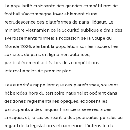
La popularité croissante des grandes compétitions de
football s’accompagne invariablement d’une
recrudescence des plateformes de paris illégaux. Le
ministère vietnamien de la Sécurité publique a émis des
avertissements formels à l’occasion de la Coupe du
Monde 2026, alertant la population sur les risques liés
aux sites de paris en ligne non autorisés,
particulièrement actifs lors des compétitions
internationales de premier plan.
Les autorités rappellent que ces plateformes, souvent
hébergées hors du territoire national et opérant dans
des zones réglementaires opaques, exposent les
participants à des risques financiers sévères, à des
arnaques et, le cas échéant, à des poursuites pénales au
regard de la législation vietnamienne. L’intensité du