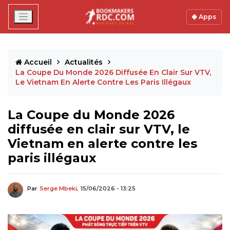
Apps
Accueil
Actualités
La Coupe Du Monde 2026 Diffusée En Clair Sur VTV,
Le Vietnam En Alerte Contre Les Paris Illégaux
La Coupe du Monde 2026
diffusée en clair sur VTV, le
Vietnam en alerte contre les
paris illégaux
Par
Serge Mbeki,
15/06/2026 - 13:25