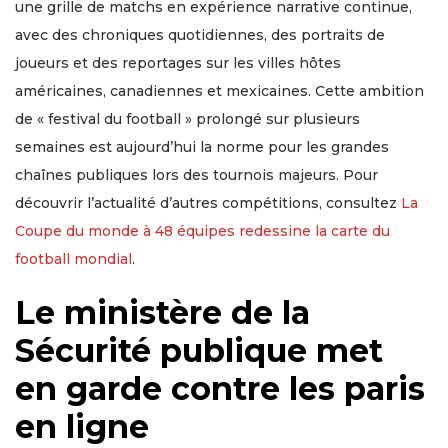
une grille de matchs en expérience narrative continue,
avec des chroniques quotidiennes, des portraits de
joueurs et des reportages sur les villes hôtes
américaines, canadiennes et mexicaines. Cette ambition
de « festival du football » prolongé sur plusieurs
semaines est aujourd’hui la norme pour les grandes
chaînes publiques lors des tournois majeurs. Pour
découvrir l’actualité d’autres compétitions, consultez
La
Coupe du monde à 48 équipes redessine la carte du
football mondial
.
Le ministère de la
Sécurité publique met
en garde contre les paris
en ligne