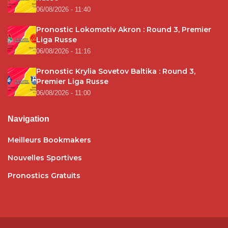
06/08/2026 - 11:40
Pronostic Lokomotiv Akron : Round 3, Premier
Liga Russe
06/08/2026 - 11:16
Pronostic Krylia Sovetov Baltika : Round 3,
Premier Liga Russe
06/08/2026 - 11:00
Navigation
Meilleurs Bookmakers
Nouvelles Sportives
Pronostics Gratuits