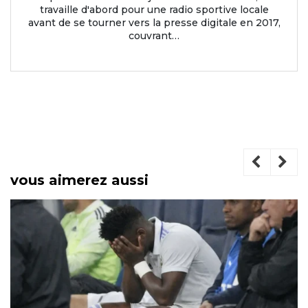
travaille d'abord pour une radio sportive locale
avant de se tourner vers la presse digitale en 2017,
couvrant…
vous aimerez aussi