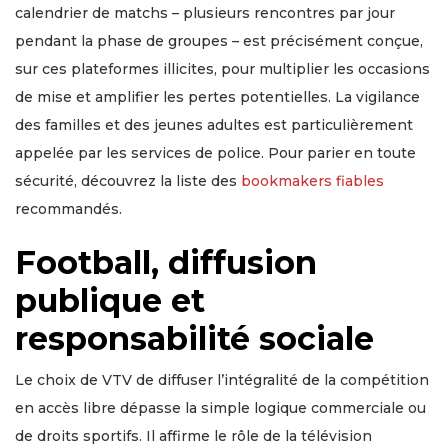
calendrier de matchs – plusieurs rencontres par jour
pendant la phase de groupes – est précisément conçue,
sur ces plateformes illicites, pour multiplier les occasions
de mise et amplifier les pertes potentielles. La vigilance
des familles et des jeunes adultes est particulièrement
appelée par les services de police. Pour parier en toute
sécurité, découvrez la liste des
bookmakers fiables
recommandés.
Football, diffusion
publique et
responsabilité sociale
Le choix de VTV de diffuser l’intégralité de la compétition
en accès libre dépasse la simple logique commerciale ou
de droits sportifs. Il affirme le rôle de la télévision