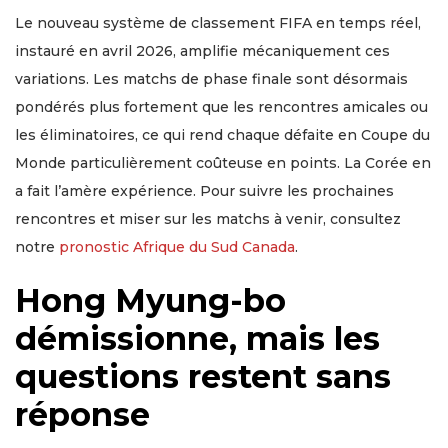
Le nouveau système de classement FIFA en temps réel,
instauré en avril 2026, amplifie mécaniquement ces
variations. Les matchs de phase finale sont désormais
pondérés plus fortement que les rencontres amicales ou
les éliminatoires, ce qui rend chaque défaite en Coupe du
Monde particulièrement coûteuse en points. La Corée en
a fait l’amère expérience. Pour suivre les prochaines
rencontres et miser sur les matchs à venir, consultez
notre
pronostic Afrique du Sud Canada
.
Hong Myung-bo
démissionne, mais les
questions restent sans
réponse