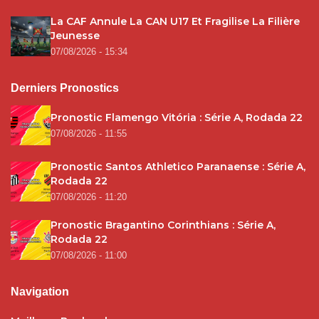
La CAF Annule La CAN U17 Et Fragilise La Filière
Jeunesse
07/08/2026 - 15:34
Derniers Pronostics
Pronostic Flamengo Vitória : Série A, Rodada 22
07/08/2026 - 11:55
Pronostic Santos Athletico Paranaense : Série A,
Rodada 22
07/08/2026 - 11:20
Pronostic Bragantino Corinthians : Série A,
Rodada 22
07/08/2026 - 11:00
Navigation