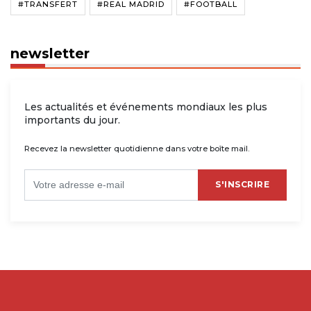
#TRANSFERT
#REAL MADRID
#FOOTBALL
newsletter
Les actualités et événements mondiaux les plus
importants du jour.
Recevez la newsletter quotidienne dans votre boîte mail.
S'INSCRIRE