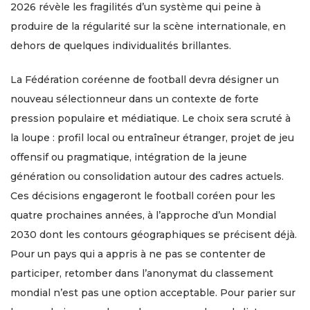
2026 révèle les fragilités d’un système qui peine à
produire de la régularité sur la scène internationale, en
dehors de quelques individualités brillantes.
La Fédération coréenne de football devra désigner un
nouveau sélectionneur dans un contexte de forte
pression populaire et médiatique. Le choix sera scruté à
la loupe : profil local ou entraîneur étranger, projet de jeu
offensif ou pragmatique, intégration de la jeune
génération ou consolidation autour des cadres actuels.
Ces décisions engageront le football coréen pour les
quatre prochaines années, à l’approche d’un Mondial
2030 dont les contours géographiques se précisent déjà.
Pour un pays qui a appris à ne pas se contenter de
participer, retomber dans l’anonymat du classement
mondial n’est pas une option acceptable. Pour parier sur