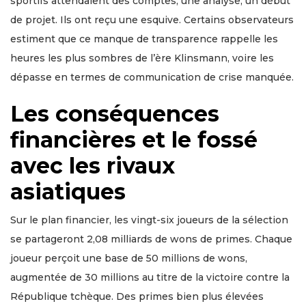
sportifs attendaient des comptes, une analyse, un début
de projet. Ils ont reçu une esquive. Certains observateurs
estiment que ce manque de transparence rappelle les
heures les plus sombres de l’ère Klinsmann, voire les
dépasse en termes de communication de crise manquée.
Les conséquences
financières et le fossé
avec les rivaux
asiatiques
Sur le plan financier, les vingt-six joueurs de la sélection
se partageront 2,08 milliards de wons de primes. Chaque
joueur perçoit une base de 50 millions de wons,
augmentée de 30 millions au titre de la victoire contre la
République tchèque. Des primes bien plus élevées