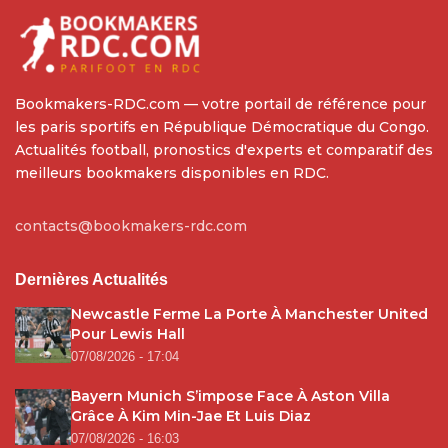
Bookmakers-RDC.com — votre portail de référence pour
les paris sportifs en République Démocratique du Congo.
Actualités football, pronostics d'experts et comparatif des
meilleurs bookmakers disponibles en RDC.
contacts@bookmakers-rdc.com
Dernières Actualités
Newcastle Ferme La Porte À Manchester United
Pour Lewis Hall
07/08/2026 - 17:04
Bayern Munich S’impose Face À Aston Villa
Grâce À Kim Min-Jae Et Luis Diaz
07/08/2026 - 16:03