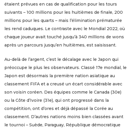
étaient prévues en cas de qualification pour les tours
suivants – 100 millions pour les huitièmes de finale, 200
millions pour les quarts – mais l’élimination prématurée
les rend caduques. Le contraste avec le Mondial 2022, où
chaque joueur avait touché jusqu’à 340 millions de wons
après un parcours jusqu’en huitièmes, est saisissant.
Au-delà de l’argent, c’est le décalage avec le Japon qui
préoccupe le plus les observateurs. Classé 17e mondial, le
Japon est désormais la première nation asiatique au
classement FIFA et a creusé un écart considérable avec
son voisin coréen. Des équipes comme le Canada (30e)
ou la Côte d’Ivoire (31e), qui ont progressé dans la
compétition, ont d’ores et déjà dépassé la Corée au
classement. D’autres nations moins bien classées avant
le tournoi – Suède, Paraguay, République démocratique