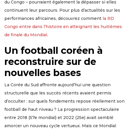
du Congo – pourraient également la dépasser si elles
continuent leur parcours. Pour plus d’actualités sur les
performances africaines, découvrez comment
la RD
Congo entre dans l’histoire en atteignant les huitièmes
de finale du Mondial
.
Un football coréen à
reconstruire sur de
nouvelles bases
La Corée du Sud affronte aujourd’hui une question
structurelle que les succès récents avaient permis
d’occulter : sur quels fondements repose réellement son
football de haut niveau ? La progression spectaculaire
entre 2018 (57e mondial) et 2022 (25e) avait semblé
amorcer un nouveau cycle vertueux. Mais ce Mondial