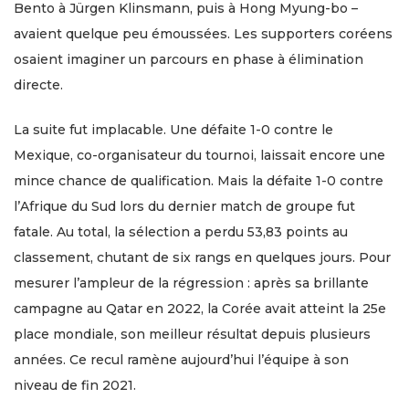
Bento à Jürgen Klinsmann, puis à Hong Myung-bo –
avaient quelque peu émoussées. Les supporters coréens
osaient imaginer un parcours en phase à élimination
directe.
La suite fut implacable. Une défaite 1-0 contre le
Mexique, co-organisateur du tournoi, laissait encore une
mince chance de qualification. Mais la défaite 1-0 contre
l’Afrique du Sud lors du dernier match de groupe fut
fatale. Au total, la sélection a perdu 53,83 points au
classement, chutant de six rangs en quelques jours. Pour
mesurer l’ampleur de la régression : après sa brillante
campagne au Qatar en 2022, la Corée avait atteint la 25e
place mondiale, son meilleur résultat depuis plusieurs
années. Ce recul ramène aujourd’hui l’équipe à son
niveau de fin 2021.