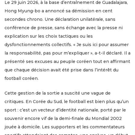
Le 29 juin 2026, à la base d’entraînement de Guadalajara,
Hong Myung-bo a annoncé sa démission en cent
secondes chrono. Une déclaration unilatérale, sans
conférence de presse, sans échange avec la presse ni
explication sur les choix tactiques ou les
dysfonctionnements collectifs. « Je suis ici pour assumer
la responsabilité, pas pour m’expliquer », a-t-il déclaré. Il a
présenté ses excuses au peuple coréen tout en affirmant
que chaque décision avait été prise dans l’intérêt du
football coréen.
Cette gestion de la sortie a suscité une vague de
critiques. En Corée du Sud, le football est bien plus qu’un
sport : c’est un vecteur d’identité nationale, porté par le
souvenir encore vif de la demi-finale du Mondial 2002
jouée à domicile. Les supporters et les commentateurs