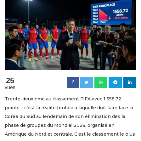
25
vues
Trente-deuxième au classement FIFA avec 1 558,72
points – c’est la réalité brutale à laquelle doit faire face la
Corée du Sud au lendemain de son élimination dès la
phase de groupes du Mondial 2026, organisé en
Amérique du Nord et centrale. C’est le classement le plus