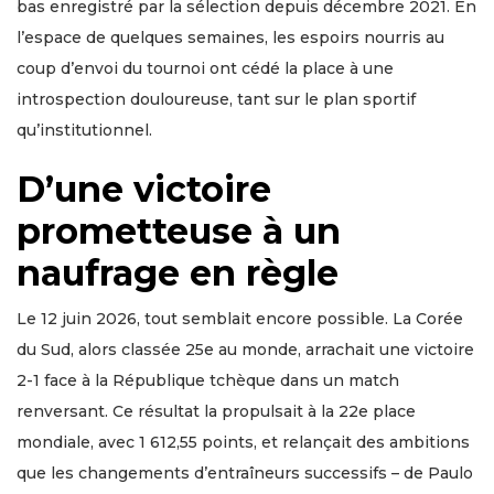
bas enregistré par la sélection depuis décembre 2021. En
l’espace de quelques semaines, les espoirs nourris au
coup d’envoi du tournoi ont cédé la place à une
introspection douloureuse, tant sur le plan sportif
qu’institutionnel.
D’une victoire
prometteuse à un
naufrage en règle
Le 12 juin 2026, tout semblait encore possible. La Corée
du Sud, alors classée 25e au monde, arrachait une victoire
2-1 face à la République tchèque dans un match
renversant. Ce résultat la propulsait à la 22e place
mondiale, avec 1 612,55 points, et relançait des ambitions
que les changements d’entraîneurs successifs – de Paulo