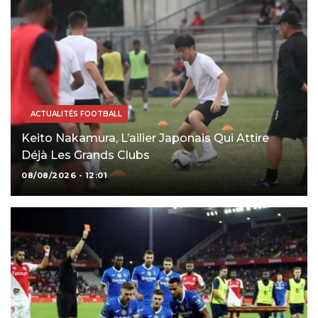
ACTUALITÉS FOOTBALL
Keito Nakamura, L’ailier Japonais Qui Attire
Déjà Les Grands Clubs
08/08/2026 - 12:01