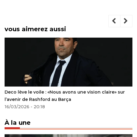
vous aimerez aussi
Deco lève le voile : «Nous avons une vision claire» sur
l’avenir de Rashford au Barça
16/03/2026 - 20:18
À la une