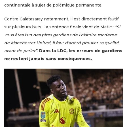
continentale à sujet de polémique permanente.
Contre Galatasaray notamment, il est directement fautif
sur plusieurs buts. La sentence finale vient de Matic :
“Si
vous êtes l’un des pires gardiens de l’histoire moderne
de Manchester United, il faut d’abord prouver sa qualité
avant de parler”
.
Dans la LDC, les erreurs de gardiens
ne restent jamais sans conséquences.