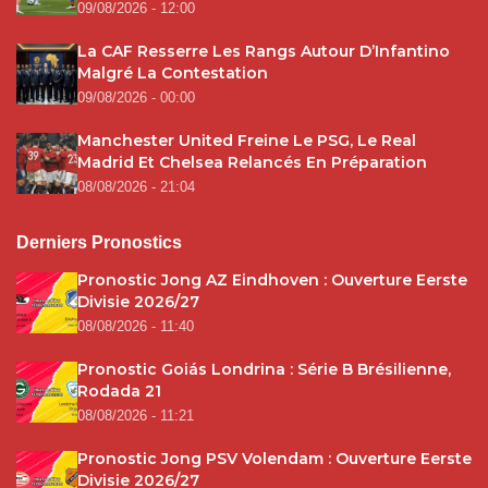
09/08/2026 - 12:00
La CAF Resserre Les Rangs Autour D’Infantino
Malgré La Contestation
09/08/2026 - 00:00
Manchester United Freine Le PSG, Le Real
Madrid Et Chelsea Relancés En Préparation
08/08/2026 - 21:04
Derniers Pronostics
Pronostic Jong AZ Eindhoven : Ouverture Eerste
Divisie 2026/27
08/08/2026 - 11:40
Pronostic Goiás Londrina : Série B Brésilienne,
Rodada 21
08/08/2026 - 11:21
Pronostic Jong PSV Volendam : Ouverture Eerste
Divisie 2026/27