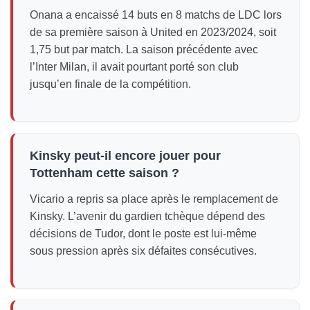
Onana a encaissé 14 buts en 8 matchs de LDC lors
de sa première saison à United en 2023/2024, soit
1,75 but par match. La saison précédente avec
l’Inter Milan, il avait pourtant porté son club
jusqu’en finale de la compétition.
Kinsky peut-il encore jouer pour
Tottenham cette saison ?
Vicario a repris sa place après le remplacement de
Kinsky. L’avenir du gardien tchèque dépend des
décisions de Tudor, dont le poste est lui-même
sous pression après six défaites consécutives.