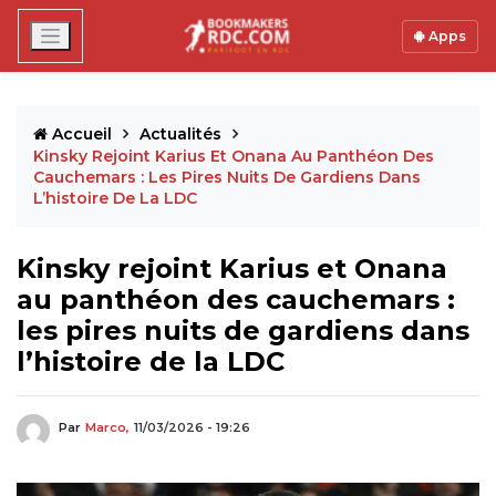
Apps
Accueil
Actualités
Kinsky Rejoint Karius Et Onana Au Panthéon Des
Cauchemars : Les Pires Nuits De Gardiens Dans
L’histoire De La LDC
Kinsky rejoint Karius et Onana
au panthéon des cauchemars :
les pires nuits de gardiens dans
l’histoire de la LDC
Par
Marco,
11/03/2026 - 19:26