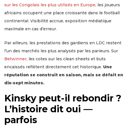
sur les Congolais les plus utilisés en Europe
, les joueurs
africains occupent une place croissante dans le football
continental. Visibilité accrue, exposition médiatique
maximale en cas d’erreur.
Par ailleurs, les prestations des gardiens en LDC restent
l’un des marchés les plus analysés par les parieurs. Sur
Betwinner
, les cotes sur les clean sheets et buts
encaissés reflètent directement cet historique.
Une
réputation se construit en saison, mais se défait en
dix-sept minutes.
Kinsky peut-il rebondir ?
L’histoire dit oui —
parfois