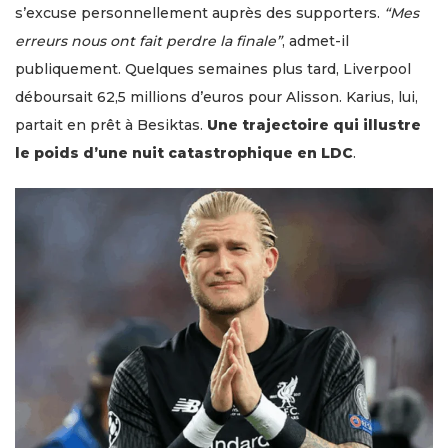
s’excuse personnellement auprès des supporters.
“Mes
erreurs nous ont fait perdre la finale”
, admet-il
publiquement. Quelques semaines plus tard, Liverpool
déboursait 62,5 millions d’euros pour Alisson. Karius, lui,
partait en prêt à Besiktas.
Une trajectoire qui illustre
le poids d’une nuit catastrophique en LDC
.