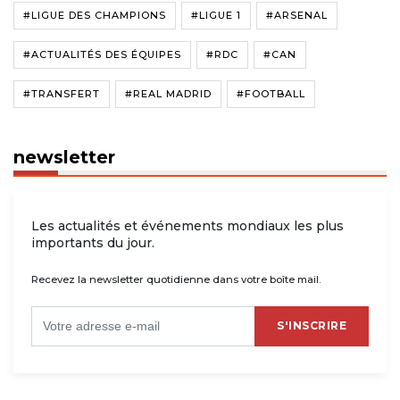
#LIGUE DES CHAMPIONS
#LIGUE 1
#ARSENAL
#ACTUALITÉS DES ÉQUIPES
#RDC
#CAN
#TRANSFERT
#REAL MADRID
#FOOTBALL
newsletter
Les actualités et événements mondiaux les plus
importants du jour.
Recevez la newsletter quotidienne dans votre boîte mail.
S'INSCRIRE