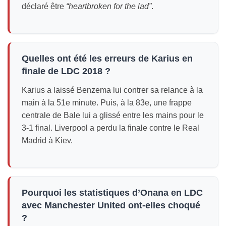
déclaré être
“heartbroken for the lad”
.
Quelles ont été les erreurs de Karius en
finale de LDC 2018 ?
Karius a laissé Benzema lui contrer sa relance à la
main à la 51e minute. Puis, à la 83e, une frappe
centrale de Bale lui a glissé entre les mains pour le
3-1 final. Liverpool a perdu la finale contre le Real
Madrid à Kiev.
Pourquoi les statistiques d’Onana en LDC
avec Manchester United ont-elles choqué
?