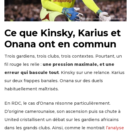
Ce que Kinsky, Karius et
Onana ont en commun
Trois gardiens, trois clubs, trois contextes. Pourtant, un
fil rouge les relie :
une pression maximale, et une
erreur qui bascule tout
. Kinsky sur une relance. Karius
sur deux frappes banales. Onana sur des duels
habituellement maîtrisés.
En RDC, le cas d’Onana résonne particulièrement.
D’origine camerounaise, son ascension puis sa chute à
United cristallisent un débat sur les gardiens africains
dans les grands clubs. Ainsi, comme le montrait
l’analyse