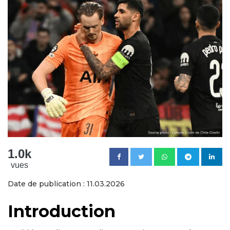
1.0k
vues
Date de publication : 11.03.2026
Introduction