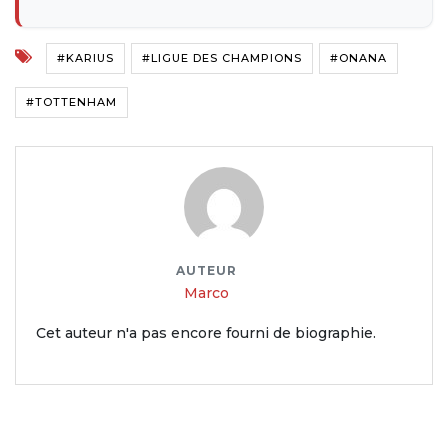
#KARIUS
#LIGUE DES CHAMPIONS
#ONANA
#TOTTENHAM
AUTEUR
Marco
Cet auteur n'a pas encore fourni de biographie.