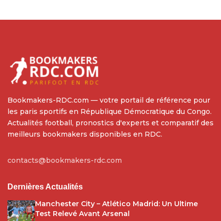
Bookmakers-RDC.com — votre portail de référence pour
les paris sportifs en République Démocratique du Congo.
Actualités football, pronostics d'experts et comparatif des
meilleurs bookmakers disponibles en RDC.
contacts@bookmakers-rdc.com
Dernières Actualités
Manchester City – Atlético Madrid: Un Ultime
Test Relevé Avant Arsenal