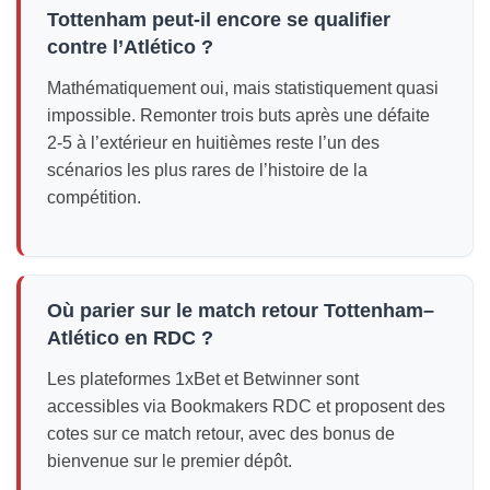
Tottenham peut-il encore se qualifier
contre l’Atlético ?
Mathématiquement oui, mais statistiquement quasi
impossible. Remonter trois buts après une défaite
2-5 à l’extérieur en huitièmes reste l’un des
scénarios les plus rares de l’histoire de la
compétition.
Où parier sur le match retour Tottenham–
Atlético en RDC ?
Les plateformes 1xBet et Betwinner sont
accessibles via Bookmakers RDC et proposent des
cotes sur ce match retour, avec des bonus de
bienvenue sur le premier dépôt.