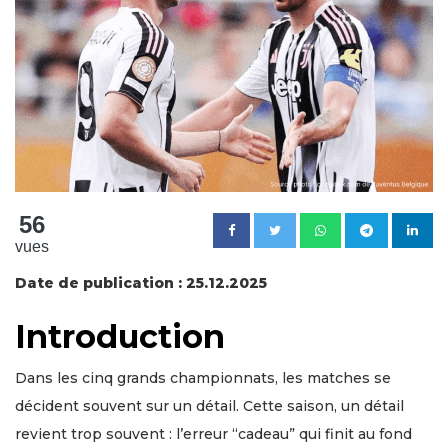
56
vues
Date de publication : 25.12.2025
Introduction
Dans les cinq grands championnats, les matches se
décident souvent sur un détail. Cette saison, un détail
revient trop souvent : l’erreur “cadeau” qui finit au fond