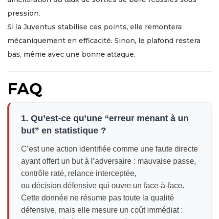
pression.
Si la Juventus stabilise ces points, elle remontera
mécaniquement en efficacité. Sinon, le plafond restera
bas, même avec une bonne attaque.
FAQ
1. Qu’est-ce qu’une “erreur menant à un
but” en statistique ?
C’est une action identifiée comme une faute directe
ayant offert un but à l’adversaire : mauvaise passe,
contrôle raté, relance interceptée,
ou décision défensive qui ouvre un face-à-face.
Cette donnée ne résume pas toute la qualité
défensive, mais elle mesure un coût immédiat :