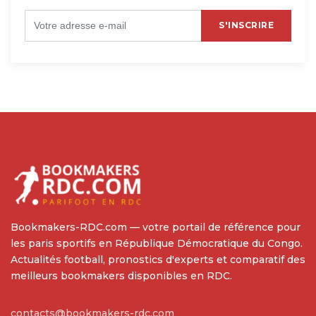
S'INSCRIRE
Bookmakers-RDC.com — votre portail de référence pour
les paris sportifs en République Démocratique du Congo.
Actualités football, pronostics d'experts et comparatif des
meilleurs bookmakers disponibles en RDC.
contacts@bookmakers-rdc.com