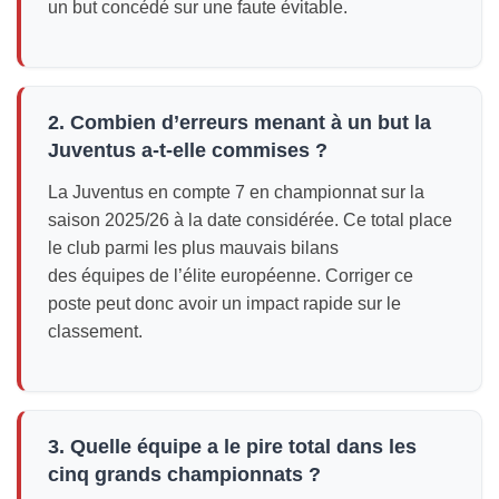
un but concédé sur une faute évitable.
2. Combien d’erreurs menant à un but la
Juventus a-t-elle commises ?
La Juventus en compte 7 en championnat sur la
saison 2025/26 à la date considérée. Ce total place
le club parmi les plus mauvais bilans
des équipes de l’élite européenne. Corriger ce
poste peut donc avoir un impact rapide sur le
classement.
3. Quelle équipe a le pire total dans les
cinq grands championnats ?