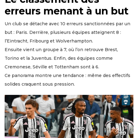
erreurs menant à un but
Un club se détache avec 10 erreurs sanctionnées par un
but : Paris. Derrière, plusieurs équipes atteignent 8 :
l’Eintracht, Fribourg et Wolverhampton.
Ensuite vient un groupe à 7, où l’on retrouve Brest,
Torino et la Juventus. Enfin, des équipes comme
Cremonese, Séville et Tottenham sont à 6.
Ce panorama montre une tendance : même des effectifs
solides craquent sous pression.