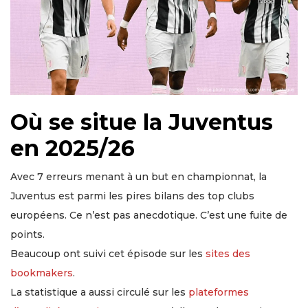
Où se situe la Juventus
en 2025/26
Avec 7 erreurs menant à un but en championnat, la
Juventus est parmi les pires bilans des top clubs
européens. Ce n’est pas anecdotique. C’est une fuite de
points.
Beaucoup ont suivi cet épisode sur les
sites des
bookmakers
.
La statistique a aussi circulé sur les
plateformes