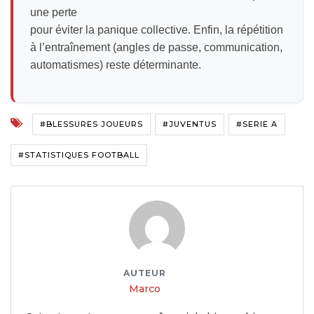
une perte
pour éviter la panique collective. Enfin, la répétition
à l’entraînement (angles de passe, communication,
automatismes) reste déterminante.
#BLESSURES JOUEURS
#JUVENTUS
#SERIE A
#STATISTIQUES FOOTBALL
AUTEUR
Marco