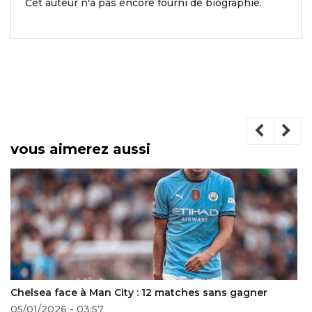
Cet auteur n'a pas encore fourni de biographie.
vous aimerez aussi
Chelsea face à Man City : 12 matches sans gagner
05/01/2026 - 03:57