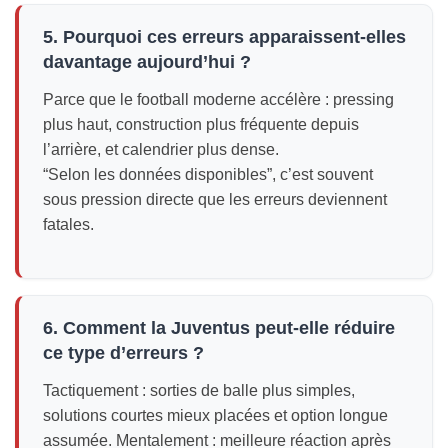
5. Pourquoi ces erreurs apparaissent-elles
davantage aujourd’hui ?
Parce que le football moderne accélère : pressing
plus haut, construction plus fréquente depuis
l’arrière, et calendrier plus dense.
“Selon les données disponibles”, c’est souvent
sous pression directe que les erreurs deviennent
fatales.
6. Comment la Juventus peut-elle réduire
ce type d’erreurs ?
Tactiquement : sorties de balle plus simples,
solutions courtes mieux placées et option longue
assumée. Mentalement : meilleure réaction après