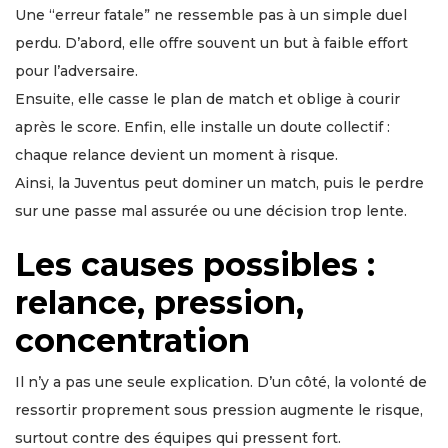
Une “erreur fatale” ne ressemble pas à un simple duel
perdu. D’abord, elle offre souvent un but à faible effort
pour l’adversaire.
Ensuite, elle casse le plan de match et oblige à courir
après le score. Enfin, elle installe un doute collectif :
chaque relance devient un moment à risque.
Ainsi, la Juventus peut dominer un match, puis le perdre
sur une passe mal assurée ou une décision trop lente.
Les causes possibles :
relance, pression,
concentration
Il n’y a pas une seule explication. D’un côté, la volonté de
ressortir proprement sous pression augmente le risque,
surtout contre des équipes qui pressent fort.