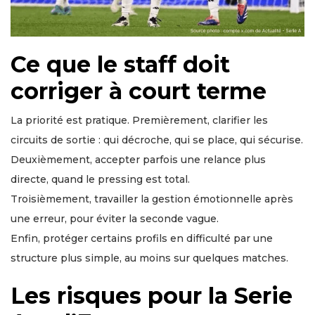
Ce que le staff doit
corriger à court terme
La priorité est pratique. Premièrement, clarifier les
circuits de sortie : qui décroche, qui se place, qui sécurise.
Deuxièmement, accepter parfois une relance plus
directe, quand le pressing est total.
Troisièmement, travailler la gestion émotionnelle après
une erreur, pour éviter la seconde vague.
Enfin, protéger certains profils en difficulté par une
structure plus simple, au moins sur quelques matches.
Les risques pour la Serie