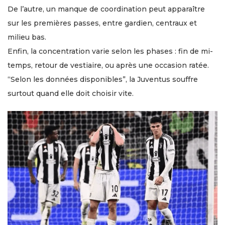
De l’autre, un manque de coordination peut apparaître
sur les premières passes, entre gardien, centraux et
milieu bas.
Enfin, la concentration varie selon les phases : fin de mi-
temps, retour de vestiaire, ou après une occasion ratée.
“Selon les données disponibles”, la Juventus souffre
surtout quand elle doit choisir vite.