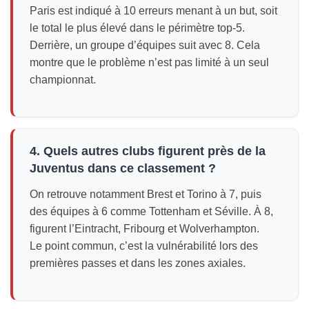
Paris est indiqué à 10 erreurs menant à un but, soit
le total le plus élevé dans le périmètre top-5.
Derrière, un groupe d’équipes suit avec 8. Cela
montre que le problème n’est pas limité à un seul
championnat.
4. Quels autres clubs figurent près de la
Juventus dans ce classement ?
On retrouve notamment Brest et Torino à 7, puis
des équipes à 6 comme Tottenham et Séville. À 8,
figurent l’Eintracht, Fribourg et Wolverhampton.
Le point commun, c’est la vulnérabilité lors des
premières passes et dans les zones axiales.