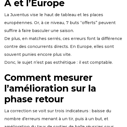
A et l’Europe
La Juventus vise le haut de tableau et les places
européennes. Or, à ce niveau, 7 buts “offerts” peuvent
suffire à faire basculer une saison.
De plus, en matches serrés, ces erreurs font la différence
contre des concurrents directs. En Europe, elles sont
souvent punies encore plus vite.
Donc, le sujet n’est pas esthétique : il est comptable.
Comment mesurer
l’amélioration sur la
phase retour
La correction se voit sur trois indicateurs : baisse du
nombre d’erreurs menant à un tir, puis à un but, et
amélioration du taux de sorties de balle réussies sous