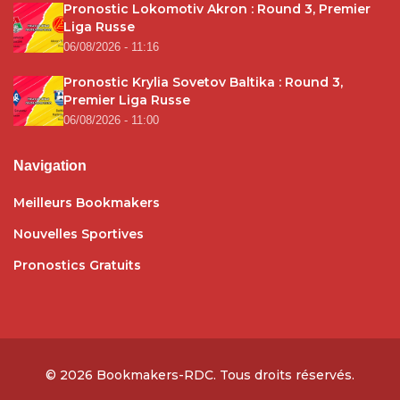
Pronostic Lokomotiv Akron : Round 3, Premier
Liga Russe
06/08/2026 - 11:16
Pronostic Krylia Sovetov Baltika : Round 3,
Premier Liga Russe
06/08/2026 - 11:00
Navigation
Meilleurs Bookmakers
Nouvelles Sportives
Pronostics Gratuits
© 2026
Bookmakers-RDC
. Tous droits réservés.