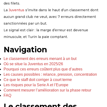
des filets.
La
Juventus
s’invite dans le haut d’un classement dont
aucun grand club ne veut, avec 7 erreurs directement
sanctionnées par un but.
Le signal est clair : la marge d’erreur est devenue
minuscule, et Turin la paie comptant.
Navigation
Le classement des erreurs menant à un but
Où se situe la Juventus en 2025/26
Pourquoi ces erreurs coûtent plus que d’autres
Les causes possibles : relance, pression, concentration
Ce que le staff doit corriger à court terme
Les risques pour la Serie A et l’Europe
Comment mesurer l’amélioration sur la phase retour
FAQ
Le classement des