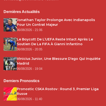
Dernières Actualités
Jonathan Taylor Prolonge Avec Indianapolis
Pour Un Contrat Majeur
06/08/2026 - 21:06
Le Boycott De L’UEFA Reste Intact Après Le
Soutien De La FIFA À Gianni Infantino
06/08/2026 - 20:05
Vinicius Junior, Une Blessure D’ego Qui Inquiète
Madrid
06/08/2026 - 19:04
Derniers Pronostics
Pronostic CSKA Rostov : Round 3, Premier Liga
Russe
06/08/2026 - 11:40