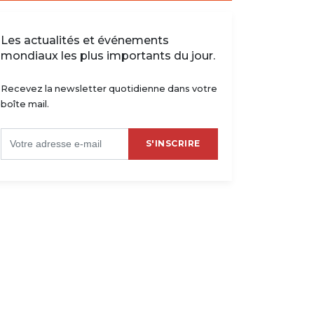
Les actualités et événements
mondiaux les plus importants du jour.
Recevez la newsletter quotidienne dans votre
boîte mail.
S'INSCRIRE