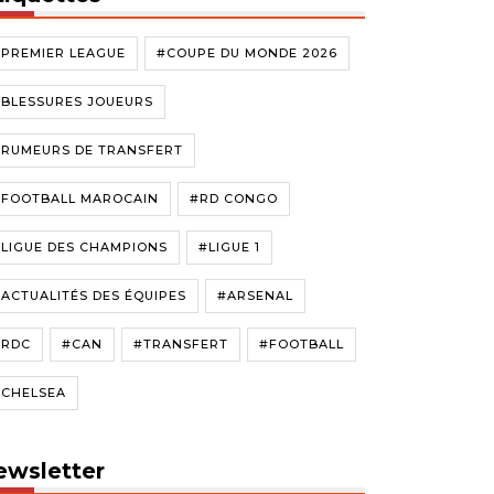
#PREMIER LEAGUE
#COUPE DU MONDE 2026
#BLESSURES JOUEURS
#RUMEURS DE TRANSFERT
#FOOTBALL MAROCAIN
#RD CONGO
LIGUE DES CHAMPIONS
#LIGUE 1
ACTUALITÉS DES ÉQUIPES
#ARSENAL
#RDC
#CAN
#TRANSFERT
#FOOTBALL
#CHELSEA
ewsletter