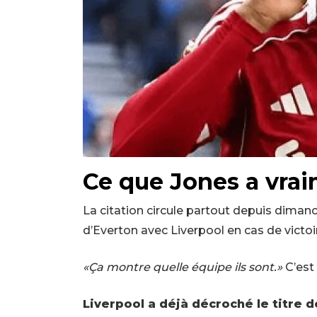
Ce que Jones a vrai
La citation circule partout depuis dimanc
d’Everton avec Liverpool en cas de victo
«Ça montre quelle équipe ils sont.»
C’est 
Liverpool a déjà décroché le titre 