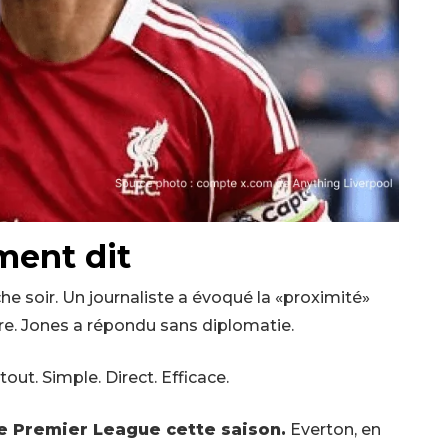
ment dit
he soir. Un journaliste a évoqué la «proximité»
ire. Jones a répondu sans diplomatie.
tout. Simple. Direct. Efficace.
de Premier League cette saison.
Everton, en