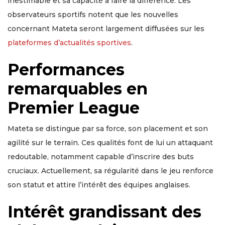
inestimable et sa capacité à faire la différence. Les
observateurs sportifs notent que les nouvelles
concernant Mateta seront largement diffusées sur les
plateformes d’actualités sportives
.
Performances
remarquables en
Premier League
Mateta se distingue par sa force, son placement et son
agilité sur le terrain. Ces qualités font de lui un attaquant
redoutable, notamment capable d’inscrire des buts
cruciaux. Actuellement, sa régularité dans le jeu renforce
son statut et attire l’intérêt des équipes anglaises.
Intérêt grandissant des