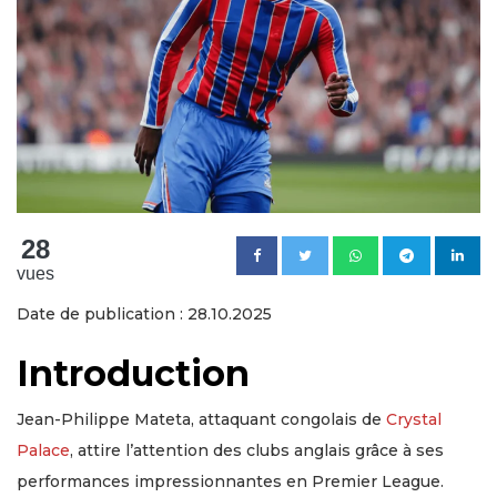
28
vues
Date de publication : 28.10.2025
Introduction
Jean-Philippe Mateta, attaquant congolais de
Crystal
Palace
, attire l’attention des clubs anglais grâce à ses
performances impressionnantes en Premier League.