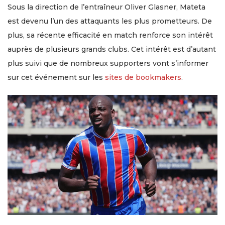
Sous la direction de l’entraîneur Oliver Glasner, Mateta
est devenu l’un des attaquants les plus prometteurs. De
plus, sa récente efficacité en match renforce son intérêt
auprès de plusieurs grands clubs. Cet intérêt est d’autant
plus suivi que de nombreux supporters vont s’informer
sur cet événement sur les
sites de bookmakers
.