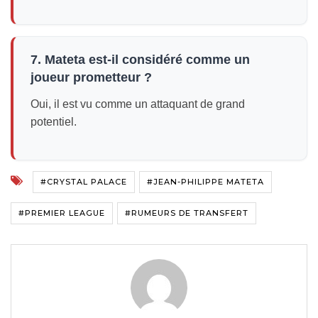
7. Mateta est-il considéré comme un
joueur prometteur ?
Oui, il est vu comme un attaquant de grand
potentiel.
#CRYSTAL PALACE
#JEAN-PHILIPPE MATETA
#PREMIER LEAGUE
#RUMEURS DE TRANSFERT