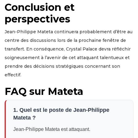
Conclusion et
perspectives
Jean-Philippe Mateta continuera probablement d’être au
centre des discussions lors de la prochaine fenêtre de
transfert. En conséquence, Crystal Palace devra réfléchir
soigneusement à l’avenir de cet attaquant talentueux et
prendre des décisions stratégiques concernant son
effectif.
FAQ sur Mateta
1. Quel est le poste de Jean-Philippe
Mateta ?
Jean-Philippe Mateta est attaquant.