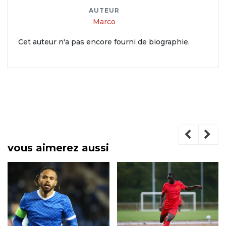
AUTEUR
Marco
Cet auteur n'a pas encore fourni de biographie.
vous aimerez aussi