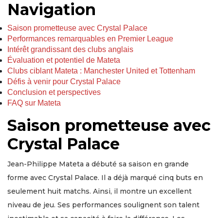
Navigation
Saison prometteuse avec Crystal Palace
Performances remarquables en Premier League
Intérêt grandissant des clubs anglais
Évaluation et potentiel de Mateta
Clubs ciblant Mateta : Manchester United et Tottenham
Défis à venir pour Crystal Palace
Conclusion et perspectives
FAQ sur Mateta
Saison prometteuse avec
Crystal Palace
Jean-Philippe Mateta a débuté sa saison en grande
forme avec Crystal Palace. Il a déjà marqué cinq buts en
seulement huit matchs. Ainsi, il montre un excellent
niveau de jeu. Ses performances soulignent son talent