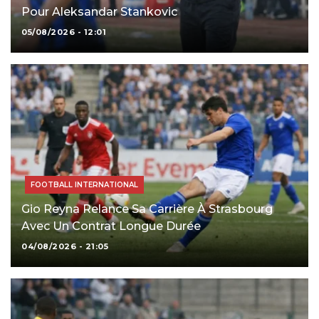
Pour Aleksandar Stankovic
05/08/2026 - 12:01
FOOTBALL INTERNATIONAL
Gio Reyna Relance Sa Carrière À Strasbourg
Avec Un Contrat Longue Durée
04/08/2026 - 21:05