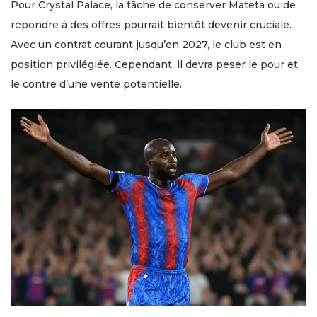
Pour Crystal Palace, la tâche de conserver Mateta ou de
répondre à des offres pourrait bientôt devenir cruciale.
Avec un contrat courant jusqu’en 2027, le club est en
position privilégiée. Cependant, il devra peser le pour et
le contre d’une vente potentielle.