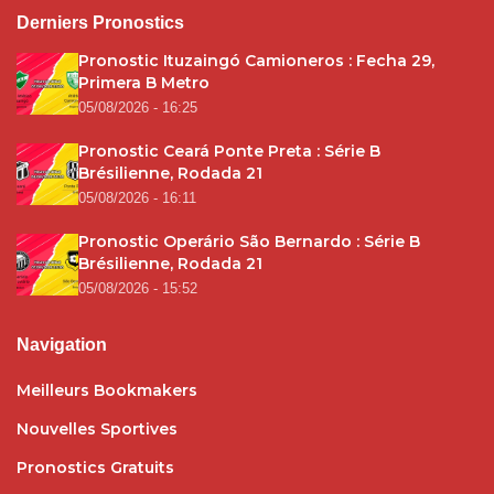
Derniers Pronostics
Pronostic Ituzaingó Camioneros : Fecha 29,
Primera B Metro
05/08/2026 - 16:25
Pronostic Ceará Ponte Preta : Série B
Brésilienne, Rodada 21
05/08/2026 - 16:11
Pronostic Operário São Bernardo : Série B
Brésilienne, Rodada 21
05/08/2026 - 15:52
Navigation
Meilleurs Bookmakers
Nouvelles Sportives
Pronostics Gratuits