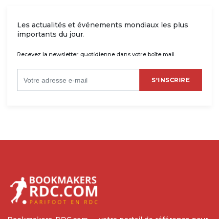
Les actualités et événements mondiaux les plus
importants du jour.
Recevez la newsletter quotidienne dans votre boîte mail.
S'INSCRIRE