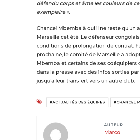
défendu corps et âme les couleurs de c
exemplaire ».
Chancel Mbemba à qui il ne reste qu’un an
Marseille cet été. Le défenseur congolais
conditions de prolongation de contrat. Furi
prochaine, le comité de Marseille a adop
Mbemba et certains de ses coéquipiers de 
dans la presse avec des infos sorties par
jusqu’à leur transfert vers un autre club.
#ACTUALITÉS DES ÉQUIPES
#CHANCEL 
AUTEUR
Marco