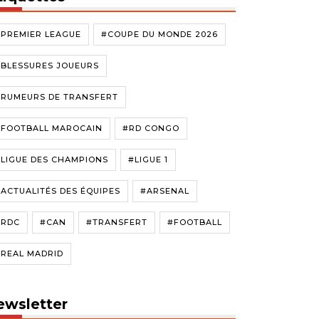
#PREMIER LEAGUE
#COUPE DU MONDE 2026
#BLESSURES JOUEURS
#RUMEURS DE TRANSFERT
#FOOTBALL MAROCAIN
#RD CONGO
LIGUE DES CHAMPIONS
#LIGUE 1
ACTUALITÉS DES ÉQUIPES
#ARSENAL
#RDC
#CAN
#TRANSFERT
#FOOTBALL
#REAL MADRID
ewsletter