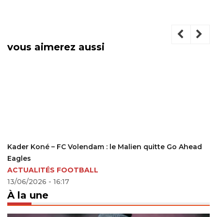
vous aimerez aussi
Kader Koné – FC Volendam : le Malien quitte Go Ahead
Eagles
ACTUALITÉS FOOTBALL
13/06/2026 - 16:17
À la une