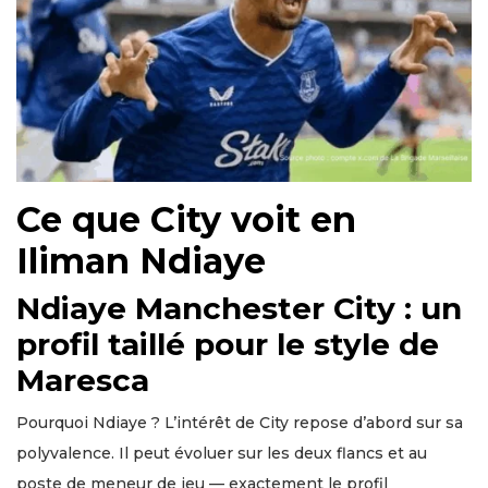
Ce que City voit en
Iliman Ndiaye
Ndiaye Manchester City : un
profil taillé pour le style de
Maresca
Pourquoi Ndiaye ? L’intérêt de City repose d’abord sur sa
polyvalence. Il peut évoluer sur les deux flancs et au
poste de meneur de jeu — exactement le profil