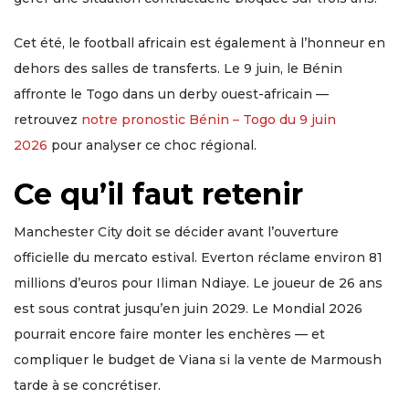
Cet été, le football africain est également à l’honneur en
dehors des salles de transferts. Le 9 juin, le Bénin
affronte le Togo dans un derby ouest-africain —
retrouvez
notre pronostic Bénin – Togo du 9 juin
2026
pour analyser ce choc régional.
Ce qu’il faut retenir
Manchester City doit se décider avant l’ouverture
officielle du mercato estival. Everton réclame environ 81
millions d’euros pour Iliman Ndiaye. Le joueur de 26 ans
est sous contrat jusqu’en juin 2029. Le Mondial 2026
pourrait encore faire monter les enchères — et
compliquer le budget de Viana si la vente de Marmoush
tarde à se concrétiser.