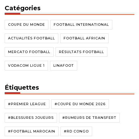
Catégories
COUPE DU MONDE
FOOTBALL INTERNATIONAL
ACTUALITÉS FOOTBALL
FOOTBALL AFRICAIN
MERCATO FOOTBALL
RÉSULTATS FOOTBALL
VODACOM LIGUE 1
LINAFOOT
Étiquettes
#PREMIER LEAGUE
#COUPE DU MONDE 2026
#BLESSURES JOUEURS
#RUMEURS DE TRANSFERT
#FOOTBALL MAROCAIN
#RD CONGO