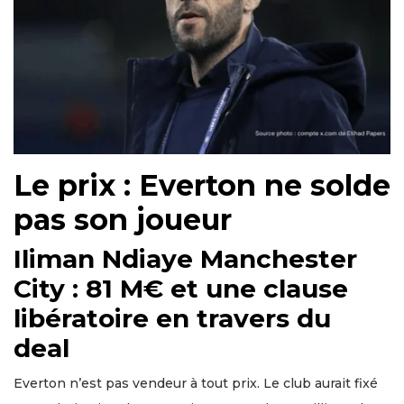
Le prix : Everton ne solde
pas son joueur
Iliman Ndiaye Manchester
City : 81 M€ et une clause
libératoire en travers du
deal
Everton n’est pas vendeur à tout prix. Le club aurait fixé