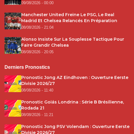
09/08/2026 - 00:00
Manchester United Freine Le PSG, Le Real
Madrid Et Chelsea Relancés En Préparation
08/08/2026 - 21:04
Alonso Insiste Sur La Souplesse Tactique Pour
Faire Grandir Chelsea
08/08/2026 - 20:05
Derniers Pronostics
Pronostic Jong AZ Eindhoven : Ouverture Eerste
Divisie 2026/27
08/08/2026 - 11:40
Pronostic Goiás Londrina : Série B Brésilienne,
Rodada 21
08/08/2026 - 11:21
Pronostic Jong PSV Volendam : Ouverture Eerste
Divisie 2026/27