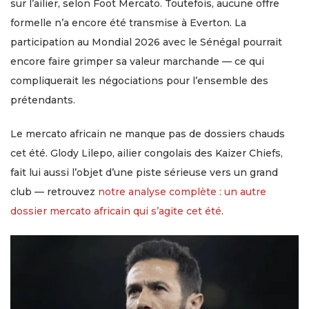
sur l’ailier, selon Foot Mercato. Toutefois, aucune offre
formelle n’a encore été transmise à Everton. La
participation au Mondial 2026 avec le Sénégal pourrait
encore faire grimper sa valeur marchande — ce qui
compliquerait les négociations pour l’ensemble des
prétendants.
Le mercato africain ne manque pas de dossiers chauds
cet été. Glody Lilepo, ailier congolais des Kaizer Chiefs,
fait lui aussi l’objet d’une piste sérieuse vers un grand
club — retrouvez
notre analyse complète : un autre
dossier mercato africain qui s’agite cet été
.