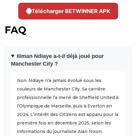
Télécharger BETWINNER APK
FAQ
Iliman Ndiaye a-t-il déjà joué pour
Manchester City ?
Non. Ndiaye n’a jamais évolué sous les
couleurs de Manchester City. Sa carrière
professionnelle l’a mené de Sheffield United à
l’Olympique de Marseille, puis à Everton en
2024. L’intérêt des Citizens est apparu pour la
première fois en décembre 2025, selon les
informations du journaliste Alan Nixon.