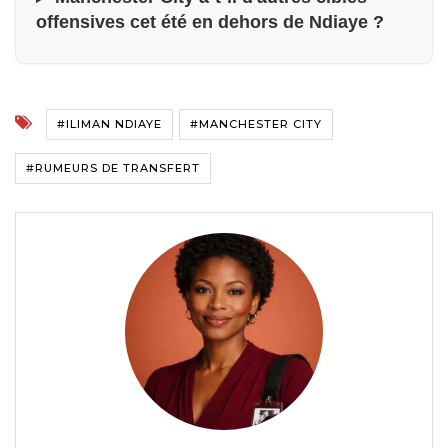
offensives cet été en dehors de Ndiaye ?
#ILIMAN NDIAYE
#MANCHESTER CITY
#RUMEURS DE TRANSFERT