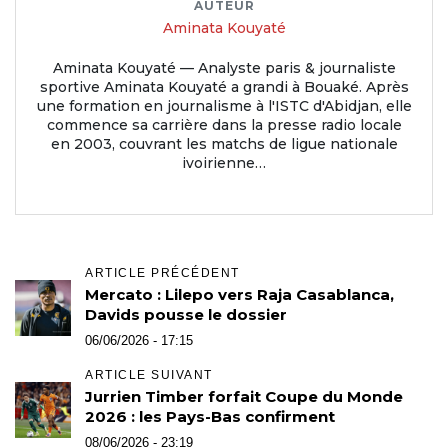
AUTEUR
Aminata Kouyaté
Aminata Kouyaté — Analyste paris & journaliste
sportive Aminata Kouyaté a grandi à Bouaké. Après
une formation en journalisme à l'ISTC d'Abidjan, elle
commence sa carrière dans la presse radio locale
en 2003, couvrant les matchs de ligue nationale
ivoirienne…
ARTICLE PRÉCÉDENT
Mercato : Lilepo vers Raja Casablanca,
Davids pousse le dossier
06/06/2026 - 17:15
ARTICLE SUIVANT
Jurrien Timber forfait Coupe du Monde
2026 : les Pays-Bas confirment
08/06/2026 - 23:19