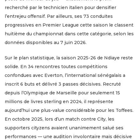
recherché par le technicien italien pour densifier
l’entrejeu offensif. Par ailleurs, ses 73 conduites
progressives en Premier League cette saison le classent
huitième du championnat dans cette catégorie, selon les
données disponibles au 7 juin 2026.
Sur le plan statistique, la saison 2025-26 de Ndiaye reste
solide. En 34 rencontres toutes compétitions
confondues avec Everton, l’international sénégalais a
inscrit 6 buts et délivré 3 passes décisives. Recruté
depuis l’Olympique de Marseille pour seulement 15
millions de livres sterling en 2024, il représente
aujourd’hui une plus-value considérable pour les Toffees.
En octobre 2025, lors d’un match contre City, les
supporters cityzens avaient unanimement salué ses
performances — une audition involontaire mais décisive