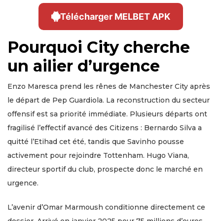
Télécharger MELBET APK
Pourquoi City cherche
un ailier d’urgence
Enzo Maresca prend les rênes de Manchester City après
le départ de Pep Guardiola. La reconstruction du secteur
offensif est sa priorité immédiate. Plusieurs départs ont
fragilisé l’effectif avancé des Citizens : Bernardo Silva a
quitté l’Etihad cet été, tandis que Savinho pousse
activement pour rejoindre Tottenham. Hugo Viana,
directeur sportif du club, prospecte donc le marché en
urgence.
L’avenir d’Omar Marmoush conditionne directement ce