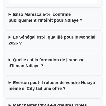
Enzo Maresca a-t-il confirmé
publiquement l'intérêt pour Ndiaye ?
Le Sénégal est-il qualifié pour le Mondial
2026 ?
Quelle est la formation de jeunesse
d'Iliman Ndiaye ?
Everton peut-il refuser de vendre Ndiaye
même si City fait une offre ?
Manchester City a-t-il d'autres cibles