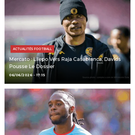
ACTUALITÉS FOOTBALL
Mercato : Lilepo Vers Raja Casablanca, Davids
Pousse Le Dossier
06/06/2026 - 17:15