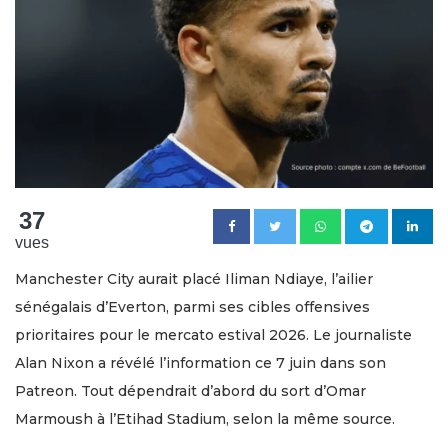
37
vues
Manchester City aurait placé Iliman Ndiaye, l’ailier
sénégalais d’Everton, parmi ses cibles offensives
prioritaires pour le mercato estival 2026. Le journaliste
Alan Nixon a révélé l’information ce 7 juin dans son
Patreon. Tout dépendrait d’abord du sort d’Omar
Marmoush à l’Etihad Stadium, selon la même source.