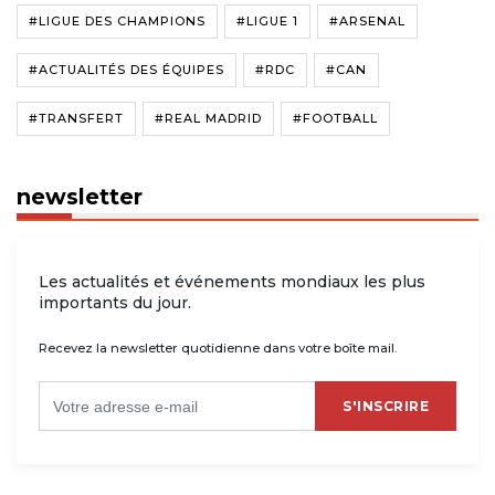
#LIGUE DES CHAMPIONS
#LIGUE 1
#ARSENAL
#ACTUALITÉS DES ÉQUIPES
#RDC
#CAN
#TRANSFERT
#REAL MADRID
#FOOTBALL
newsletter
Les actualités et événements mondiaux les plus
importants du jour.
Recevez la newsletter quotidienne dans votre boîte mail.
S'INSCRIRE