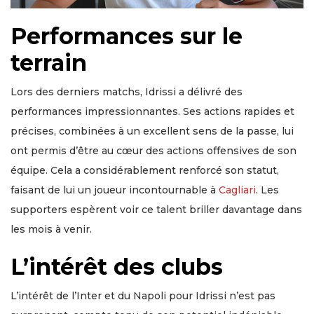
Performances sur le
terrain
Lors des derniers matchs, Idrissi a délivré des
performances impressionnantes. Ses actions rapides et
précises, combinées à un excellent sens de la passe, lui
ont permis d’être au cœur des actions offensives de son
équipe. Cela a considérablement renforcé son statut,
faisant de lui un joueur incontournable à
Cagliari
. Les
supporters espèrent voir ce talent briller davantage dans
les mois à venir.
L’intérêt des clubs
L’intérêt de l’Inter et du Napoli pour Idrissi n’est pas