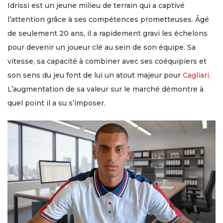
Idrissi est un jeune milieu de terrain qui a captivé
l’attention grâce à ses compétences prometteuses. Âgé
de seulement 20 ans, il a rapidement gravi les échelons
pour devenir un joueur clé au sein de son équipe. Sa
vitesse, sa capacité à combiner avec ses coéquipiers et
son sens du jeu font de lui un atout majeur pour
Cagliari
.
L’augmentation de sa valeur sur le marché démontre à
quel point il a su s’imposer.