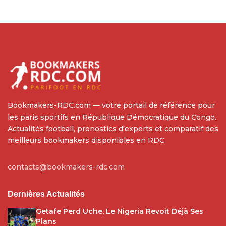
Bookmakers-RDC.com — votre portail de référence pour
les paris sportifs en République Démocratique du Congo.
Actualités football, pronostics d'experts et comparatif des
meilleurs bookmakers disponibles en RDC.
contacts@bookmakers-rdc.com
Dernières Actualités
Getafe Perd Uche, Le Nigeria Revoit Déjà Ses
Plans