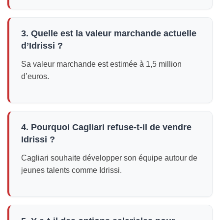
3. Quelle est la valeur marchande actuelle
d’Idrissi ?
Sa valeur marchande est estimée à 1,5 million
d’euros.
4. Pourquoi Cagliari refuse-t-il de vendre
Idrissi ?
Cagliari souhaite développer son équipe autour de
jeunes talents comme Idrissi.