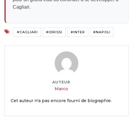
Cagliari.
#CAGLIARI
#IDRISSI
#INTER
#NAPOLI
AUTEUR
Marco
Cet auteur n'a pas encore fourni de biographie.