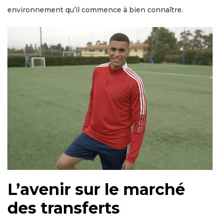
environnement qu’il commence à bien connaître.
L’avenir sur le marché
des transferts