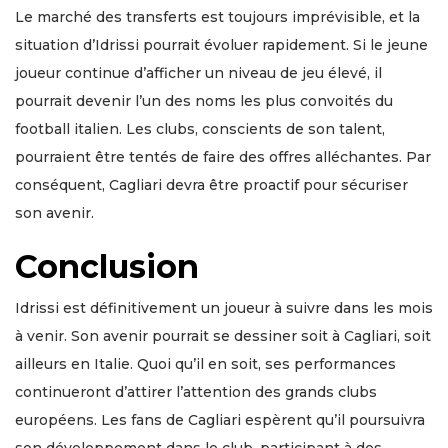
Le marché des transferts est toujours imprévisible, et la
situation d’Idrissi pourrait évoluer rapidement. Si le jeune
joueur continue d’afficher un niveau de jeu élevé, il
pourrait devenir l’un des noms les plus convoités du
football italien. Les clubs, conscients de son talent,
pourraient être tentés de faire des offres alléchantes. Par
conséquent, Cagliari devra être proactif pour sécuriser
son avenir.
Conclusion
Idrissi est définitivement un joueur à suivre dans les mois
à venir. Son avenir pourrait se dessiner soit à Cagliari, soit
ailleurs en Italie. Quoi qu’il en soit, ses performances
continueront d’attirer l’attention des grands clubs
européens. Les fans de Cagliari espèrent qu’il poursuivra