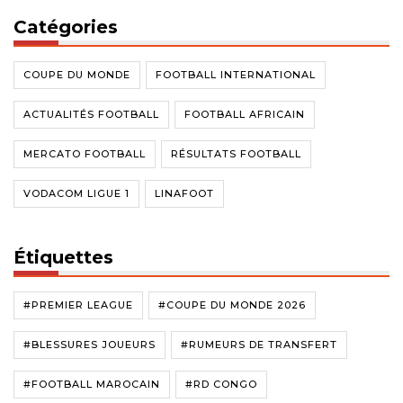
Catégories
COUPE DU MONDE
FOOTBALL INTERNATIONAL
ACTUALITÉS FOOTBALL
FOOTBALL AFRICAIN
MERCATO FOOTBALL
RÉSULTATS FOOTBALL
VODACOM LIGUE 1
LINAFOOT
Étiquettes
#PREMIER LEAGUE
#COUPE DU MONDE 2026
#BLESSURES JOUEURS
#RUMEURS DE TRANSFERT
#FOOTBALL MAROCAIN
#RD CONGO