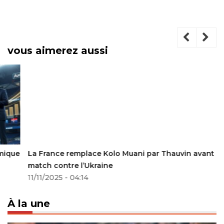
vous aimerez aussi
La France remplace Kolo Muani par Thauvin avant le
match contre l’Ukraine
11/11/2025 - 04:14
À la une