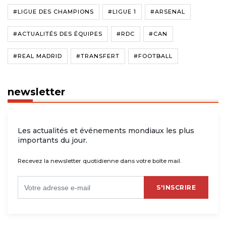
#LIGUE DES CHAMPIONS
#LIGUE 1
#ARSENAL
#ACTUALITÉS DES ÉQUIPES
#RDC
#CAN
#REAL MADRID
#TRANSFERT
#FOOTBALL
newsletter
Les actualités et événements mondiaux les plus
importants du jour.
Recevez la newsletter quotidienne dans votre boîte mail.
S'INSCRIRE