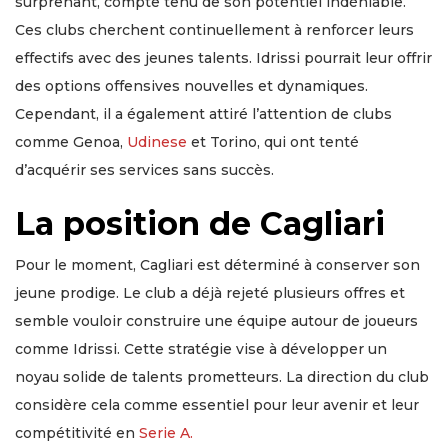
surprenant, compte tenu de son potentiel indéniable.
Ces clubs cherchent continuellement à renforcer leurs
effectifs avec des jeunes talents. Idrissi pourrait leur offrir
des options offensives nouvelles et dynamiques.
Cependant, il a également attiré l’attention de clubs
comme Genoa,
Udinese
et Torino, qui ont tenté
d’acquérir ses services sans succès.
La position de Cagliari
Pour le moment, Cagliari est déterminé à conserver son
jeune prodige. Le club a déjà rejeté plusieurs offres et
semble vouloir construire une équipe autour de joueurs
comme Idrissi. Cette stratégie vise à développer un
noyau solide de talents prometteurs. La direction du club
considère cela comme essentiel pour leur avenir et leur
compétitivité en
Serie A.