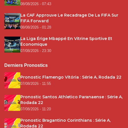
08/08/2026 - 07:43
La CAF Approuve Le Recadrage De La FIFA Sur
FIFA Forward
08/08/2026 - 01:28
La Liga Érige Mbappé En Vitrine Sportive Et
Économique
07/08/2026 - 23:30
Derniers Pronostics
Pronostic Flamengo Vitória : Série A, Rodada 22
07/08/2026 - 11:55
Pronostic Santos Athletico Paranaense : Série A,
Rodada 22
07/08/2026 - 11:20
Pronostic Bragantino Corinthians : Série A,
Rodada 22