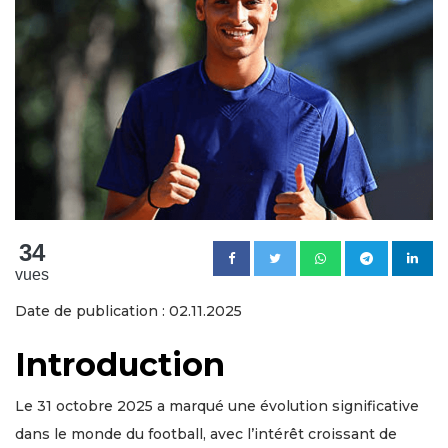
34
vues
Date de publication : 02.11.2025
Introduction
Le 31 octobre 2025 a marqué une évolution significative
dans le monde du football, avec l’intérêt croissant de