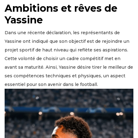
Ambitions et rêves de
Yassine
Dans une récente déclaration, les représentants de
Yassine ont indiqué que son objectif est de rejoindre un
projet sportif de haut niveau qui reflète ses aspirations.
Cette volonté de choisir un cadre compétitif met en
avant sa maturité. Ainsi, Yassine désire tirer le meilleur de
ses compétences techniques et physiques, un aspect
essentiel pour son avenir dans le football.