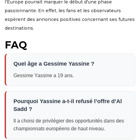
l’Europe pourrait marquer le début d’une phase
passionnante. En effet, les fans et les observateurs
espèrent des annonces positives concernant ses futures
destinations.
FAQ
Quel âge a Gessime Yassine ?
Gessime Yassine a 19 ans.
Pourquoi Yassine a-t-il refusé l’offre d’Al
Sadd ?
Il a choisi de privilégier des opportunités dans des
championnats européens de haut niveau.