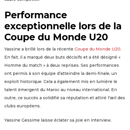
Performance
exceptionnelle lors de la
Coupe du Monde U20
Yassine a brillé lors de la récente
Coupe du Monde U20
.
En fait, il a marqué deux buts décisifs et a été désigné «
Homme du match » à deux reprises. Ses performances
ont permis à son équipe d’atteindre la demi-finale, un
exploit historique. Cela a également mis en lumière le
talent émergent du Maroc au niveau international. En
outre, ce succès a solidifié sa réputation et attiré l’œil des
clubs européens.
Yassine Gessime laisse éclater sa joie en interview.