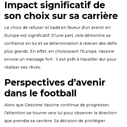
Impact significatif de
son choix sur sa carrière
Le choix de refuser Al Sadd en faveur d’un avenir en
Europe est significatif. D’une part, cela démontre sa
confiance en lui et sa détermination à relever des défis
plus grands. En effet, en choisissant l’Europe, Yassine
envoie un message fort : il est prêt à travailler dur pour
réaliser ses rêves.
Perspectives d’avenir
dans le football
Alors que Gessime Yassine continue de progresser,
l’attention se tourne vers lui pour observer la direction
que prendra sa carrière. Sa décision de privilégier