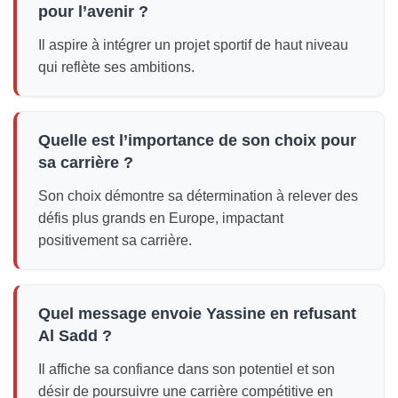
pour l’avenir ?
Il aspire à intégrer un projet sportif de haut niveau
qui reflète ses ambitions.
Quelle est l’importance de son choix pour
sa carrière ?
Son choix démontre sa détermination à relever des
défis plus grands en Europe, impactant
positivement sa carrière.
Quel message envoie Yassine en refusant
Al Sadd ?
Il affiche sa confiance dans son potentiel et son
désir de poursuivre une carrière compétitive en