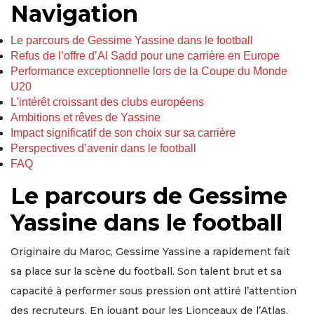
Navigation
Le parcours de Gessime Yassine dans le football
Refus de l’offre d’Al Sadd pour une carrière en Europe
Performance exceptionnelle lors de la Coupe du Monde
U20
L’intérêt croissant des clubs européens
Ambitions et rêves de Yassine
Impact significatif de son choix sur sa carrière
Perspectives d’avenir dans le football
FAQ
Le parcours de Gessime
Yassine dans le football
Originaire du Maroc, Gessime Yassine a rapidement fait
sa place sur la scène du football. Son talent brut et sa
capacité à performer sous pression ont attiré l’attention
des recruteurs. En jouant pour les Lionceaux de l’Atlas,