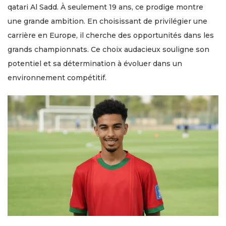
qatari Al Sadd. À seulement 19 ans, ce prodige montre
une grande ambition. En choisissant de privilégier une
carrière en Europe, il cherche des opportunités dans les
grands championnats. Ce choix audacieux souligne son
potentiel et sa détermination à évoluer dans un
environnement compétitif.