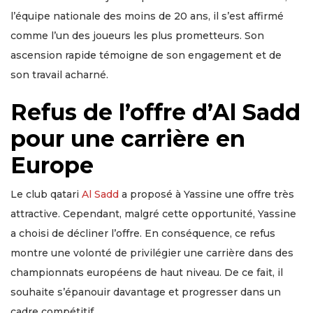
l’équipe nationale des moins de 20 ans, il s’est affirmé
comme l’un des joueurs les plus prometteurs. Son
ascension rapide témoigne de son engagement et de
son travail acharné.
Refus de l’offre d’Al Sadd
pour une carrière en
Europe
Le club qatari
Al Sadd
a proposé à Yassine une offre très
attractive. Cependant, malgré cette opportunité, Yassine
a choisi de décliner l’offre. En conséquence, ce refus
montre une volonté de privilégier une carrière dans des
championnats européens de haut niveau. De ce fait, il
souhaite s’épanouir davantage et progresser dans un
cadre compétitif.