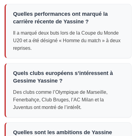
Quelles performances ont marqué la
carrière récente de Yassine ?
Il a marqué deux buts lors de la Coupe du Monde
U20 et a été désigné « Homme du match » à deux
reprises.
Quels clubs européens s’intéressent à
Gessime Yassine ?
Des clubs comme l’Olympique de Marseille,
Fenerbahçe, Club Bruges, l’AC Milan et la
Juventus ont montré de l’intérêt.
Quelles sont les ambitions de Yassine