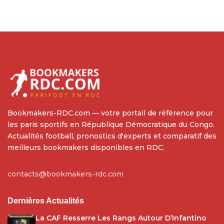
Bookmakers-RDC.com — votre portail de référence pour
les paris sportifs en République Démocratique du Congo.
Actualités football, pronostics d'experts et comparatif des
meilleurs bookmakers disponibles en RDC.
contacts@bookmakers-rdc.com
Dernières Actualités
La CAF Resserre Les Rangs Autour D’Infantino