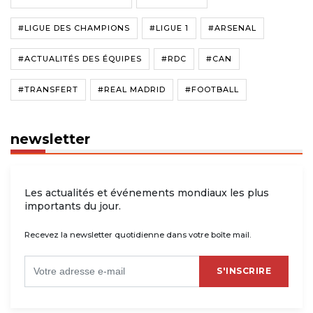
#LIGUE DES CHAMPIONS
#LIGUE 1
#ARSENAL
#ACTUALITÉS DES ÉQUIPES
#RDC
#CAN
#TRANSFERT
#REAL MADRID
#FOOTBALL
newsletter
Les actualités et événements mondiaux les plus
importants du jour.
Recevez la newsletter quotidienne dans votre boîte mail.
S'INSCRIRE