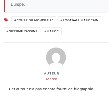
Europe.
#COUPE DU MONDE U20
#FOOTBALL MAROCAIN
#GESSIME YASSINE
#MAROC
AUTEUR
Marco
Cet auteur n'a pas encore fourni de biographie.