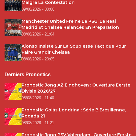
Malgré La Contestation
09/08/2026 - 00:00
Manchester United Freine Le PSG, Le Real
Madrid Et Chelsea Relancés En Préparation
08/08/2026 - 21:04
Alonso Insiste Sur La Souplesse Tactique Pour
Faire Grandir Chelsea
08/08/2026 - 20:05
Derniers Pronostics
Pronostic Jong AZ Eindhoven : Ouverture Eerste
Divisie 2026/27
08/08/2026 - 11:40
Pronostic Goiás Londrina : Série B Brésilienne,
Rodada 21
08/08/2026 - 11:21
Pronostic Jong PSV Volendam : Ouverture Eerste