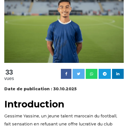
33
vues
Date de publication : 30.10.2025
Introduction
Gessime Yassine, un jeune talent marocain du football,
fait sensation en refusant une offre lucrative du club