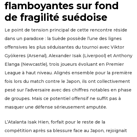
flamboyantes sur fond
de fragilité suédoise
Le point de tension principal de cette rencontre réside
dans un paradoxe : la Suède possède l’une des lignes
offensives les plus séduisantes du tournoi avec Viktor
Gyökeres (Arsenal), Alexander Isak (Liverpool) et Anthony
Elanga (Newcastle), trois joueurs évoluant en Premier
League à haut niveau. Alignés ensemble pour la première
fois lors du match contre le Japon, ils ont collectivement
pesé sur l’adversaire avec des chiffres notables en phase
de groupes. Mais ce potentiel offensif ne suffit pas à
masquer une défense sérieusement amputée.
L’Atalanta Isak Hien, forfait pour le reste de la
compétition après sa blessure face au Japon, rejoignait