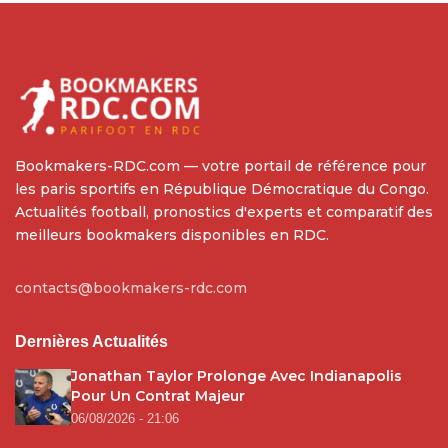
Bookmakers-RDC.com — votre portail de référence pour
les paris sportifs en République Démocratique du Congo.
Actualités football, pronostics d'experts et comparatif des
meilleurs bookmakers disponibles en RDC.
contacts@bookmakers-rdc.com
Dernières Actualités
Jonathan Taylor Prolonge Avec Indianapolis
Pour Un Contrat Majeur
06/08/2026 - 21:06