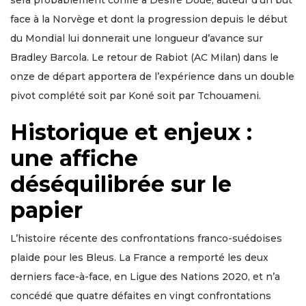
face à la Norvège et dont la progression depuis le début
du Mondial lui donnerait une longueur d’avance sur
Bradley Barcola. Le retour de Rabiot (AC Milan) dans le
onze de départ apportera de l’expérience dans un double
pivot complété soit par Koné soit par Tchouameni.
Historique et enjeux :
une affiche
déséquilibrée sur le
papier
L’histoire récente des confrontations franco-suédoises
plaide pour les Bleus. La France a remporté les deux
derniers face-à-face, en Ligue des Nations 2020, et n’a
concédé que quatre défaites en vingt confrontations