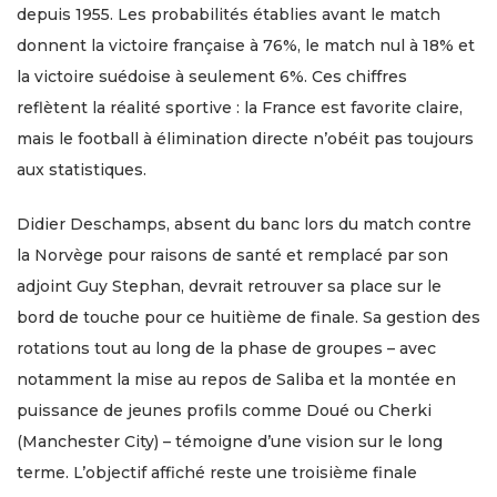
depuis 1955. Les probabilités établies avant le match
donnent la victoire française à 76%, le match nul à 18% et
la victoire suédoise à seulement 6%. Ces chiffres
reflètent la réalité sportive : la France est favorite claire,
mais le football à élimination directe n’obéit pas toujours
aux statistiques.
Didier Deschamps, absent du banc lors du match contre
la Norvège pour raisons de santé et remplacé par son
adjoint Guy Stephan, devrait retrouver sa place sur le
bord de touche pour ce huitième de finale. Sa gestion des
rotations tout au long de la phase de groupes – avec
notamment la mise au repos de Saliba et la montée en
puissance de jeunes profils comme Doué ou Cherki
(Manchester City) – témoigne d’une vision sur le long
terme. L’objectif affiché reste une troisième finale