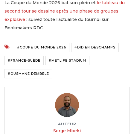
La Coupe du Monde 2026 bat son plein et
le tableau du
second tour se dessine après une phase de groupes
explosive
: suivez toute l’actualité du tournoi sur
Bookmakers RDC.
#COUPE DU MONDE 2026
#DIDIER DESCHAMPS
#FRANCE-SUÈDE
#METLIFE STADIUM
#OUSMANE DEMBELÉ
AUTEUR
Serge Mbeki