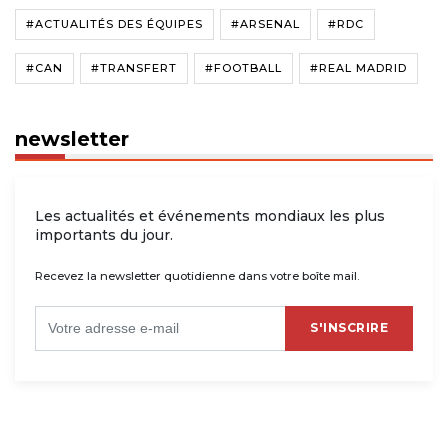
#ACTUALITÉS DES ÉQUIPES
#ARSENAL
#RDC
#CAN
#TRANSFERT
#FOOTBALL
#REAL MADRID
newsletter
Les actualités et événements mondiaux les plus
importants du jour.
Recevez la newsletter quotidienne dans votre boîte mail.
S'INSCRIRE