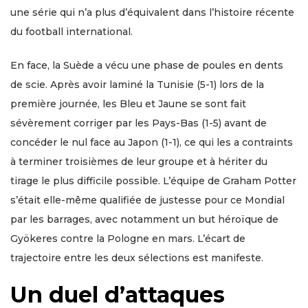
une série qui n’a plus d’équivalent dans l’histoire récente
du football international.
En face, la Suède a vécu une phase de poules en dents
de scie. Après avoir laminé la Tunisie (5-1) lors de la
première journée, les Bleu et Jaune se sont fait
sévèrement corriger par les Pays-Bas (1-5) avant de
concéder le nul face au Japon (1-1), ce qui les a contraints
à terminer troisièmes de leur groupe et à hériter du
tirage le plus difficile possible. L’équipe de Graham Potter
s’était elle-même qualifiée de justesse pour ce Mondial
par les barrages, avec notamment un but héroïque de
Gyökeres contre la Pologne en mars. L’écart de
trajectoire entre les deux sélections est manifeste.
Un duel d’attaques