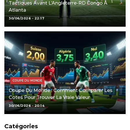
Tactiques Avant L’Angleterre-RD Congo À
Atlanta
30/06/2026 - 22:17
COUPE DU MONDE
Coupe Du Monde : Comment Comparer Les
Cotes Pour Trouver La Vraie Valeur
30/06/2026 - 20:14
Catégories