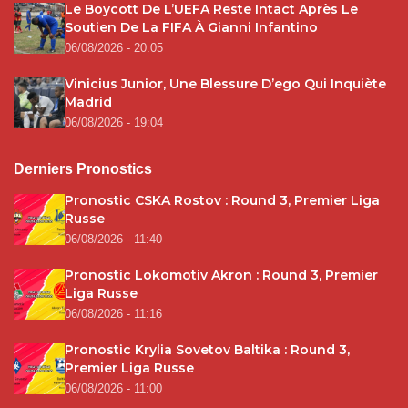
Le Boycott De L’UEFA Reste Intact Après Le
Soutien De La FIFA À Gianni Infantino
06/08/2026 - 20:05
Vinicius Junior, Une Blessure D’ego Qui Inquiète
Madrid
06/08/2026 - 19:04
Derniers Pronostics
Pronostic CSKA Rostov : Round 3, Premier Liga
Russe
06/08/2026 - 11:40
Pronostic Lokomotiv Akron : Round 3, Premier
Liga Russe
06/08/2026 - 11:16
Pronostic Krylia Sovetov Baltika : Round 3,
Premier Liga Russe
06/08/2026 - 11:00