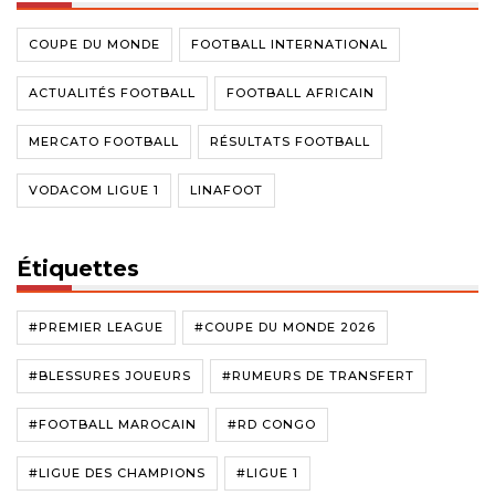
COUPE DU MONDE
FOOTBALL INTERNATIONAL
ACTUALITÉS FOOTBALL
FOOTBALL AFRICAIN
MERCATO FOOTBALL
RÉSULTATS FOOTBALL
VODACOM LIGUE 1
LINAFOOT
Étiquettes
#PREMIER LEAGUE
#COUPE DU MONDE 2026
#BLESSURES JOUEURS
#RUMEURS DE TRANSFERT
#FOOTBALL MAROCAIN
#RD CONGO
#LIGUE DES CHAMPIONS
#LIGUE 1