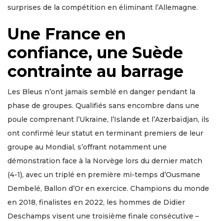
surprises de la compétition en éliminant l’Allemagne.
Une France en
confiance, une Suède
contrainte au barrage
Les Bleus n’ont jamais semblé en danger pendant la
phase de groupes. Qualifiés sans encombre dans une
poule comprenant l’Ukraine, l’Islande et l’Azerbaïdjan, ils
ont confirmé leur statut en terminant premiers de leur
groupe au Mondial, s’offrant notamment une
démonstration face à la Norvège lors du dernier match
(4-1), avec un triplé en première mi-temps d’Ousmane
Dembelé, Ballon d’Or en exercice. Champions du monde
en 2018, finalistes en 2022, les hommes de Didier
Deschamps visent une troisième finale consécutive –