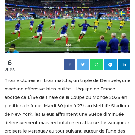
6
vues
Trois victoires en trois matchs, un triplé de Dembelé, une
machine offensive bien huilée – l’équipe de France
aborde ce 1/16e de finale de la Coupe du Monde 2026 en
position de force. Mardi 30 juin à 23h au MetLife Stadium
de New York, les Bleus affrontent une Suède diminuée
défensivement mais redoutable en attaque. Le vainqueur
croisera le Paraguay au tour suivant, auteur de l’une des