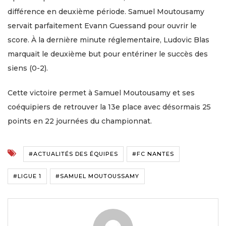
différence en deuxième période. Samuel Moutousamy
servait parfaitement Evann Guessand pour ouvrir le
score. À la dernière minute réglementaire, Ludovic Blas
marquait le deuxième but pour entériner le succès des
siens (0-2).
Cette victoire permet à Samuel Moutousamy et ses
coéquipiers de retrouver la 13e place avec désormais 25
points en 22 journées du championnat.
#ACTUALITÉS DES ÉQUIPES
#FC NANTES
#LIGUE 1
#SAMUEL MOUTOUSSAMY