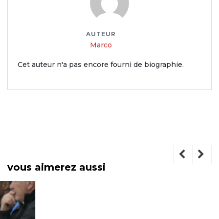
AUTEUR
Marco
Cet auteur n'a pas encore fourni de biographie.
vous aimerez aussi