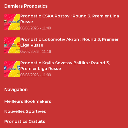
Derniers Pronostics
Pronostic CSKA Rostov : Round 3, Premier Liga
Russe
06/08/2026 - 11:40
Pronostic Lokomotiv Akron : Round 3, Premier
Liga Russe
06/08/2026 - 11:16
Pronostic Krylia Sovetov Baltika : Round 3,
Premier Liga Russe
06/08/2026 - 11:00
Navigation
Meilleurs Bookmakers
Nouvelles Sportives
Pronostics Gratuits