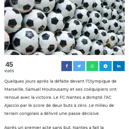
45
vues
Quelques jours après la défaite devant l’Olympique de
Marseille, Samuel Moutousamy et ses coéquipiers ont
renoué avec la victoire. Le FC Nantes a dompté l’AC
Ajaccio par le score de deux buts à zéro. Le milieu de
terrain congolais a délivré une passe décisive.
Après un premier acte sans but, Nantes a fait la