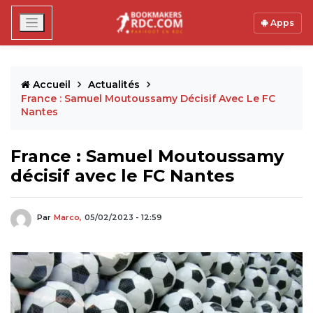
Apps
Accueil
Actualités
France : Samuel Moutoussamy Décisif Avec Le FC
Nantes
France : Samuel Moutoussamy
décisif avec le FC Nantes
Par
Marco,
05/02/2023 - 12:59