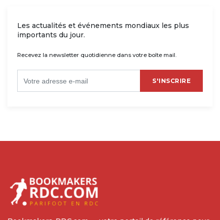
Les actualités et événements mondiaux les plus
importants du jour.
Recevez la newsletter quotidienne dans votre boîte mail.
S'INSCRIRE