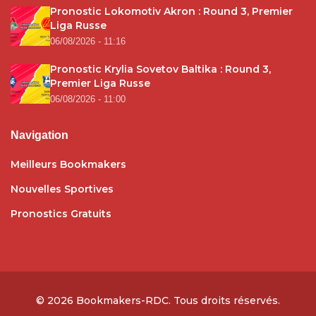
Pronostic Lokomotiv Akron : Round 3, Premier
Liga Russe
06/08/2026 - 11:16
Pronostic Krylia Sovetov Baltika : Round 3,
Premier Liga Russe
06/08/2026 - 11:00
Navigation
Meilleurs Bookmakers
Nouvelles Sportives
Pronostics Gratuits
© 2026
Bookmakers-RDC
. Tous droits réservés.