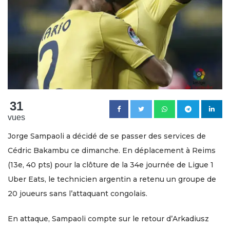
31
vues
Jorge Sampaoli a décidé de se passer des services de
Cédric Bakambu ce dimanche. En déplacement à Reims
(13e, 40 pts) pour la clôture de la 34e journée de Ligue 1
Uber Eats, le technicien argentin a retenu un groupe de
20 joueurs sans l’attaquant congolais.
En attaque, Sampaoli compte sur le retour d’Arkadiusz