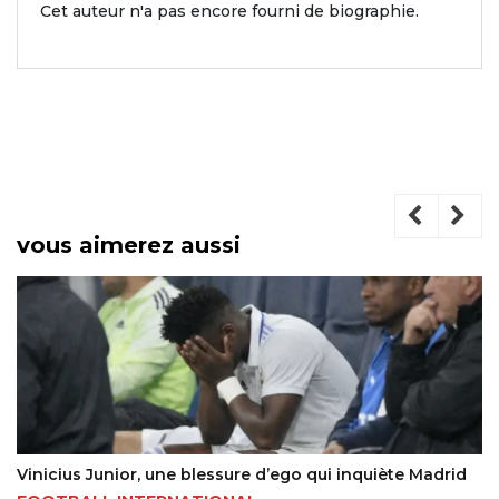
Cet auteur n'a pas encore fourni de biographie.
vous aimerez aussi
Vinicius Junior, une blessure d’ego qui inquiète Madrid