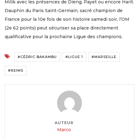
Milik avec les présences de Dieng, Payet ou encore Harit.
Dauphin du Paris Saint-Germain, sacré champion de
France pour la 10e fois de son histoire samedi soir, l’OM
(2e 62 points) peut sécuriser sa place directement
qualificative pour la prochaine Ligue des champions.
#CÉDRIC BAKAMBU
#LIGUE 1
#MARSEILLE
#REIMS
AUTEUR
Marco