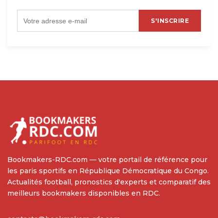
S'INSCRIRE
Bookmakers-RDC.com — votre portail de référence pour
les paris sportifs en République Démocratique du Congo.
Actualités football, pronostics d'experts et comparatif des
meilleurs bookmakers disponibles en RDC.