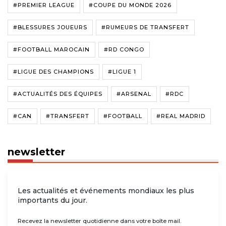
#PREMIER LEAGUE
#COUPE DU MONDE 2026
#BLESSURES JOUEURS
#RUMEURS DE TRANSFERT
#FOOTBALL MAROCAIN
#RD CONGO
#LIGUE DES CHAMPIONS
#LIGUE 1
#ACTUALITÉS DES ÉQUIPES
#ARSENAL
#RDC
#CAN
#TRANSFERT
#FOOTBALL
#REAL MADRID
newsletter
Les actualités et événements mondiaux les plus
importants du jour.
Recevez la newsletter quotidienne dans votre boîte mail.