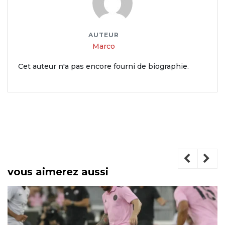
AUTEUR
Marco
Cet auteur n'a pas encore fourni de biographie.
vous aimerez aussi