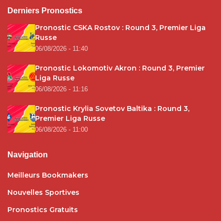
Derniers Pronostics
Pronostic CSKA Rostov : Round 3, Premier Liga
Russe
06/08/2026 - 11:40
Pronostic Lokomotiv Akron : Round 3, Premier
Liga Russe
06/08/2026 - 11:16
Pronostic Krylia Sovetov Baltika : Round 3,
Premier Liga Russe
06/08/2026 - 11:00
Navigation
Meilleurs Bookmakers
Nouvelles Sportives
Pronostics Gratuits