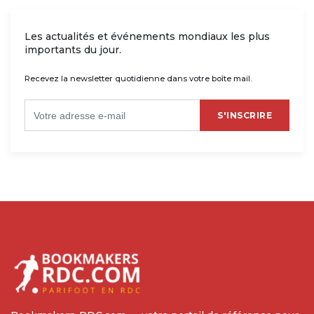
Les actualités et événements mondiaux les plus
importants du jour.
Recevez la newsletter quotidienne dans votre boîte mail.
S'INSCRIRE