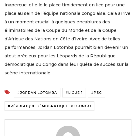
inaperçue, et elle le place timidement en lice pour une
place au sein de l’équipe nationale congolaise. Cela arrive
à un moment crucial, à quelques encablures des
éliminatoires de la Coupe du Monde et de la Coupe
d’Afrique des Nations en Côte d’Ivoire. Avec de telles
performances, Jordan Lotomba pourrait bien devenir un
atout précieux pour les Léopards de la République
démocratique du Congo dans leur quête de succès sur la
scène internationale.
#JORDAN LOTOMBA
#LIGUE 1
#PSG
#RÉPUBLIQUE DÉMOCRATIQUE DU CONGO