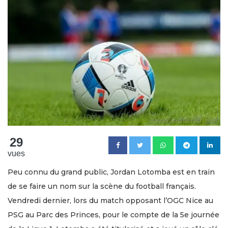
29
vues
Peu connu du grand public, Jordan Lotomba est en train
de se faire un nom sur la scène du football français.
Vendredi dernier, lors du match opposant l’OGC Nice au
PSG au Parc des Princes, pour le compte de la 5e journée