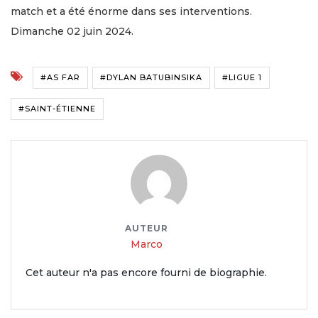
match et a été énorme dans ses interventions.
Dimanche 02 juin 2024.
#AS FAR
#DYLAN BATUBINSIKA
#LIGUE 1
#SAINT-ÉTIENNE
AUTEUR
Marco
Cet auteur n'a pas encore fourni de biographie.