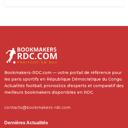
Bookmakers-RDC.com — votre portail de référence pour
les paris sportifs en République Démocratique du Congo.
Actualités football, pronostics d'experts et comparatif des
meilleurs bookmakers disponibles en RDC.
contacts@bookmakers-rdc.com
Dernières Actualités