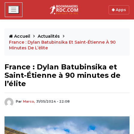
Apps
Accueil
Actualités
France : Dylan Batubinsika Et Saint-Étienne À 90
Minutes De L’élite
France : Dylan Batubinsika et
Saint-Étienne à 90 minutes de
l’élite
Par
Marco,
31/05/2024 - 22:08