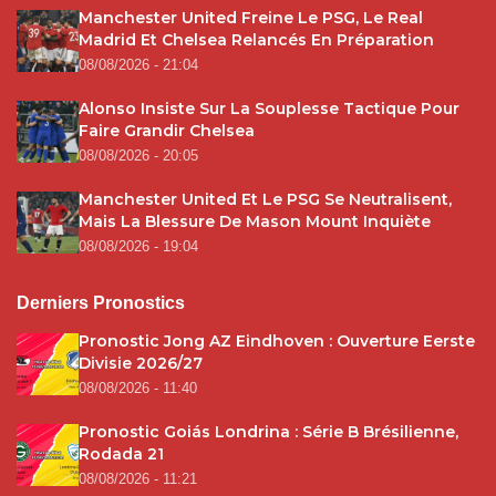
Manchester United Freine Le PSG, Le Real
Madrid Et Chelsea Relancés En Préparation
08/08/2026 - 21:04
Alonso Insiste Sur La Souplesse Tactique Pour
Faire Grandir Chelsea
08/08/2026 - 20:05
Manchester United Et Le PSG Se Neutralisent,
Mais La Blessure De Mason Mount Inquiète
08/08/2026 - 19:04
Derniers Pronostics
Pronostic Jong AZ Eindhoven : Ouverture Eerste
Divisie 2026/27
08/08/2026 - 11:40
Pronostic Goiás Londrina : Série B Brésilienne,
Rodada 21
08/08/2026 - 11:21