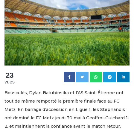
23
vues
Bousculés, Dylan Batubinsika et l’AS Saint-Étienne ont
tout de même remporté la première finale face au FC
Metz. En barrage d’accession en Ligue 1, les Stéphanois
ont dominé le FC Metz jeudi 30 mai à Geoffroi-Guichard 1-
2, et maintiennent la confiance avant le match retour.