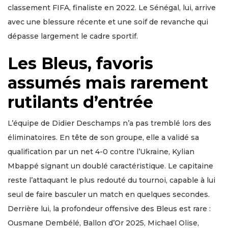
classement FIFA, finaliste en 2022. Le Sénégal, lui, arrive
avec une blessure récente et une soif de revanche qui
dépasse largement le cadre sportif.
Les Bleus, favoris
assumés mais rarement
rutilants d’entrée
L’équipe de Didier Deschamps n’a pas tremblé lors des
éliminatoires. En tête de son groupe, elle a validé sa
qualification par un net 4-0 contre l’Ukraine, Kylian
Mbappé signant un doublé caractéristique. Le capitaine
reste l’attaquant le plus redouté du tournoi, capable à lui
seul de faire basculer un match en quelques secondes.
Derrière lui, la profondeur offensive des Bleus est rare :
Ousmane Dembélé, Ballon d’Or 2025, Michael Olise,