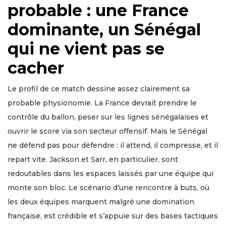
probable : une France
dominante, un Sénégal
qui ne vient pas se
cacher
Le profil de ce match dessine assez clairement sa
probable physionomie. La France devrait prendre le
contrôle du ballon, peser sur les lignes sénégalaises et
ouvrir le score via son secteur offensif. Mais le Sénégal
ne défend pas pour défendre : il attend, il compresse, et il
repart vite. Jackson et Sarr, en particulier, sont
redoutables dans les espaces laissés par une équipe qui
monte son bloc. Le scénario d’une rencontre à buts, où
les deux équipes marquent malgré une domination
française, est crédible et s’appuie sur des bases tactiques