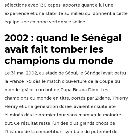
sélections avec 130 capes, apporte quant à lui une
expérience et une stabilité au milieu qui donnent à cette
équipe une colonne vertébrale solide.
2002 : quand le Sénégal
avait fait tomber les
champions du monde
Le 31 mai 2002, au stade de Séoul, le Sénégal avait battu
la France 1-0 dès le match d’ouverture de la Coupe du
monde, grâce à un but de Papa Bouba Diop. Les
champions du monde en titre, portés par Zidane, Thierry
Henry et une génération dorée, avaient ensuite été
éliminés dès le premier tour sans marquer le moindre
but. Ce résultat reste l’un des plus grands chocs de
l’histoire de la compétition, symbole du potentiel de