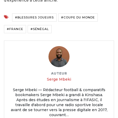
d’expérience à cette affiche.
#BLESSURES JOUEURS
#COUPE DU MONDE
#FRANCE
#SÉNÉGAL
AUTEUR
Serge Mbeki
Serge Mbeki — Rédacteur football & comparatifs
bookmakers Serge Mbeki a grandi à Kinshasa.
Après des études en journalisme à l'IFASIC, il
travaille d'abord pour une radio sportive locale
avant de se tourner vers la presse digitale en 2017,
couvrant…