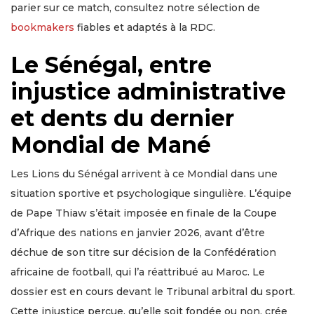
parier sur ce match, consultez notre sélection de
bookmakers
fiables et adaptés à la RDC.
Le Sénégal, entre
injustice administrative
et dents du dernier
Mondial de Mané
Les Lions du Sénégal arrivent à ce Mondial dans une
situation sportive et psychologique singulière. L’équipe
de Pape Thiaw s’était imposée en finale de la Coupe
d’Afrique des nations en janvier 2026, avant d’être
déchue de son titre sur décision de la Confédération
africaine de football, qui l’a réattribué au Maroc. Le
dossier est en cours devant le Tribunal arbitral du sport.
Cette injustice perçue, qu’elle soit fondée ou non, crée