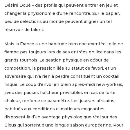
Désiré Doué – des profils qui peuvent entrer en jeu et
changer la physionomie d’une rencontre. Sur le papier,
peu de sélections au monde peuvent aligner un tel
réservoir de talent.
Mais la France a une habitude bien documentée : elle ne
flambe pas toujours lors de ses entrées en lice dans les
grands tournois. La gestion physique en début de
compétition, la pression liée au statut de favori, et un
adversaire qui n’a rien à perdre constituent un cocktail
risqué. Le coup d’envoi en plein après-midi new-yorkais,
avec des pauses fraîcheur prévisibles en cas de forte
chaleur, renforce ce paramètre. Les joueurs africains,
habitués aux conditions climatiques exigeantes,
disposent là d’un avantage physiologique réel sur des
Bleus qui sortent d’une longue saison européenne. Pour