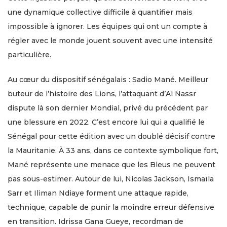
une dynamique collective difficile à quantifier mais
impossible à ignorer. Les équipes qui ont un compte à
régler avec le monde jouent souvent avec une intensité
particulière.
Au cœur du dispositif sénégalais : Sadio Mané. Meilleur
buteur de l’histoire des Lions, l’attaquant d’Al Nassr
dispute là son dernier Mondial, privé du précédent par
une blessure en 2022. C’est encore lui qui a qualifié le
Sénégal pour cette édition avec un doublé décisif contre
la Mauritanie. À 33 ans, dans ce contexte symbolique fort,
Mané représente une menace que les Bleus ne peuvent
pas sous-estimer. Autour de lui, Nicolas Jackson, Ismaïla
Sarr et Iliman Ndiaye forment une attaque rapide,
technique, capable de punir la moindre erreur défensive
en transition. Idrissa Gana Gueye, recordman de