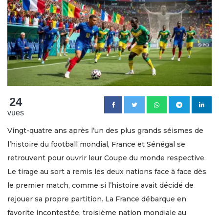
24
vues
Vingt-quatre ans après l’un des plus grands séismes de
l’histoire du football mondial, France et Sénégal se
retrouvent pour ouvrir leur Coupe du monde respective.
Le tirage au sort a remis les deux nations face à face dès
le premier match, comme si l’histoire avait décidé de
rejouer sa propre partition. La France débarque en
favorite incontestée, troisième nation mondiale au