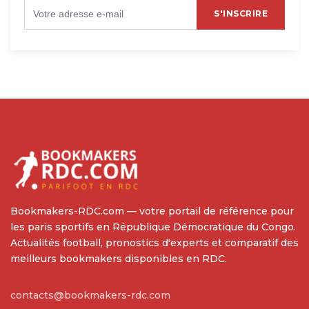
S'INSCRIRE
Bookmakers-RDC.com — votre portail de référence pour
les paris sportifs en République Démocratique du Congo.
Actualités football, pronostics d'experts et comparatif des
meilleurs bookmakers disponibles en RDC.
contacts@bookmakers-rdc.com