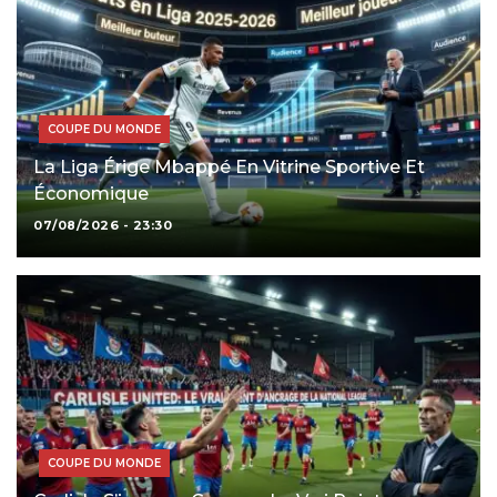
COUPE DU MONDE
La Liga Érige Mbappé En Vitrine Sportive Et
Économique
07/08/2026 - 23:30
COUPE DU MONDE