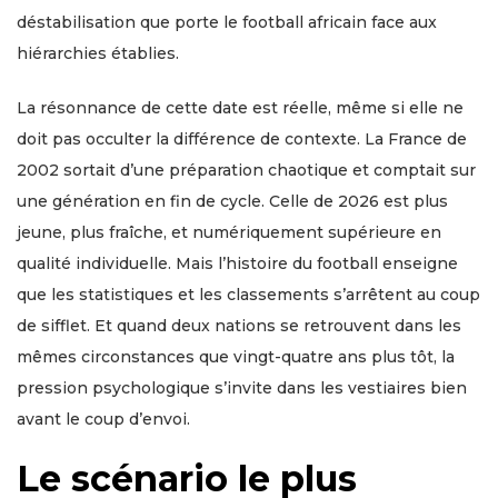
déstabilisation que porte le football africain face aux
hiérarchies établies.
La résonnance de cette date est réelle, même si elle ne
doit pas occulter la différence de contexte. La France de
2002 sortait d’une préparation chaotique et comptait sur
une génération en fin de cycle. Celle de 2026 est plus
jeune, plus fraîche, et numériquement supérieure en
qualité individuelle. Mais l’histoire du football enseigne
que les statistiques et les classements s’arrêtent au coup
de sifflet. Et quand deux nations se retrouvent dans les
mêmes circonstances que vingt-quatre ans plus tôt, la
pression psychologique s’invite dans les vestiaires bien
avant le coup d’envoi.
Le scénario le plus