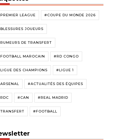
#PREMIER LEAGUE
#COUPE DU MONDE 2026
#BLESSURES JOUEURS
#RUMEURS DE TRANSFERT
#FOOTBALL MAROCAIN
#RD CONGO
LIGUE DES CHAMPIONS
#LIGUE 1
#ARSENAL
#ACTUALITÉS DES ÉQUIPES
#RDC
#CAN
#REAL MADRID
#TRANSFERT
#FOOTBALL
ewsletter