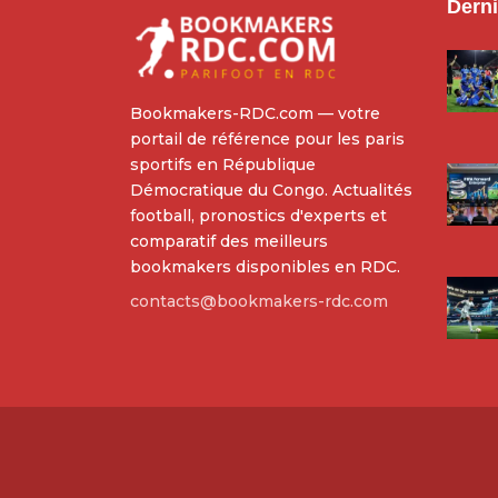
Derni
Bookmakers-RDC.com — votre
portail de référence pour les paris
sportifs en République
Démocratique du Congo. Actualités
football, pronostics d'experts et
comparatif des meilleurs
bookmakers disponibles en RDC.
contacts@bookmakers-rdc.com