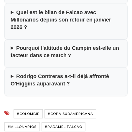
Quel est le bilan de Falcao avec
Millonarios depuis son retour en janvier
2026 ?
Pourquoi l'altitude du Campín est-elle un
facteur dans ce match ?
Rodrigo Contreras a-t-il déjà affronté
O'Higgins auparavant ?
#COLOMBIE
#COPA SUDAMERICANA
#MILLONARIOS
#RADAMEL FALCAO