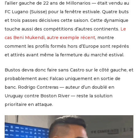
l’ailier gauche de 22 ans de Millonarios — était vendu au
FC Lugano (Suisse) pour la fenêtre estivale. Quatre buts
et trois passes décisives cette saison. Cette dynamique
touche aussi des compétitions d’autres continents.
Le
cas Beni Mukendi, autre exemple récent
, montre
comment les profils formés hors d’Europe sont repérés
et attirés avant même la fermeture du marché estival.
Bustos devra donc faire sans Castro sur le côté gauche, et
probablement avec Falcao uniquement en sortie de
banc. Rodrigo Contreras — auteur d’un doublé en
Uruguay contre Boston River — reste la solution
prioritaire en attaque.