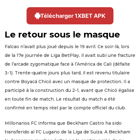
Télécharger 1XBET APK
Le retour sous le masque
Falcao n’avait plus joué depuis le 19 avril. Ce soir-là, lors
de la 17e journée de Liga BetPlay, il avait subi une fracture
de l’arcade zygomatique face à l’América de Cali (défaite
3-1). Trente-quatre jours plus tard, il est revenu titulaire
contre Boyacá Chicó avec un masque de protection. Il a
participé à la construction du 2-1, avant que Chicó égalise
en toute fin de match. Le résultat du match a été
confirmé en temps réel par le compte officiel du club.
Millonarios FC informa que Beckham Castro ha sido
transferido al FC Lugano de la Liga de Suiza. A Beckham