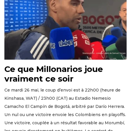
Ce que Millonarios joue
vraiment ce soir
Ce mardi 26 mai, le coup d’envoi est à 22h00 (heure de
Kinshasa, WAT) / 23h00 (CAT) au Estadio Nemesio
Camacho El Campín de Bogotá, arbitré par Darío Herrera.
Un nul ou une victoire envoie les Colombiens en playoffs.
Une victoire, couplée à un résultat favorable au Morumbí,