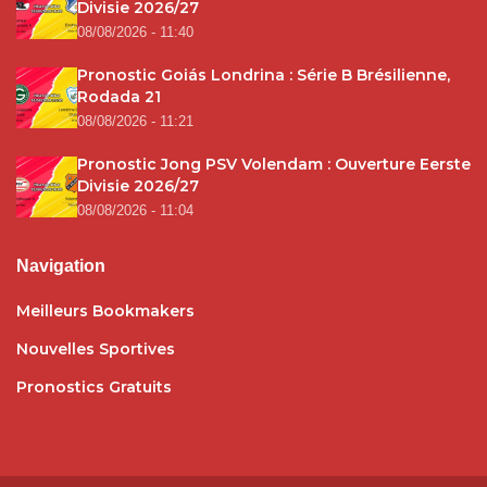
Divisie 2026/27
08/08/2026 - 11:40
Pronostic Goiás Londrina : Série B Brésilienne,
Rodada 21
08/08/2026 - 11:21
Pronostic Jong PSV Volendam : Ouverture Eerste
Divisie 2026/27
08/08/2026 - 11:04
Navigation
Meilleurs Bookmakers
Nouvelles Sportives
Pronostics Gratuits