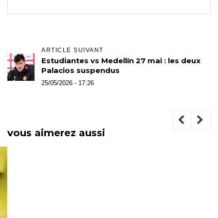
ARTICLE SUIVANT
Estudiantes vs Medellín 27 mai : les deux
Palacios suspendus
25/05/2026 - 17:26
vous aimerez aussi