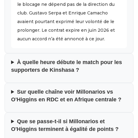
le blocage ne dépend pas de la direction du
club. Gustavo Serpa et Enrique Camacho
avaient pourtant exprimé leur volonté de le
prolonger. Le contrat expire en juin 2026 et
aucun accord n’a été annoncé à ce jour.
À quelle heure débute le match pour les
supporters de Kinshasa ?
Sur quelle chaîne voir Millonarios vs
O'Higgins en RDC et en Afrique centrale ?
Que se passe-t-il si Millonarios et
O'Higgins terminent à égalité de points ?