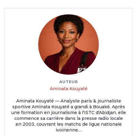
AUTEUR
Aminata Kouyaté
Aminata Kouyaté — Analyste paris & journaliste
sportive Aminata Kouyaté a grandi à Bouaké. Après
une formation en journalisme à l'ISTC d'Abidjan, elle
commence sa carrière dans la presse radio locale
en 2003, couvrant les matchs de ligue nationale
ivoirienne…