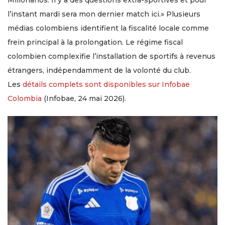
Millonarios. Il y a des questions extra-sportives et pour
l’instant mardi sera mon dernier match ici.» Plusieurs
médias colombiens identifient la fiscalité locale comme
frein principal à la prolongation. Le régime fiscal
colombien complexifie l’installation de sportifs à revenus
étrangers, indépendamment de la volonté du club.
Les
détails complets sont disponibles sur Infobae
Colombia
(Infobae, 24 mai 2026).