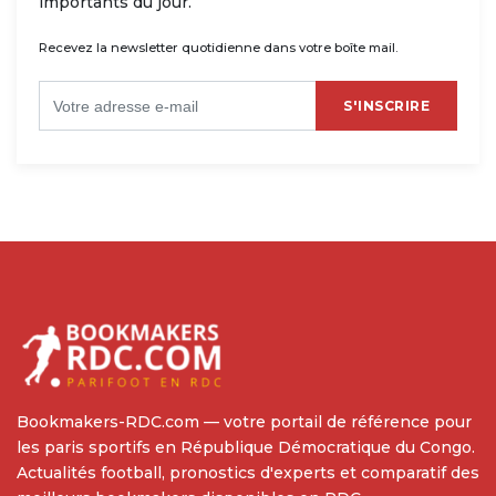
importants du jour.
Recevez la newsletter quotidienne dans votre boîte mail.
S'INSCRIRE
Bookmakers-RDC.com — votre portail de référence pour
les paris sportifs en République Démocratique du Congo.
Actualités football, pronostics d'experts et comparatif des