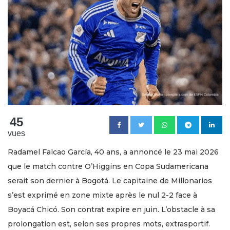
45
vues
Radamel Falcao García, 40 ans, a annoncé le 23 mai 2026
que le match contre O’Higgins en Copa Sudamericana
serait son dernier à Bogotá. Le capitaine de Millonarios
s’est exprimé en zone mixte après le nul 2-2 face à
Boyacá Chicó. Son contrat expire en juin. L’obstacle à sa
prolongation est, selon ses propres mots, extrasportif.