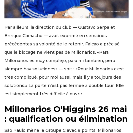
Par ailleurs, la direction du club — Gustavo Serpa et
Enrique Camacho — avait exprimé en semaines
précédentes sa volonté de le retenir. Falcao a précisé
que le blocage ne vient pas de Millonarios. «Para
Millonarios es muy complejo, para mí también, pero
siempre hay soluciones» — soit : «Pour Millonarios c’est
très compliqué, pour moi aussi, mais il y a toujours des
solutions.» La porte n’est pas fermée à double tour. Elle
est simplement très difficile à ouvrir.
Millonarios O’Higgins 26 mai
: qualification ou élimination
São Paulo mène le Groupe C avec 9 points. Millonarios