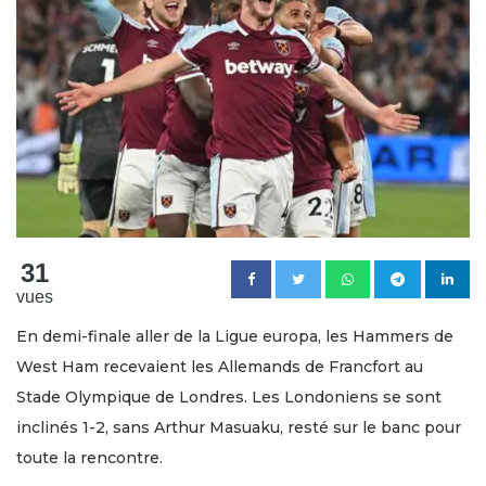
31
vues
En demi-finale aller de la Ligue europa, les Hammers de
West Ham recevaient les Allemands de Francfort au
Stade Olympique de Londres. Les Londoniens se sont
inclinés 1-2, sans Arthur Masuaku, resté sur le banc pour
toute la rencontre.