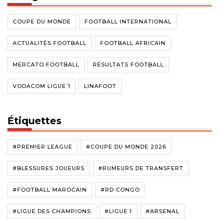
COUPE DU MONDE
FOOTBALL INTERNATIONAL
ACTUALITÉS FOOTBALL
FOOTBALL AFRICAIN
MERCATO FOOTBALL
RÉSULTATS FOOTBALL
VODACOM LIGUE 1
LINAFOOT
Étiquettes
#PREMIER LEAGUE
#COUPE DU MONDE 2026
#BLESSURES JOUEURS
#RUMEURS DE TRANSFERT
#FOOTBALL MAROCAIN
#RD CONGO
#LIGUE DES CHAMPIONS
#LIGUE 1
#ARSENAL