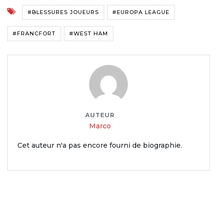
#BLESSURES JOUEURS
#EUROPA LEAGUE
#FRANCFORT
#WEST HAM
AUTEUR
Marco
Cet auteur n'a pas encore fourni de biographie.