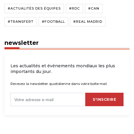
#ACTUALITÉS DES ÉQUIPES
#RDC
#CAN
#TRANSFERT
#FOOTBALL
#REAL MADRID
newsletter
Les actualités et événements mondiaux les plus
importants du jour.
Recevez la newsletter quotidienne dans votre boîte mail.
S'INSCRIRE