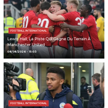
FOOTBALL INTERNATIONAL
Lewis Hall, La Piste Qui Gagne Du Terrain À
Manchester United
08/08/2026 - 15:03
FOOTBALL INTERNATIONAL