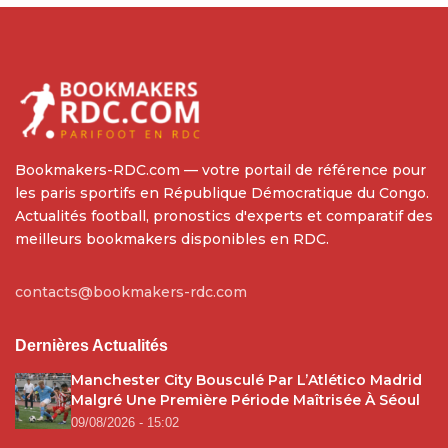
Bookmakers-RDC.com — votre portail de référence pour
les paris sportifs en République Démocratique du Congo.
Actualités football, pronostics d'experts et comparatif des
meilleurs bookmakers disponibles en RDC.
contacts@bookmakers-rdc.com
Dernières Actualités
Manchester City Bousculé Par L’Atlético Madrid
Malgré Une Première Période Maîtrisée À Séoul
09/08/2026 - 15:02