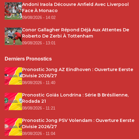
Andoni Iraola Découvre Anfield Avec Liverpool
Face À Monaco
09/08/2026 - 14:02
Conor Gallagher Répond Déjà Aux Attentes De
Roberto De Zerbi À Tottenham
09/08/2026 - 13:01
Derniers Pronostics
Pronostic Jong AZ Eindhoven : Ouverture Eerste
Divisie 2026/27
08/08/2026 - 11:40
Pronostic Goiás Londrina : Série B Brésilienne,
Rodada 21
08/08/2026 - 11:21
Pronostic Jong PSV Volendam : Ouverture Eerste
Divisie 2026/27
08/08/2026 - 11:04