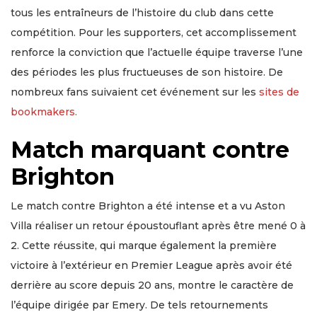
tous les entraîneurs de l’histoire du club dans cette
compétition. Pour les supporters, cet accomplissement
renforce la conviction que l’actuelle équipe traverse l’une
des périodes les plus fructueuses de son histoire. De
nombreux fans suivaient cet événement sur les
sites de
bookmakers.
Match marquant contre
Brighton
Le match contre Brighton a été intense et a vu Aston
Villa réaliser un retour époustouflant après être mené 0 à
2. Cette réussite, qui marque également la première
victoire à l’extérieur en Premier League après avoir été
derrière au score depuis 20 ans, montre le caractère de
l’équipe dirigée par Emery. De tels retournements