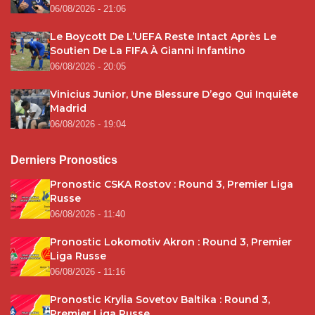
06/08/2026 - 21:06
Le Boycott De L’UEFA Reste Intact Après Le
Soutien De La FIFA À Gianni Infantino
06/08/2026 - 20:05
Vinicius Junior, Une Blessure D’ego Qui Inquiète
Madrid
06/08/2026 - 19:04
Derniers Pronostics
Pronostic CSKA Rostov : Round 3, Premier Liga
Russe
06/08/2026 - 11:40
Pronostic Lokomotiv Akron : Round 3, Premier
Liga Russe
06/08/2026 - 11:16
Pronostic Krylia Sovetov Baltika : Round 3,
Premier Liga Russe