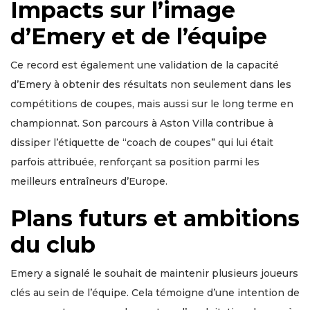
Impacts sur l’image
d’Emery et de l’équipe
Ce record est également une validation de la capacité
d’Emery à obtenir des résultats non seulement dans les
compétitions de coupes, mais aussi sur le long terme en
championnat. Son parcours à Aston Villa contribue à
dissiper l’étiquette de “coach de coupes” qui lui était
parfois attribuée, renforçant sa position parmi les
meilleurs entraîneurs d’Europe.
Plans futurs et ambitions
du club
Emery a signalé le souhait de maintenir plusieurs joueurs
clés au sein de l’équipe. Cela témoigne d’une intention de