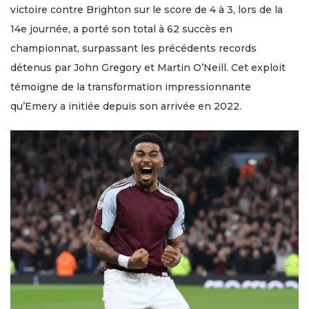
victoire contre Brighton sur le score de 4 à 3, lors de la
14e journée, a porté son total à 62 succès en
championnat, surpassant les précédents records
détenus par John Gregory et Martin O’Neill. Cet exploit
témoigne de la transformation impressionnante
qu’Emery a initiée depuis son arrivée en 2022.