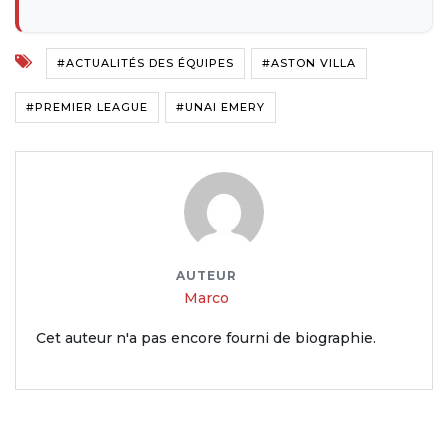
#ACTUALITÉS DES ÉQUIPES
#ASTON VILLA
#PREMIER LEAGUE
#UNAI EMERY
AUTEUR
Marco
Cet auteur n'a pas encore fourni de biographie.