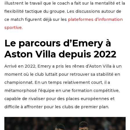
illustrent le travail que le coach a fait sur la mentalité et la
flexibilité tactique du groupe. Les discussions autour de
ce match figurent déjà sur les
plateformes d’information
sportive.
Le parcours d’Emery à
Aston Villa depuis 2022
Arrivé en 2022, Emery a pris les rênes d’Aston Villa à un
moment où le club luttait pour retrouver sa stabilité en
championnat. En un temps relativement court, il a
métamorphosé l’équipe en une formation compétitive,
capable de rivaliser pour des places européennes et
difficile à affronter pour les clubs de premier plan.