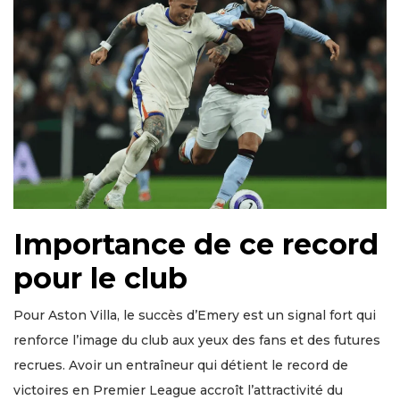
Importance de ce record
pour le club
Pour Aston Villa, le succès d’Emery est un signal fort qui
renforce l’image du club aux yeux des fans et des futures
recrues. Avoir un entraîneur qui détient le record de
victoires en Premier League accroît l’attractivité du