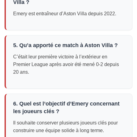
Villa ?
Emery est entraîneur d’Aston Villa depuis 2022.
5. Qu’a apporté ce match à Aston Villa ?
C’était leur première victoire à l’extérieur en
Premier League après avoir été mené 0-2 depuis
20 ans.
6. Quel est l’objectif d’Emery concernant
les joueurs clés ?
Il souhaite conserver plusieurs joueurs clés pour
construire une équipe solide à long terme.