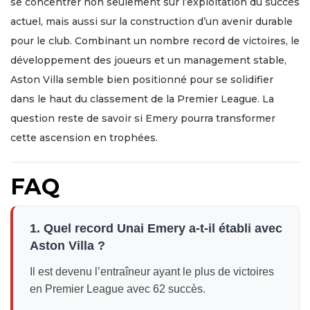
se concentrer non seulement sur l’exploitation du succès
actuel, mais aussi sur la construction d’un avenir durable
pour le club. Combinant un nombre record de victoires, le
développement des joueurs et un management stable,
Aston Villa semble bien positionné pour se solidifier
dans le haut du classement de la Premier League. La
question reste de savoir si Emery pourra transformer
cette ascension en trophées.
FAQ
1. Quel record Unai Emery a-t-il établi avec
Aston Villa ?
Il est devenu l’entraîneur ayant le plus de victoires
en Premier League avec 62 succès.