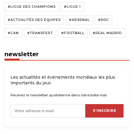
#LIGUE DES CHAMPIONS
#LIGUE 1
#ACTUALITÉS DES ÉQUIPES
#ARSENAL
#RDC
#CAN
#TRANSFERT
#FOOTBALL
#REAL MADRID
newsletter
Les actualités et événements mondiaux les plus
importants du jour.
Recevez la newsletter quotidienne dans votre boîte mail.
S'INSCRIRE