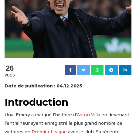
26
vues
Date de publication : 04.12.2025
Introduction
Unai Emery a marqué l’histoire d’
Aston Villa
en devenant
l’entraîneur ayant enregistré le plus grand nombre de
victoires en
Premier League
avec le club. Sa récente