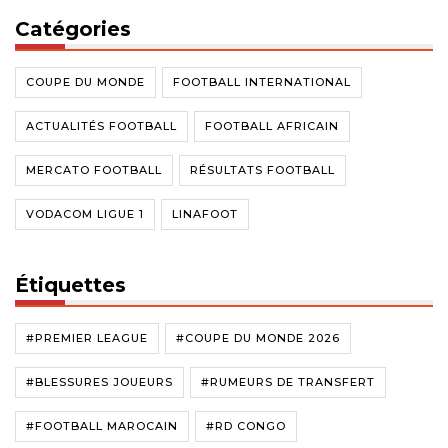
Catégories
COUPE DU MONDE
FOOTBALL INTERNATIONAL
ACTUALITÉS FOOTBALL
FOOTBALL AFRICAIN
MERCATO FOOTBALL
RÉSULTATS FOOTBALL
VODACOM LIGUE 1
LINAFOOT
Étiquettes
#PREMIER LEAGUE
#COUPE DU MONDE 2026
#BLESSURES JOUEURS
#RUMEURS DE TRANSFERT
#FOOTBALL MAROCAIN
#RD CONGO