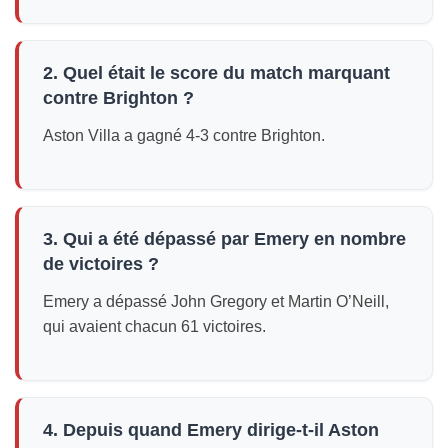
2. Quel était le score du match marquant
contre Brighton ?
Aston Villa a gagné 4-3 contre Brighton.
3. Qui a été dépassé par Emery en nombre
de victoires ?
Emery a dépassé John Gregory et Martin O’Neill,
qui avaient chacun 61 victoires.
4. Depuis quand Emery dirige-t-il Aston