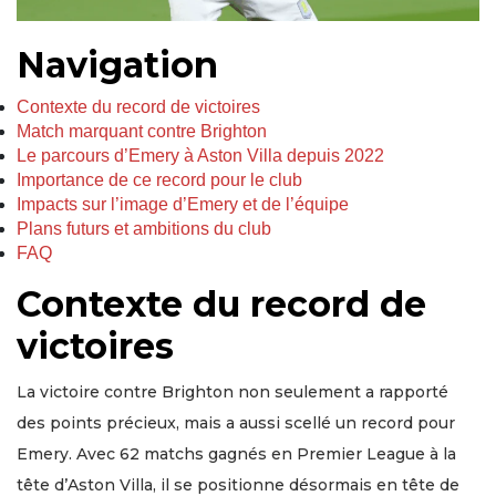
Navigation
Contexte du record de victoires
Match marquant contre Brighton
Le parcours d’Emery à Aston Villa depuis 2022
Importance de ce record pour le club
Impacts sur l’image d’Emery et de l’équipe
Plans futurs et ambitions du club
FAQ
Contexte du record de
victoires
La victoire contre Brighton non seulement a rapporté
des points précieux, mais a aussi scellé un record pour
Emery. Avec 62 matchs gagnés en Premier League à la
tête d’Aston Villa, il se positionne désormais en tête de