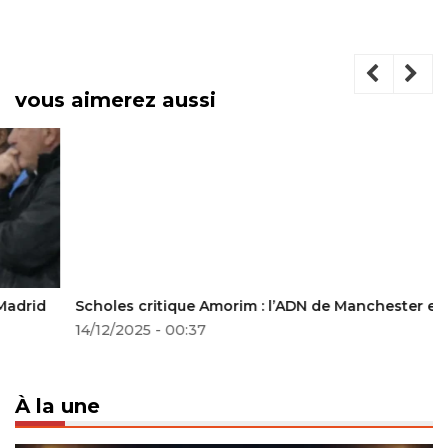
vous aimerez aussi
Scholes critique Amorim : l’ADN de Manchester en jeu
14/12/2025 - 00:37
À la une