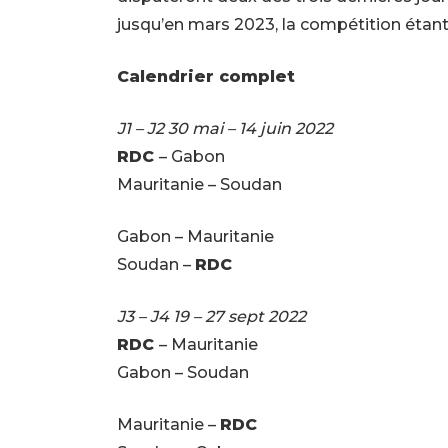
jusqu’en mars 2023, la compétition étant p
Calendrier complet
J1 – J2 30 mai – 14 juin 2022
RDC
– Gabon
Mauritanie – Soudan
Gabon – Mauritanie
Soudan –
RDC
J3 – J4 19 – 27 sept 2022
RDC
– Mauritanie
Gabon – Soudan
Mauritanie –
RDC