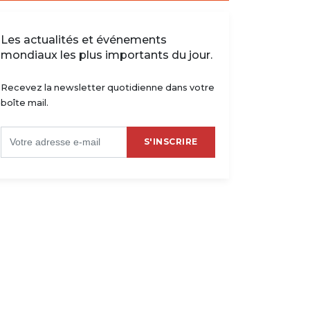
Les actualités et événements
mondiaux les plus importants du jour.
Recevez la newsletter quotidienne dans votre
boîte mail.
S'INSCRIRE