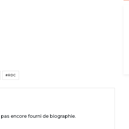
#RDC
 pas encore fourni de biographie.