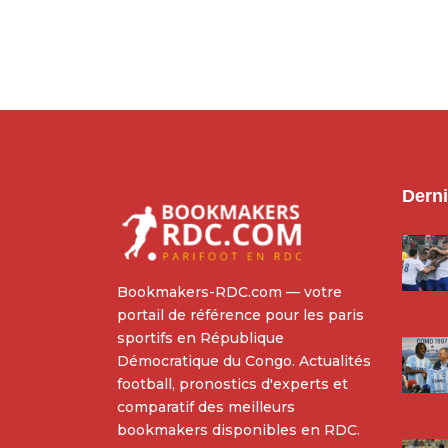
Derni
Bookmakers-RDC.com — votre
portail de référence pour les paris
sportifs en République
Démocratique du Congo. Actualités
football, pronostics d'experts et
comparatif des meilleurs
bookmakers disponibles en RDC.