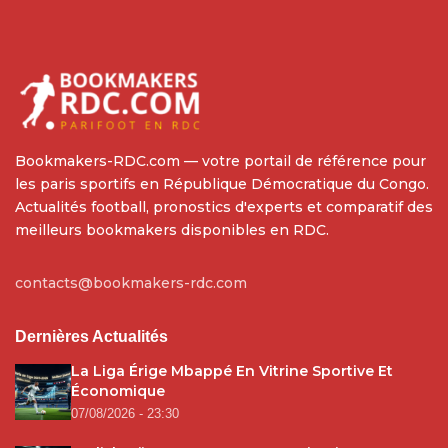
Bookmakers-RDC.com — votre portail de référence pour
les paris sportifs en République Démocratique du Congo.
Actualités football, pronostics d'experts et comparatif des
meilleurs bookmakers disponibles en RDC.
contacts@bookmakers-rdc.com
Dernières Actualités
La Liga Érige Mbappé En Vitrine Sportive Et
Économique
07/08/2026 - 23:30