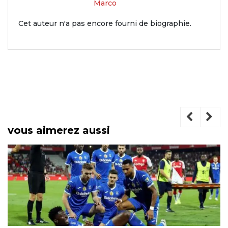
Marco
Cet auteur n'a pas encore fourni de biographie.
vous aimerez aussi