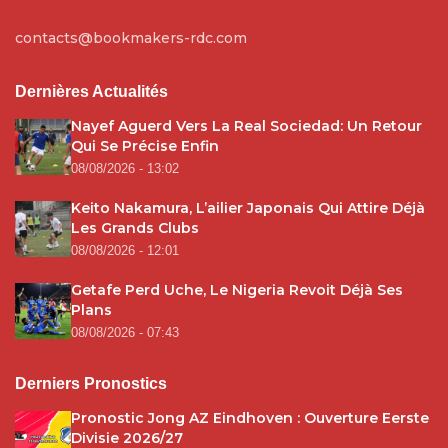
contacts@bookmakers-rdc.com
Dernières Actualités
Nayef Aguerd Vers La Real Sociedad: Un Retour
Qui Se Précise Enfin
08/08/2026 - 13:02
Keito Nakamura, L’ailier Japonais Qui Attire Déjà
Les Grands Clubs
08/08/2026 - 12:01
Getafe Perd Uche, Le Nigeria Revoit Déjà Ses
Plans
08/08/2026 - 07:43
Derniers Pronostics
Pronostic Jong AZ Eindhoven : Ouverture Eerste
Divisie 2026/27