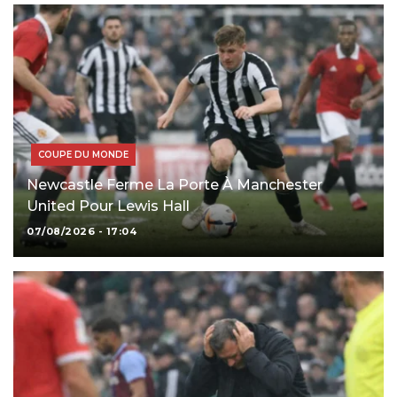
COUPE DU MONDE
Newcastle Ferme La Porte À Manchester
United Pour Lewis Hall
07/08/2026 - 17:04