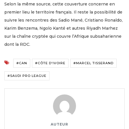
Selon la même source, cette couverture concerne en
premier lieu le territoire français. Il reste la possibilité de
suivre les rencontres des Sadio Mané, Cristiano Ronaldo,
Karim Benzema, Ngolo Kanté et autres Riyadh Marhez
sur la chaîne cryptée qui couvre l’Afrique subsaharienne
dont la RDC.
#CAN
#CÔTE D'IVOIRE
#MARCEL TISSERAND
#SAUDI PRO LEAGUE
AUTEUR