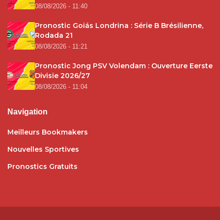
08/08/2026 - 11:40
Pronostic Goiás Londrina : Série B Brésilienne,
Rodada 21
08/08/2026 - 11:21
Pronostic Jong PSV Volendam : Ouverture Eerste
Divisie 2026/27
08/08/2026 - 11:04
Navigation
Meilleurs Bookmakers
Nouvelles Sportives
Pronostics Gratuits