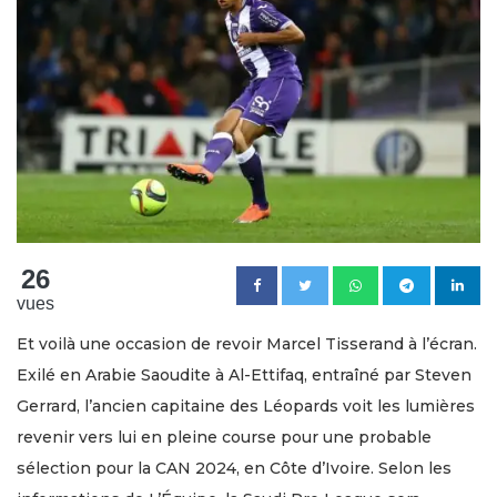
26
vues
Et voilà une occasion de revoir Marcel Tisserand à l’écran.
Exilé en Arabie Saoudite à Al-Ettifaq, entraîné par Steven
Gerrard, l’ancien capitaine des Léopards voit les lumières
revenir vers lui en pleine course pour une probable
sélection pour la CAN 2024, en Côte d’Ivoire. Selon les