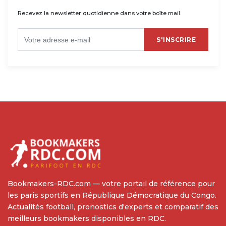
Recevez la newsletter quotidienne dans votre boîte mail.
S'INSCRIRE
Bookmakers-RDC.com — votre portail de référence pour
les paris sportifs en République Démocratique du Congo.
Actualités football, pronostics d'experts et comparatif des
meilleurs bookmakers disponibles en RDC.