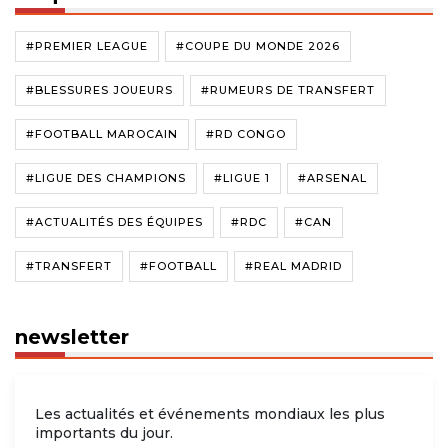
#PREMIER LEAGUE
#COUPE DU MONDE 2026
#BLESSURES JOUEURS
#RUMEURS DE TRANSFERT
#FOOTBALL MAROCAIN
#RD CONGO
#LIGUE DES CHAMPIONS
#LIGUE 1
#ARSENAL
#ACTUALITÉS DES ÉQUIPES
#RDC
#CAN
#TRANSFERT
#FOOTBALL
#REAL MADRID
newsletter
Les actualités et événements mondiaux les plus
importants du jour.