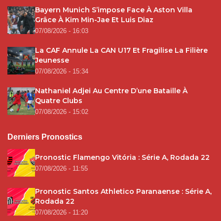
Bayern Munich S’impose Face À Aston Villa
Grâce À Kim Min-Jae Et Luis Diaz
07/08/2026 - 16:03
La CAF Annule La CAN U17 Et Fragilise La Filière
Jeunesse
07/08/2026 - 15:34
Nathaniel Adjei Au Centre D’une Bataille À
Quatre Clubs
07/08/2026 - 15:02
Derniers Pronostics
Pronostic Flamengo Vitória : Série A, Rodada 22
07/08/2026 - 11:55
Pronostic Santos Athletico Paranaense : Série A,
Rodada 22
07/08/2026 - 11:20