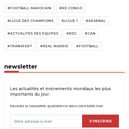
#FOOTBALL MAROCAIN
#RD CONGO
#LIGUE DES CHAMPIONS
#LIGUE 1
#ARSENAL
#ACTUALITÉS DES ÉQUIPES
#RDC
#CAN
#TRANSFERT
#REAL MADRID
#FOOTBALL
newsletter
Les actualités et événements mondiaux les plus
importants du jour.
Recevez la newsletter quotidienne dans votre boîte mail.
S'INSCRIRE