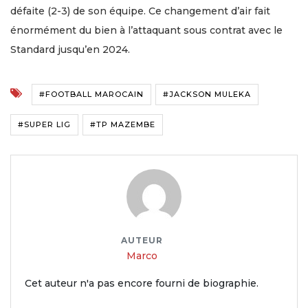
défaite (2-3) de son équipe. Ce changement d’air fait
énormément du bien à l’attaquant sous contrat avec le
Standard jusqu’en 2024.
#FOOTBALL MAROCAIN
#JACKSON MULEKA
#SUPER LIG
#TP MAZEMBE
AUTEUR
Marco
Cet auteur n'a pas encore fourni de biographie.