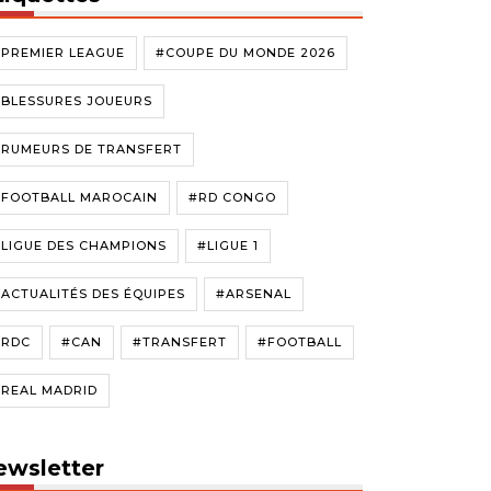
#PREMIER LEAGUE
#COUPE DU MONDE 2026
#BLESSURES JOUEURS
#RUMEURS DE TRANSFERT
#FOOTBALL MAROCAIN
#RD CONGO
LIGUE DES CHAMPIONS
#LIGUE 1
ACTUALITÉS DES ÉQUIPES
#ARSENAL
#RDC
#CAN
#TRANSFERT
#FOOTBALL
#REAL MADRID
ewsletter