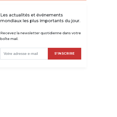
Les actualités et événements
mondiaux les plus importants du jour.
Recevez la newsletter quotidienne dans votre
boîte mail.
S'INSCRIRE