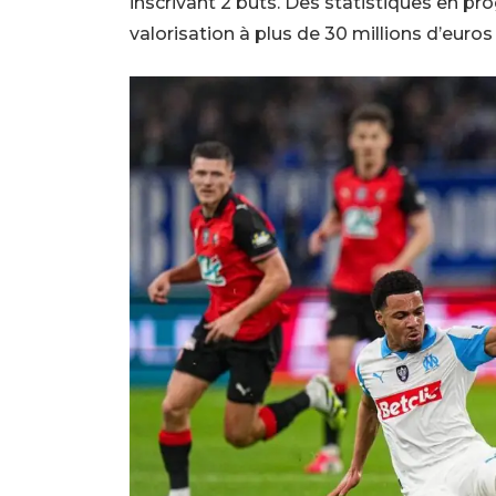
inscrivant 2 buts. Des statistiques en pro
valorisation à plus de 30 millions d’euros