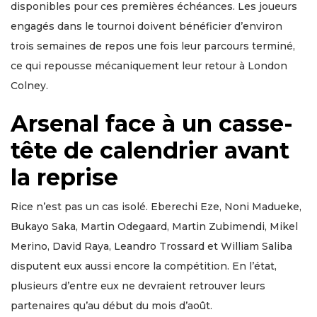
disponibles pour ces premières échéances. Les joueurs
engagés dans le tournoi doivent bénéficier d’environ
trois semaines de repos une fois leur parcours terminé,
ce qui repousse mécaniquement leur retour à London
Colney.
Arsenal face à un casse-
tête de calendrier avant
la reprise
Rice n’est pas un cas isolé. Eberechi Eze, Noni Madueke,
Bukayo Saka, Martin Odegaard, Martin Zubimendi, Mikel
Merino, David Raya, Leandro Trossard et William Saliba
disputent eux aussi encore la compétition. En l’état,
plusieurs d’entre eux ne devraient retrouver leurs
partenaires qu’au début du mois d’août.