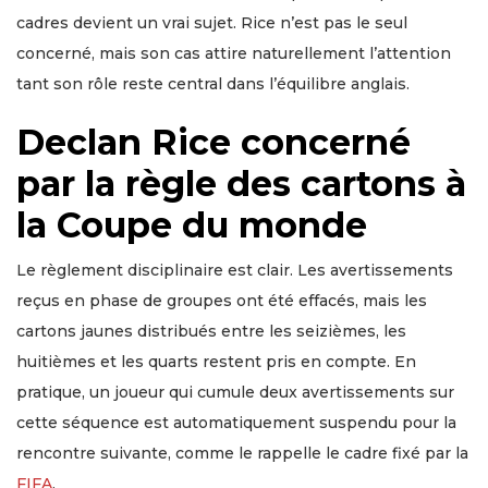
cadres devient un vrai sujet. Rice n’est pas le seul
concerné, mais son cas attire naturellement l’attention
tant son rôle reste central dans l’équilibre anglais.
Declan Rice concerné
par la règle des cartons à
la Coupe du monde
Le règlement disciplinaire est clair. Les avertissements
reçus en phase de groupes ont été effacés, mais les
cartons jaunes distribués entre les seizièmes, les
huitièmes et les quarts restent pris en compte. En
pratique, un joueur qui cumule deux avertissements sur
cette séquence est automatiquement suspendu pour la
rencontre suivante, comme le rappelle le cadre fixé par la
FIFA
.