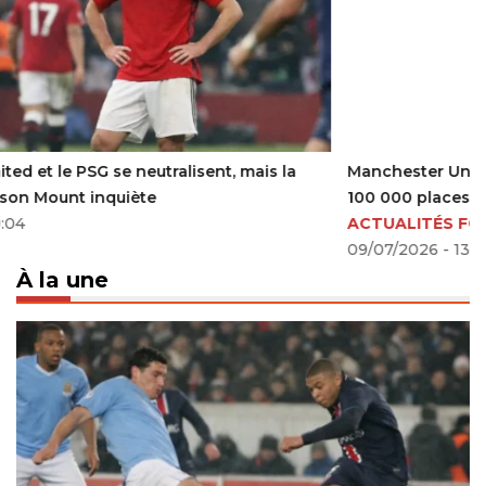
Manchester United fixe le site de son nouveau stade de
100 000 places
ACTUALITÉS FOOTBALL
09/07/2026 - 13:04
À la une