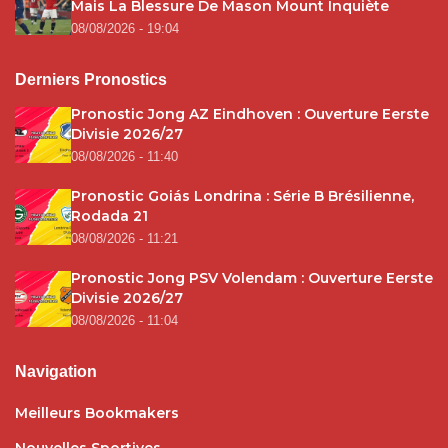
Mais La Blessure De Mason Mount Inquiète
08/08/2026 - 19:04
Derniers Pronostics
Pronostic Jong AZ Eindhoven : Ouverture Eerste
Divisie 2026/27
08/08/2026 - 11:40
Pronostic Goiás Londrina : Série B Brésilienne,
Rodada 21
08/08/2026 - 11:21
Pronostic Jong PSV Volendam : Ouverture Eerste
Divisie 2026/27
08/08/2026 - 11:04
Navigation
Meilleurs Bookmakers
Nouvelles Sportives