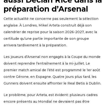
préparation d’Arsenal
Cette actualité ne concerne pas seulement la sélection
anglaise. À Londres, Mikel Arteta construit déjà son
calendrier de reprise pour la saison 2026-2027, avec la
certitude qu’une partie importante de son groupe
arrivera tardivement à la préparation.
Les joueurs d’Arsenal non engagés à la Coupe du monde
doivent reprendre l’entraînement à la mi-juillet. Le
premier match amical de l’été est programmé le 1er août
contre Gérone, en Espagne. Quatre jours plus tard, les
Gunners doivent ensuite affronter le Real Betis à Dublin.
Le problème, pour Arteta, est évident: plusieurs cadres
encore présents au Mondial ne devraient pas être