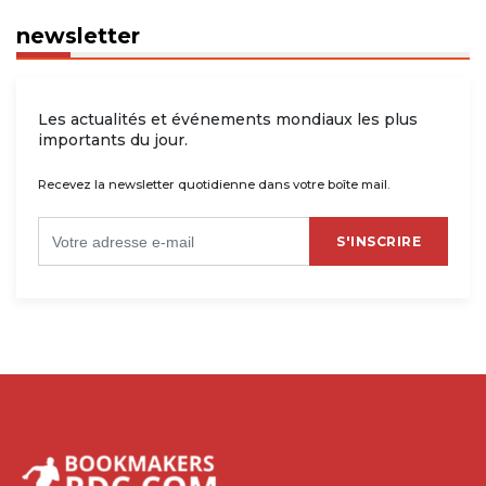
newsletter
Les actualités et événements mondiaux les plus
importants du jour.
Recevez la newsletter quotidienne dans votre boîte mail.
S'INSCRIRE