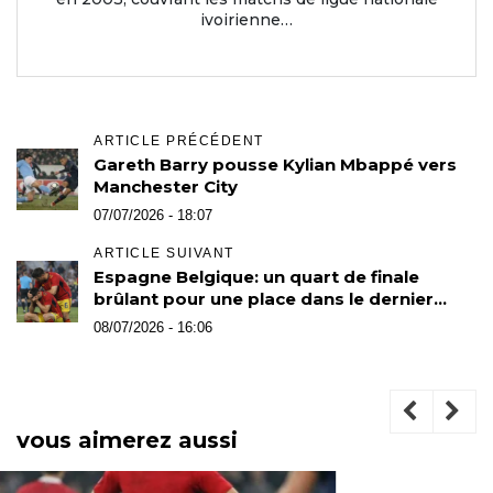
ivoirienne…
ARTICLE PRÉCÉDENT
Gareth Barry pousse Kylian Mbappé vers
Manchester City
07/07/2026 - 18:07
ARTICLE SUIVANT
Espagne Belgique: un quart de finale
brûlant pour une place dans le dernier
carré
08/07/2026 - 16:06
vous aimerez aussi