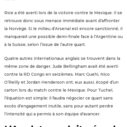
Rice a été averti lors de la victoire contre le Mexique. Il se
retrouve donc sous menace immédiate avant d’affronter
la Norvège. Si le milieu d’Arsenal est encore sanctionné, il
manquerait une possible demi-finale face à l’Argentine ou
à la Suisse, selon l’issue de l’autre quart.
Quatre autres internationaux anglais se trouvent dans la
même zone de danger. Jude Bellingham avait été averti
contre la RD Congo en seizièmes. Marc Guehi, Nico
O’Reilly et Jordan Henderson ont, eux aussi, écopé d’un
carton lors du match contre le Mexique. Pour Tuchel,
l’équation est simple: il faudra négocier ce quart sans
excès d’engagement inutile, sans pour autant perdre
l’intensité qui a permis à son équipe d’avancer.