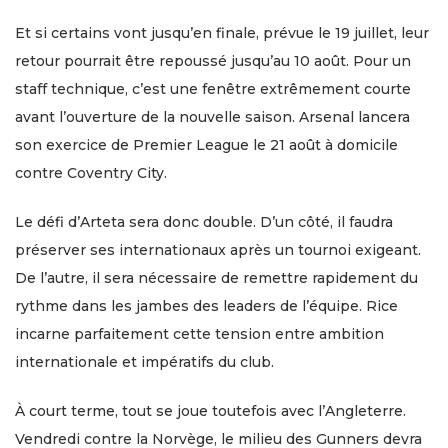
Et si certains vont jusqu’en finale, prévue le 19 juillet, leur
retour pourrait être repoussé jusqu’au 10 août. Pour un
staff technique, c’est une fenêtre extrêmement courte
avant l’ouverture de la nouvelle saison. Arsenal lancera
son exercice de Premier League le 21 août à domicile
contre Coventry City.
Le défi d’Arteta sera donc double. D’un côté, il faudra
préserver ses internationaux après un tournoi exigeant.
De l’autre, il sera nécessaire de remettre rapidement du
rythme dans les jambes des leaders de l’équipe. Rice
incarne parfaitement cette tension entre ambition
internationale et impératifs du club.
À court terme, tout se joue toutefois avec l’Angleterre.
Vendredi contre la Norvège, le milieu des Gunners devra