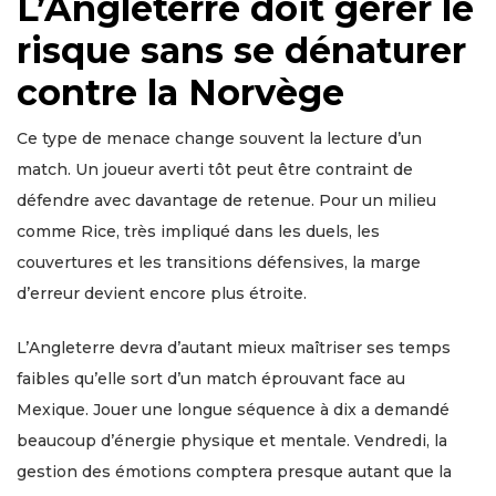
L’Angleterre doit gérer le
risque sans se dénaturer
contre la Norvège
Ce type de menace change souvent la lecture d’un
match. Un joueur averti tôt peut être contraint de
défendre avec davantage de retenue. Pour un milieu
comme Rice, très impliqué dans les duels, les
couvertures et les transitions défensives, la marge
d’erreur devient encore plus étroite.
L’Angleterre devra d’autant mieux maîtriser ses temps
faibles qu’elle sort d’un match éprouvant face au
Mexique. Jouer une longue séquence à dix a demandé
beaucoup d’énergie physique et mentale. Vendredi, la
gestion des émotions comptera presque autant que la