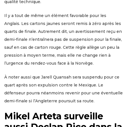
qualité technique.
Il y a tout de même un élément favorable pour les
Anglais. Les cartons jaunes seront remis à zéro après les
quarts de finale. Autrement dit, un avertissement reçu en
demi-finale n’entraînera pas de suspension pour la finale,
sauf en cas de carton rouge. Cette règle allège un peu la
pression à moyen terme, mais elle ne change rien à
l’urgence du rendez-vous face à la Norvège.
À noter aussi que Jarell Quansah sera suspendu pour ce
quart après son expulsion contre le Mexique. Le
défenseur pourra néanmoins revenir pour une éventuelle
demi-finale si l’Angleterre poursuit sa route.
Mikel Arteta surveille
aussi Declan Rice dans la