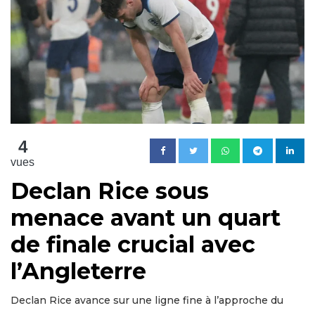
4
vues
Declan Rice sous
menace avant un quart
de finale crucial avec
l’Angleterre
Declan Rice avance sur une ligne fine à l’approche du