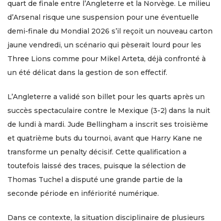
quart de finale entre l’Angleterre et la Norvège. Le milieu
d’Arsenal risque une suspension pour une éventuelle
demi-finale du Mondial 2026 s’il reçoit un nouveau carton
jaune vendredi, un scénario qui pèserait lourd pour les
Three Lions comme pour Mikel Arteta, déjà confronté à
un été délicat dans la gestion de son effectif.
L’Angleterre a validé son billet pour les quarts après un
succès spectaculaire contre le Mexique (3-2) dans la nuit
de lundi à mardi. Jude Bellingham a inscrit ses troisième
et quatrième buts du tournoi, avant que Harry Kane ne
transforme un penalty décisif. Cette qualification a
toutefois laissé des traces, puisque la sélection de
Thomas Tuchel a disputé une grande partie de la
seconde période en infériorité numérique.
Dans ce contexte, la situation disciplinaire de plusieurs