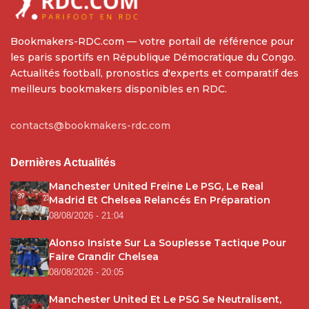
Bookmakers-RDC.com — votre portail de référence pour
les paris sportifs en République Démocratique du Congo.
Actualités football, pronostics d'experts et comparatif des
meilleurs bookmakers disponibles en RDC.
contacts@bookmakers-rdc.com
Dernières Actualités
Manchester United Freine Le PSG, Le Real
Madrid Et Chelsea Relancés En Préparation
08/08/2026 - 21:04
Alonso Insiste Sur La Souplesse Tactique Pour
Faire Grandir Chelsea
08/08/2026 - 20:05
Manchester United Et Le PSG Se Neutralisent,