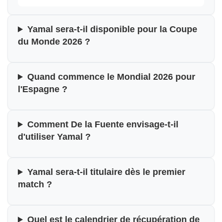
Yamal sera-t-il disponible pour la Coupe
du Monde 2026 ?
Quand commence le Mondial 2026 pour
l'Espagne ?
Comment De la Fuente envisage-t-il
d'utiliser Yamal ?
Yamal sera-t-il titulaire dès le premier
match ?
Quel est le calendrier de récupération de