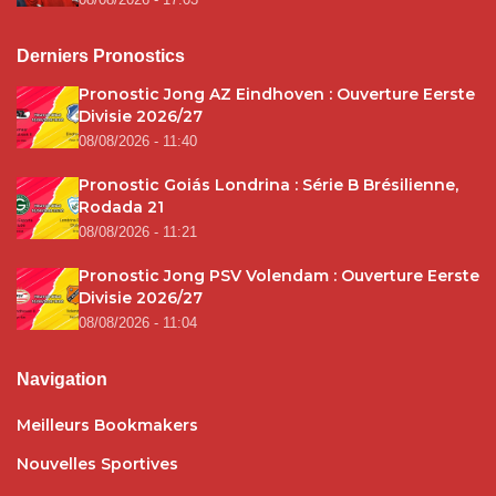
Derniers Pronostics
Pronostic Jong AZ Eindhoven : Ouverture Eerste
Divisie 2026/27
08/08/2026 - 11:40
Pronostic Goiás Londrina : Série B Brésilienne,
Rodada 21
08/08/2026 - 11:21
Pronostic Jong PSV Volendam : Ouverture Eerste
Divisie 2026/27
08/08/2026 - 11:04
Navigation
Meilleurs Bookmakers
Nouvelles Sportives