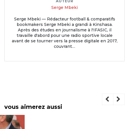
AUTEUR
Serge Mbeki
Serge Mbeki — Rédacteur football & comparatifs
bookmakers Serge Mbeki a grandi à Kinshasa.
Après des études en journalisme à l'IFASIC, il
travaille d'abord pour une radio sportive locale
avant de se tourner vers la presse digitale en 2017,
couvrant…
vous aimerez aussi