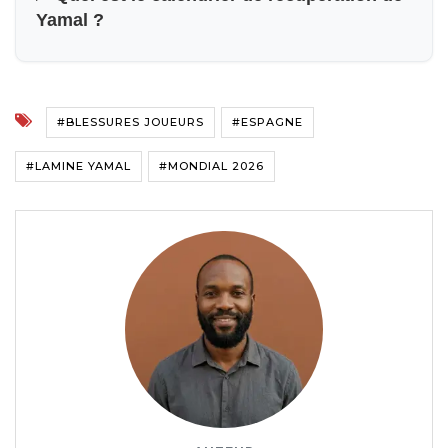
Yamal ?
#BLESSURES JOUEURS
#ESPAGNE
#LAMINE YAMAL
#MONDIAL 2026