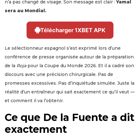
n’a pas changé de visage. Son message est clair :
Yamal
sera au Mondial.
Télécharger 1XBET APK
Le sélectionneur espagnol s’est exprimé lors d’une
conférence de presse organisée autour de la préparation
de la
Roja
pour la Coupe du Monde 2026. Et il a cadré son
discours avec une précision chirurgicale. Pas de
promesses excessives. Pas d’inquiétude simulée. Juste la
réalité d’un entraîneur qui sait exactement ce qu’il veut —
et comment il va l’obtenir.
Ce que De la Fuente a dit
exactement