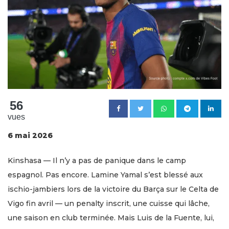
56
vues
6 mai 2026
Kinshasa — Il n’y a pas de panique dans le camp
espagnol. Pas encore. Lamine Yamal s’est blessé aux
ischio-jambiers lors de la victoire du Barça sur le Celta de
Vigo fin avril — un penalty inscrit, une cuisse qui lâche,
une saison en club terminée. Mais Luis de la Fuente, lui,