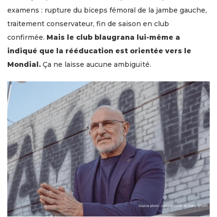
examens : rupture du biceps fémoral de la jambe gauche,
traitement conservateur, fin de saison en club
confirmée.
Mais le club blaugrana lui-même a
indiqué que la rééducation est orientée vers le
Mondial.
Ça ne laisse aucune ambiguïté.