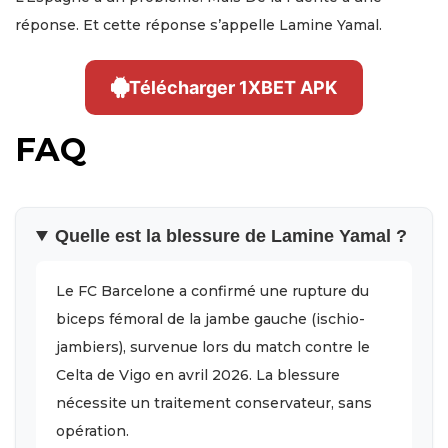
réponse. Et cette réponse s’appelle Lamine Yamal.
Télécharger 1XBET APK
FAQ
Quelle est la blessure de Lamine Yamal ?
Le FC Barcelone a confirmé une rupture du
biceps fémoral de la jambe gauche (ischio-
jambiers), survenue lors du match contre le
Celta de Vigo en avril 2026. La blessure
nécessite un traitement conservateur, sans
opération.