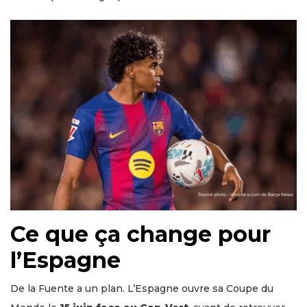
Ce que ça change pour
l’Espagne
De la Fuente a un plan. L’Espagne ouvre sa Coupe du