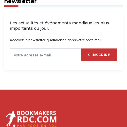
newsletter
Les actualités et événements mondiaux les plus
importants du jour.
Recevez la newsletter quotidienne dans votre boîte mail.
S'INSCRIRE