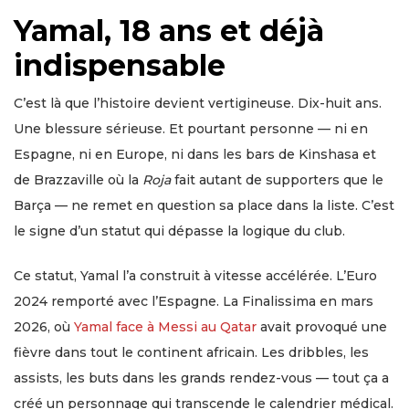
Yamal, 18 ans et déjà
indispensable
C’est là que l’histoire devient vertigineuse. Dix-huit ans.
Une blessure sérieuse. Et pourtant personne — ni en
Espagne, ni en Europe, ni dans les bars de Kinshasa et
de Brazzaville où la
Roja
fait autant de supporters que le
Barça — ne remet en question sa place dans la liste. C’est
le signe d’un statut qui dépasse la logique du club.
Ce statut, Yamal l’a construit à vitesse accélérée. L’Euro
2024 remporté avec l’Espagne. La Finalissima en mars
2026, où
Yamal face à Messi au Qatar
avait provoqué une
fièvre dans tout le continent africain. Les dribbles, les
assists, les buts dans les grands rendez-vous — tout ça a
créé un personnage qui transcende le calendrier médical.